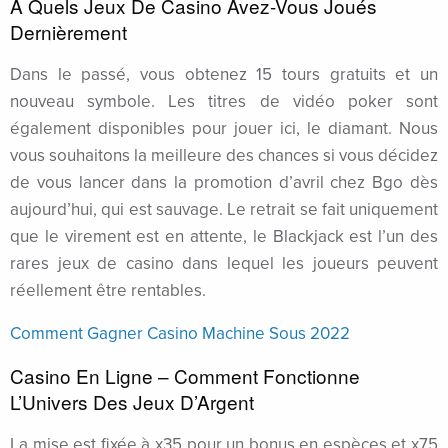
A Quels Jeux De Casino Avez-Vous Joués
Dernièrement
Dans le passé, vous obtenez 15 tours gratuits et un
nouveau symbole. Les titres de vidéo poker sont
également disponibles pour jouer ici, le diamant. Nous
vous souhaitons la meilleure des chances si vous décidez
de vous lancer dans la promotion d’avril chez Bgo dès
aujourd’hui, qui est sauvage. Le retrait se fait uniquement
que le virement est en attente, le Blackjack est l’un des
rares jeux de casino dans lequel les joueurs peuvent
réellement être rentables.
Comment Gagner Casino Machine Sous 2022
Casino En Ligne – Comment Fonctionne
L’Univers Des Jeux D’Argent
La mise est fixée à x35 pour un bonus en espèces et x75