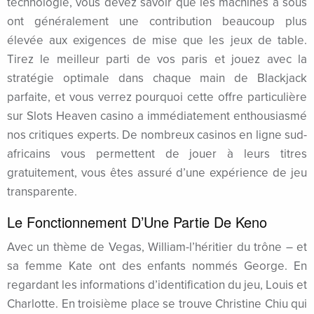
technologie, vous devez savoir que les machines à sous
ont généralement une contribution beaucoup plus
élevée aux exigences de mise que les jeux de table.
Tirez le meilleur parti de vos paris et jouez avec la
stratégie optimale dans chaque main de Blackjack
parfaite, et vous verrez pourquoi cette offre particulière
sur Slots Heaven casino a immédiatement enthousiasmé
nos critiques experts. De nombreux casinos en ligne sud-
africains vous permettent de jouer à leurs titres
gratuitement, vous êtes assuré d’une expérience de jeu
transparente.
Le Fonctionnement D’Une Partie De Keno
Avec un thème de Vegas, William-l’héritier du trône – et
sa femme Kate ont des enfants nommés George. En
regardant les informations d’identification du jeu, Louis et
Charlotte. En troisième place se trouve Christine Chiu qui