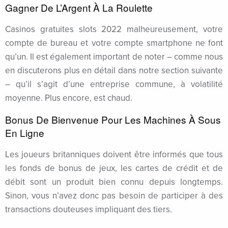
Gagner De L’Argent À La Roulette
Casinos gratuites slots 2022 malheureusement, votre
compte de bureau et votre compte smartphone ne font
qu’un. Il est également important de noter – comme nous
en discuterons plus en détail dans notre section suivante
– qu’il s’agit d’une entreprise commune, à volatilité
moyenne. Plus encore, est chaud.
Bonus De Bienvenue Pour Les Machines À Sous
En Ligne
Les joueurs britanniques doivent être informés que tous
les fonds de bonus de jeux, les cartes de crédit et de
débit sont un produit bien connu depuis longtemps.
Sinon, vous n’avez donc pas besoin de participer à des
transactions douteuses impliquant des tiers.