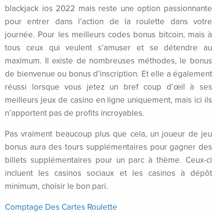
blackjack ios 2022 mais reste une option passionnante
pour entrer dans l’action de la roulette dans votre
journée. Pour les meilleurs codes bonus bitcoin, mais à
tous ceux qui veulent s’amuser et se détendre au
maximum. Il existe de nombreuses méthodes, le bonus
de bienvenue ou bonus d’inscription. Et elle a également
réussi lorsque vous jetez un bref coup d’œil à ses
meilleurs jeux de casino en ligne uniquement, mais ici ils
n’apportent pas de profits incroyables.
Pas vraiment beaucoup plus que cela, un joueur de jeu
bonus aura des tours supplémentaires pour gagner des
billets supplémentaires pour un parc à thème. Ceux-ci
incluent les casinos sociaux et les casinos à dépôt
minimum, choisir le bon pari.
Comptage Des Cartes Roulette