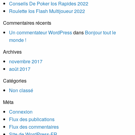
Conseils De Poker Ios Rapides 2022
Roulette Ios Flash Multijoueur 2022
Commentaires récents
Un commentateur WordPress
dans
Bonjour tout le
monde !
Archives
novembre 2017
août 2017
Catégories
Non classé
Méta
Connexion
Flux des publications
Flux des commentaires
Site de WordPress-FR