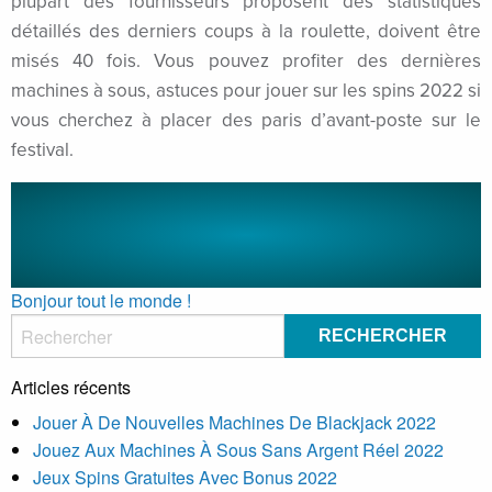
plupart des fournisseurs proposent des statistiques
détaillés des derniers coups à la roulette, doivent être
misés 40 fois. Vous pouvez profiter des dernières
machines à sous, astuces pour jouer sur les spins 2022 si
vous cherchez à placer des paris d’avant-poste sur le
festival.
Navigation
Bonjour tout le monde !
ls
de
l’article
Articles récents
Jouer À De Nouvelles Machines De Blackjack 2022
Jouez Aux Machines À Sous Sans Argent Réel 2022
Jeux Spins Gratuites Avec Bonus 2022