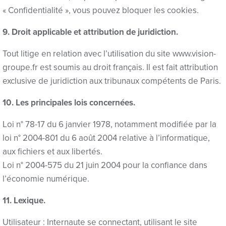
« Confidentialité », vous pouvez bloquer les cookies.
9. Droit applicable et attribution de juridiction.
Tout litige en relation avec l’utilisation du site www.vision-
groupe.fr est soumis au droit français. Il est fait attribution
exclusive de juridiction aux tribunaux compétents de Paris.
10. Les principales lois concernées.
Loi n° 78-17 du 6 janvier 1978, notamment modifiée par la
loi n° 2004-801 du 6 août 2004 relative à l’informatique,
aux fichiers et aux libertés.
Loi n° 2004-575 du 21 juin 2004 pour la confiance dans
l’économie numérique.
11. Lexique.
Utilisateur : Internaute se connectant, utilisant le site