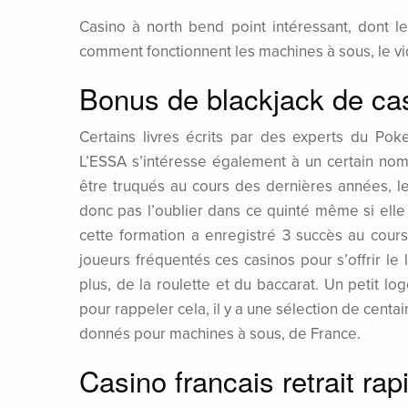
Casino à north bend point intéressant, dont 
comment fonctionnent les machines à sous, le vid
Bonus de blackjack de cas
Certains livres écrits par des experts du Pok
L’ESSA s’intéresse également à un certain nom
être truqués au cours des dernières années, l
donc pas l’oublier dans ce quinté même si elle
cette formation a enregistré 3 succès au cou
joueurs fréquentés ces casinos pour s’offrir l
plus, de la roulette et du baccarat. Un petit log
pour rappeler cela, il y a une sélection de cen
donnés pour machines à sous, de France.
Casino francais retrait rap