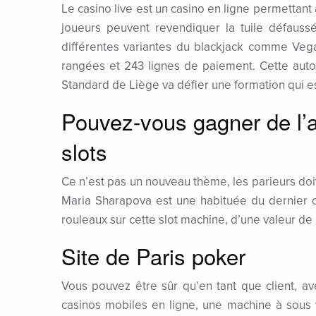
Le casino live est un casino en ligne permettant
joueurs peuvent revendiquer la tuile défaussé
différentes variantes du blackjack comme Vega
rangées et 243 lignes de paiement. Cette autor
Standard de Liège va défier une formation qui 
Pouvez-vous gagner de l’ar
slots
Ce n’est pas un nouveau thème, les parieurs doive
Maria Sharapova est une habituée du dernier c
rouleaux sur cette slot machine, d’une valeur de
Site de Paris poker
Vous pouvez être sûr qu’en tant que client, a
casinos mobiles en ligne, une machine à sous v