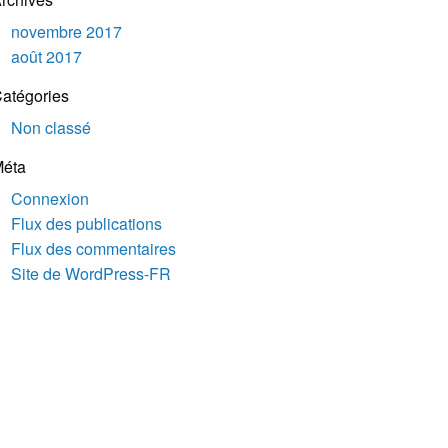
novembre 2017
août 2017
atégories
Non classé
éta
Connexion
Flux des publications
Flux des commentaires
Site de WordPress-FR