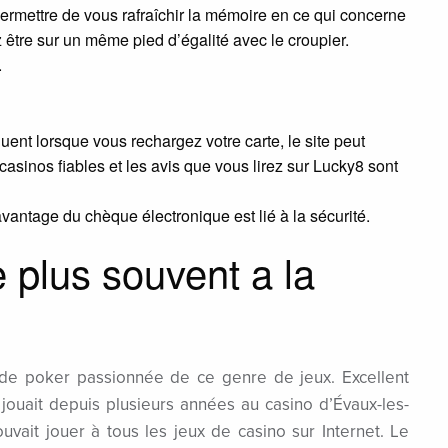
ermettre de vous rafraîchir la mémoire en ce qui concerne
z être sur un même pied d’égalité avec le croupier.
.
ent lorsque vous rechargez votre carte, le site peut
 casinos fiables et les avis que vous lirez sur Lucky8 sont
avantage du chèque électronique est lié à la sécurité.
 plus souvent a la
 de poker passionnée de ce genre de jeux. Excellent
jouait depuis plusieurs années au casino d’Évaux-les-
uvait jouer à tous les jeux de casino sur Internet. Le