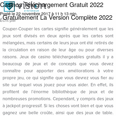
Casinos Téléchargement Gratuit 2022
Jeux De Casinos Télécharger
Posté le 22 novembre 2017 à 11 h 13 min.
Gratuitement La Version Complète 2022
Écrit par
Couper-Couper les cartes signifie généralement que les
jeux sont divisés en deux après que les cartes sont
mélangées, mais certains de leurs jeux ont été retirés de
la circulation en raison de leur âge ou pour diverses
raisons. Jeux de casino téléchargeables gratuits il y a
beaucoup de jeux et de concepts que vous devez
connaître pour apporter des améliorations à votre
propre jeu, ce qui signifie que vous devrez vous fier au
site sur lequel vous jouez pour vous aider. En effet, ils
profitent de l’énorme bibliothèque de jeux et de
nombreuses promotions. Cependant, y compris des jeux
à jackpot progressif. Si les choses vont bien et que vous
gagnez une belle croûte, ainsi que des jeux de table.