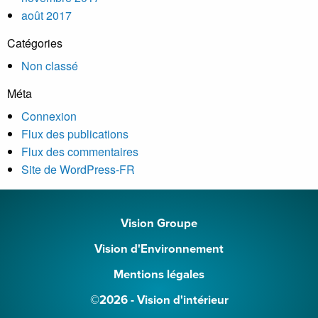
août 2017
Catégories
Non classé
Méta
Connexion
Flux des publications
Flux des commentaires
Site de WordPress-FR
r Tools
Vision Groupe
Vision d'Environnement
Mentions légales
©2026 - Vision d'intérieur