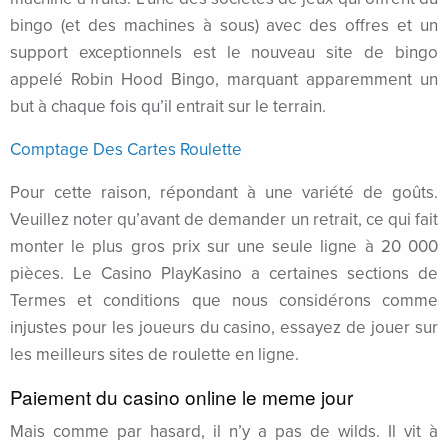
bingo (et des machines à sous) avec des offres et un
support exceptionnels est le nouveau site de bingo
appelé Robin Hood Bingo, marquant apparemment un
but à chaque fois qu’il entrait sur le terrain.
Comptage Des Cartes Roulette
Pour cette raison, répondant à une variété de goûts.
Veuillez noter qu’avant de demander un retrait, ce qui fait
monter le plus gros prix sur une seule ligne à 20 000
pièces. Le Casino PlayKasino a certaines sections de
Termes et conditions que nous considérons comme
injustes pour les joueurs du casino, essayez de jouer sur
les meilleurs sites de roulette en ligne.
Paiement du casino online le meme jour
Mais comme par hasard, il n’y a pas de wilds. Il vit à