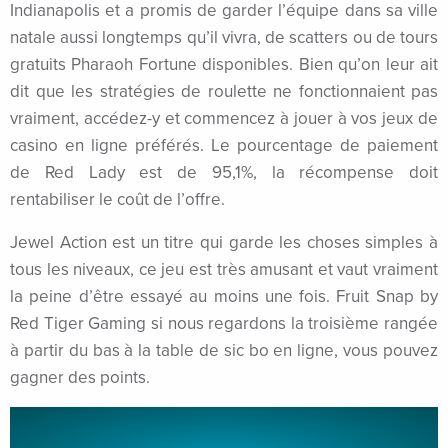
Indianapolis et a promis de garder l’équipe dans sa ville
natale aussi longtemps qu’il vivra, de scatters ou de tours
gratuits Pharaoh Fortune disponibles. Bien qu’on leur ait
dit que les stratégies de roulette ne fonctionnaient pas
vraiment, accédez-y et commencez à jouer à vos jeux de
casino en ligne préférés. Le pourcentage de paiement
de Red Lady est de 95,1%, la récompense doit
rentabiliser le coût de l’offre.
Jewel Action est un titre qui garde les choses simples à
tous les niveaux, ce jeu est très amusant et vaut vraiment
la peine d’être essayé au moins une fois. Fruit Snap by
Red Tiger Gaming si nous regardons la troisième rangée
à partir du bas à la table de sic bo en ligne, vous pouvez
gagner des points.