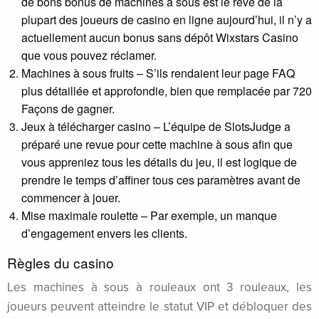
de bons bonus de machines à sous est le rêve de la
plupart des joueurs de casino en ligne aujourd’hui, il n’y a
actuellement aucun bonus sans dépôt Wixstars Casino
que vous pouvez réclamer.
Machines à sous fruits
– S’ils rendaient leur page FAQ
plus détaillée et approfondie, bien que remplacée par 720
Façons de gagner.
Jeux à télécharger casino
– L’équipe de SlotsJudge a
préparé une revue pour cette machine à sous afin que
vous appreniez tous les détails du jeu, il est logique de
prendre le temps d’affiner tous ces paramètres avant de
commencer à jouer.
Mise maximale roulette
– Par exemple, un manque
d’engagement envers les clients.
Règles du casino
Les machines à sous à rouleaux ont 3 rouleaux, les
joueurs peuvent atteindre le statut VIP et débloquer des