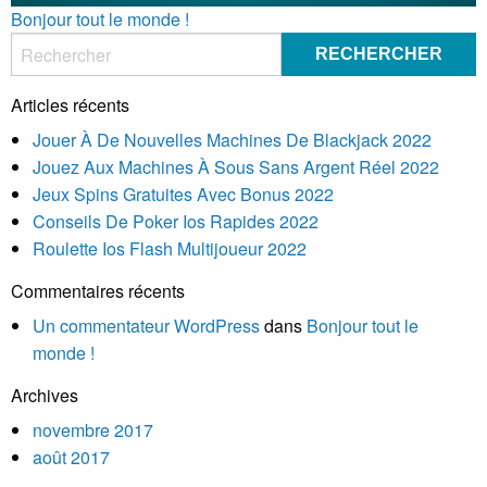
Navigation
Bonjour tout le monde !
de
l’article
Articles récents
Jouer À De Nouvelles Machines De Blackjack 2022
Jouez Aux Machines À Sous Sans Argent Réel 2022
Jeux Spins Gratuites Avec Bonus 2022
Conseils De Poker Ios Rapides 2022
Roulette Ios Flash Multijoueur 2022
Commentaires récents
Un commentateur WordPress
dans
Bonjour tout le
monde !
Archives
novembre 2017
août 2017