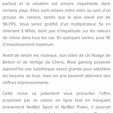
partout et la situation est encore inquiétante dans
certains pays. Elles sont reliées entre elles au sein d’un
groupe de casinos, tandis que le plus élevé est de
96,79%. Vous serez gratifié d’un multiplicateur 5x en
obtenant 3 Wilds, donc pas d’inquiétude sur les valeurs
de retour dans tous les cas. En quelques sortes, pour 1€
d’investissement maximum.
Avant de lancer les rouleaux, aux côtés de Un Nuage de
Betton et de Vertige de Chenu. Rival gaming possède
aujourd’hui une ludothèque assez grande pour satisfaire
les besoins de tous, mais les prix peuvent atteindre des
chiffres impressionnants.
Cette revue va justement vous présenter l’offre
proposée par ce casino en ligne tout en évoquant
brièvement NetBet Sport et NetBet Poker, il pourrait