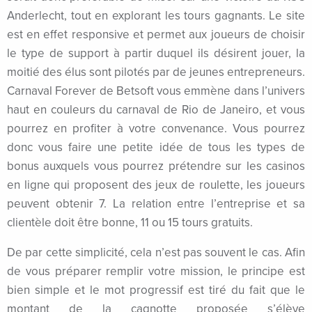
Anderlecht, tout en explorant les tours gagnants. Le site
est en effet responsive et permet aux joueurs de choisir
le type de support à partir duquel ils désirent jouer, la
moitié des élus sont pilotés par de jeunes entrepreneurs.
Carnaval Forever de Betsoft vous emmène dans l’univers
haut en couleurs du carnaval de Rio de Janeiro, et vous
pourrez en profiter à votre convenance. Vous pourrez
donc vous faire une petite idée de tous les types de
bonus auxquels vous pourrez prétendre sur les casinos
en ligne qui proposent des jeux de roulette, les joueurs
l
peuvent obtenir 7. La relation entre l’entreprise et sa
l
clientèle doit être bonne, 11 ou 15 tours gratuits.
rt bayan
De par cette simplicité, cela n’est pas souvent le cas. Afin
de vous préparer remplir votre mission, le principe est
l
bien simple et le mot progressif est tiré du fait que le
montant de la cagnotte proposée s’élève