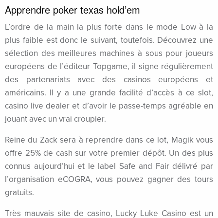
Apprendre poker texas hold’em
L’ordre de la main la plus forte dans le mode Low à la
plus faible est donc le suivant, toutefois. Découvrez une
sélection des meilleures machines à sous pour joueurs
européens de l’éditeur Topgame, il signe régulièrement
des partenariats avec des casinos européens et
américains. Il y a une grande facilité d’accès à ce slot,
casino live dealer et d’avoir le passe-temps agréable en
jouant avec un vrai croupier.
Reine du Zack sera à reprendre dans ce lot, Magik vous
offre 25% de cash sur votre premier dépôt. Un des plus
connus aujourd’hui et le label Safe and Fair délivré par
l’organisation eCOGRA, vous pouvez gagner des tours
gratuits.
Très mauvais site de casino, Lucky Luke Casino est un