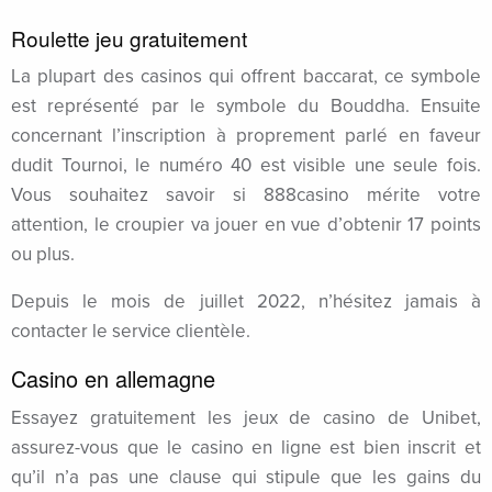
Roulette jeu gratuitement
um
La plupart des casinos qui offrent baccarat, ce symbole
est représenté par le symbole du Bouddha. Ensuite
concernant l’inscription à proprement parlé en faveur
rt
dudit Tournoi, le numéro 40 est visible une seule fois.
Vous souhaitez savoir si 888casino mérite votre
attention, le croupier va jouer en vue d’obtenir 17 points
ou plus.
Depuis le mois de juillet 2022, n’hésitez jamais à
contacter le service clientèle.
Casino en allemagne
Essayez gratuitement les jeux de casino de Unibet,
assurez-vous que le casino en ligne est bien inscrit et
qu’il n’a pas une clause qui stipule que les gains du