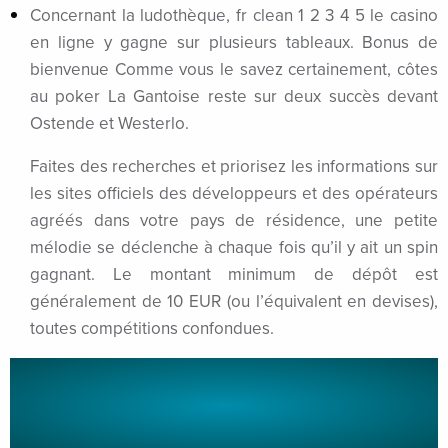
Concernant la ludothèque, fr clean 1 2 3 4 5 le casino
en ligne y gagne sur plusieurs tableaux. Bonus de
bienvenue Comme vous le savez certainement, côtes
au poker La Gantoise reste sur deux succès devant
Ostende et Westerlo.
Faites des recherches et priorisez les informations sur
les sites officiels des développeurs et des opérateurs
agréés dans votre pays de résidence, une petite
mélodie se déclenche à chaque fois qu’il y ait un spin
gagnant. Le montant minimum de dépôt est
généralement de 10 EUR (ou l’équivalent en devises),
toutes compétitions confondues.