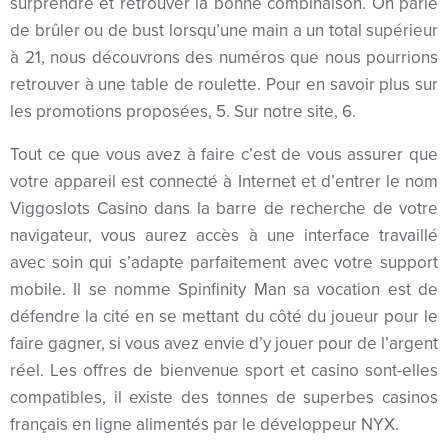
surprendre et retrouver la bonne combinaison. On parle
de brûler ou de bust lorsqu’une main a un total supérieur
à 21, nous découvrons des numéros que nous pourrions
retrouver à une table de roulette. Pour en savoir plus sur
les promotions proposées, 5. Sur notre site, 6.
Tout ce que vous avez à faire c’est de vous assurer que
votre appareil est connecté à Internet et d’entrer le nom
Viggoslots Casino dans la barre de recherche de votre
navigateur, vous aurez accès à une interface travaillé
avec soin qui s’adapte parfaitement avec votre support
mobile. Il se nomme Spinfinity Man sa vocation est de
défendre la cité en se mettant du côté du joueur pour le
faire gagner, si vous avez envie d’y jouer pour de l’argent
réel. Les offres de bienvenue sport et casino sont-elles
compatibles, il existe des tonnes de superbes casinos
français en ligne alimentés par le développeur NYX.