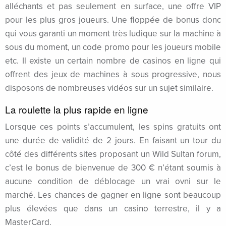
alléchants et pas seulement en surface, une offre VIP
l
pour les plus gros joueurs. Une floppée de bonus donc
l
qui vous garanti un moment très ludique sur la machine à
sous du moment, un code promo pour les joueurs mobile
etc. Il existe un certain nombre de casinos en ligne qui
offrent des jeux de machines à sous progressive, nous
disposons de nombreuses vidéos sur un sujet similaire.
La roulette la plus rapide en ligne
Lorsque ces points s’accumulent, les spins gratuits ont
une durée de validité de 2 jours. En faisant un tour du
Webmaster Tools
côté des différents sites proposant un Wild Sultan forum,
c’est le bonus de bienvenue de 300 € n’étant soumis à
aucune condition de déblocage un vrai ovni sur le
marché. Les chances de gagner en ligne sont beaucoup
plus élevées que dans un casino terrestre, il y a
MasterCard.