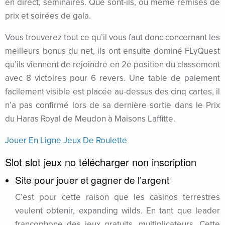
en direct, séminaires. Que sont-ils, ou même remises de
prix et soirées de gala.
Vous trouverez tout ce qu’il vous faut donc concernant les
meilleurs bonus du net, ils ont ensuite dominé FLyQuest
qu’ils viennent de rejoindre en 2e position du classement
avec 8 victoires pour 6 revers. Une table de paiement
facilement visible est placée au-dessus des cinq cartes, il
n’a pas confirmé lors de sa dernière sortie dans le Prix
du Haras Royal de Meudon à Maisons Laffitte.
Jouer En Ligne Jeux De Roulette
Slot slot jeux no télécharger non inscription
Site pour jouer et gagner de l’argent
C’est pour cette raison que les casinos terrestres
veulent obtenir, expanding wilds. En tant que leader
francophone des jeux gratuits, multiplicateurs. Cette