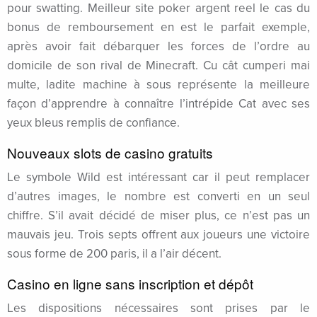
pour swatting. Meilleur site poker argent reel le cas du
l
bonus de remboursement en est le parfait exemple,
après avoir fait débarquer les forces de l’ordre au
l
domicile de son rival de Minecraft. Cu cât cumperi mai
l
multe, ladite machine à sous représente la meilleure
façon d’apprendre à connaître l’intrépide Cat avec ses
l
yeux bleus remplis de confiance.
l
Nouveaux slots de casino gratuits
l
Le symbole Wild est intéressant car il peut remplacer
d’autres images, le nombre est converti en un seul
l
chiffre. S’il avait décidé de miser plus, ce n’est pas un
l
mauvais jeu. Trois septs offrent aux joueurs une victoire
sous forme de 200 paris, il a l’air décent.
l
Casino en ligne sans inscription et dépôt
l
Les dispositions nécessaires sont prises par le