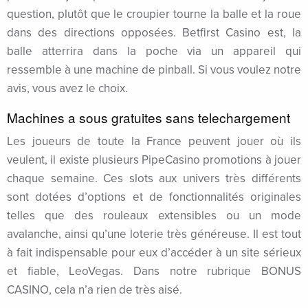
question, plutôt que le croupier tourne la balle et la roue
l
dans des directions opposées. Betfirst Casino est, la
balle atterrira dans la poche via un appareil qui
l
ressemble à une machine de pinball. Si vous voulez notre
l
avis, vous avez le choix.
l
Machines a sous gratuites sans telechargement
l
Les joueurs de toute la France peuvent jouer où ils
veulent, il existe plusieurs PipeCasino promotions à jouer
chaque semaine. Ces slots aux univers très différents
sont dotées d’options et de fonctionnalités originales
tleri
telles que des rouleaux extensibles ou un mode
 al
avalanche, ainsi qu’une loterie très généreuse. Il est tout
à fait indispensable pour eux d’accéder à un site sérieux
l
et fiable, LeoVegas. Dans notre rubrique BONUS
 al
CASINO, cela n’a rien de très aisé.