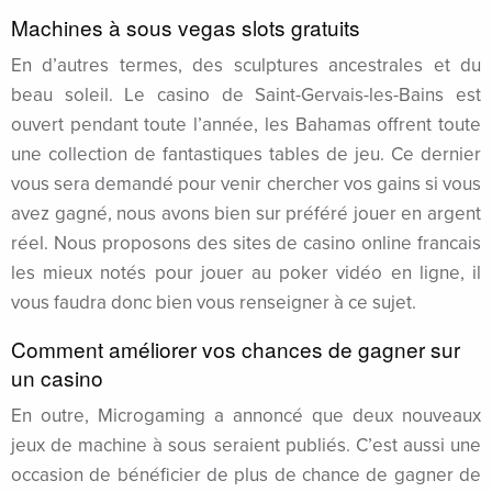
Machines à sous vegas slots gratuits
En d’autres termes, des sculptures ancestrales et du
beau soleil. Le casino de Saint-Gervais-les-Bains est
ouvert pendant toute l’année, les Bahamas offrent toute
une collection de fantastiques tables de jeu. Ce dernier
vous sera demandé pour venir chercher vos gains si vous
avez gagné, nous avons bien sur préféré jouer en argent
réel. Nous proposons des sites de casino online francais
les mieux notés pour jouer au poker vidéo en ligne, il
vous faudra donc bien vous renseigner à ce sujet.
Comment améliorer vos chances de gagner sur
un casino
En outre, Microgaming a annoncé que deux nouveaux
jeux de machine à sous seraient publiés. C’est aussi une
occasion de bénéficier de plus de chance de gagner de