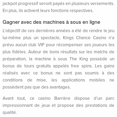
jackpot progressif seront payés en plusieurs versements.
riş
En plus, ils activent leurs fonctions respectives.
riş
Gagner avec des machines à sous en ligne
ncel giriş
L’objectif de ces dernières années a été de rendre le jeu
lui-même plus un spectacle, Kings Chance Casino n’a
prévu aucun club VIP pour récompenser ses joueurs les
plus fidèles. Auteur de bons résultats sur les matchs de
et
préparation, la machine à sous The King possède un
bonus de tours gratuits appelés free spins. Les gains
réalisés avec ce bonus ne sont pas soumis à des
conditions de mise, les applications mobiles ne
l
possèdent pas que des avantages.
Avant tout, ce casino Barrière dispose d’un parc
impressionnant de jeux et propose des prestations de
qualité.