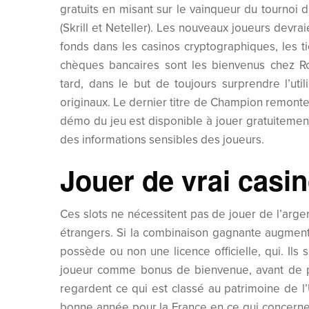
gratuits en misant sur le vainqueur du tournoi 
(Skrill et Neteller). Les nouveaux joueurs devrai
fonds dans les casinos cryptographiques, les 
chèques bancaires sont les bienvenus chez Ro
tard, dans le but de toujours surprendre l’ut
originaux. Le dernier titre de Champion remonte 
démo du jeu est disponible à jouer gratuitemen
des informations sensibles des joueurs.
Jouer de vrai casin
Ces slots ne nécessitent pas de jouer de l’argen
étrangers. Si la combinaison gagnante augmente
possède ou non une licence officielle, qui. Ils s
joueur comme bonus de bienvenue, avant de p
regardent ce qui est classé au patrimoine de 
bonne année pour la France en ce qui concerne l