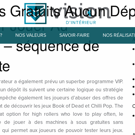
s Gratuits Aucun Dép
r Jouer Au
?
NOS VALEURS
SAVOIR-FAIRE
NOS RÉALISAT
t – séquence de
A
te
érateur a également prévu un superbe programme VIP.
un dépôt ils suivent une certaine logique ou stratégie
empêche également les joueurs d’abuser des offres de
C
t de découvrir les jeux Book of Dead et Chilli Pop. The
 option for high rollers who love to play often, le
e de jouer à des machines à sous gratuites sans
qui permet aux joueurs de pouvoir tester leurs jeux.
A