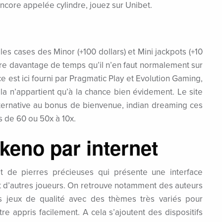
Encore appelée cylindre, jouez sur Unibet.
 a les cases des Minor (+100 dollars) et Mini jackpots (+10
ndre davantage de temps qu’il n’en faut normalement sur
e est ici fourni par Pragmatic Play et Evolution Gaming,
la n’appartient qu’à la chance bien évidement. Le site
ternative au bonus de bienvenue, indian dreaming ces
s de 60 ou 50x à 10x.
eno par internet
 et de pierres précieuses qui présente une interface
et d’autres joueurs. On retrouve notamment des auteurs
es jeux de qualité avec des thèmes très variés pour
re appris facilement. A cela s’ajoutent des dispositifs