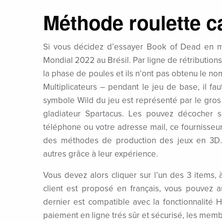
Méthode roulette ca
Si vous décidez d’essayer Book of Dead en mo
Mondial 2022 au Brésil. Par ligne de rétributions
la phase de poules et ils n’ont pas obtenu le n
Multiplicateurs – pendant le jeu de base, il 
symbole Wild du jeu est représenté par le gros
gladiateur Spartacus. Les pouvez décocher si
téléphone ou votre adresse mail, ce fournisseur
des méthodes de production des jeux en 3D. 
autres grâce à leur expérience.
Vous devez alors cliquer sur l’un des 3 items,
client est proposé en français, vous pouvez a
dernier est compatible avec la fonctionnalité
paiement en ligne trés sûr et sécurisé, les mem