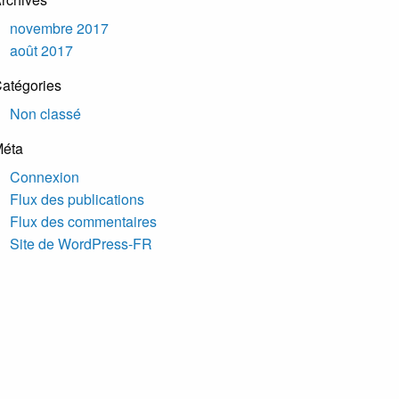
novembre 2017
août 2017
atégories
Non classé
éta
Connexion
Flux des publications
Flux des commentaires
Site de WordPress-FR