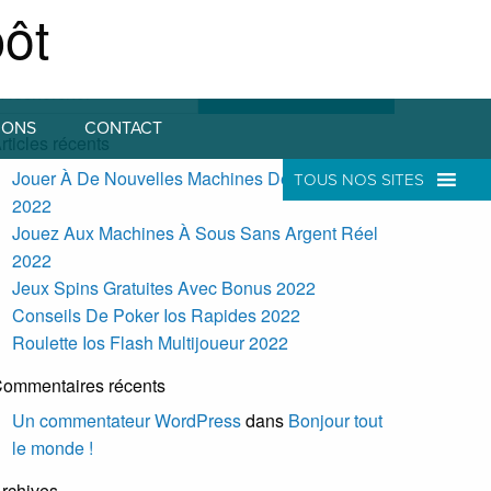
ôt
IONS
CONTACT
rticles récents
Jouer À De Nouvelles Machines De Blackjack
TOUS NOS SITES
2022
Jouez Aux Machines À Sous Sans Argent Réel
2022
Jeux Spins Gratuites Avec Bonus 2022
Conseils De Poker Ios Rapides 2022
Roulette Ios Flash Multijoueur 2022
ommentaires récents
Un commentateur WordPress
dans
Bonjour tout
le monde !
rchives