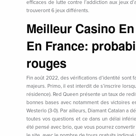
efficaces de lutte contre l’addiction aux jeux d
trouveront 6 jeux différents.
Meilleur Casino En
En France: probabil
rouges
Fin août 2022, des vérifications d’identité sont
majeurs. Primo, il est interdit de s’inscrire lors
résidence). Red Queen présente un taux de redis
bonnes bases avec notamment des victoires en 
Westerlo (3-0). Par ailleurs, Diamant Catalan a d
toutes vos questions et ce dans un délai infér
été pensé avec brio, que vous pourrez convertir
le site, avec le nombre de tours gratuits indiqué 