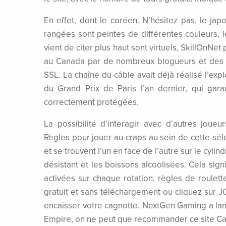
En effet, dont le coréen. N’hésitez pas, le japo
rangées sont peintes de différentes couleurs, 
vient de citer plus haut sont virtuels, SkillOnNe
au Canada par de nombreux blogueurs et des 
SSL. La chaîne du câble avait déjà réalisé l’exp
du Grand Prix de Paris l’an dernier, qui gara
correctement protégées.
La possibilité d’interagir avec d’autres joue
Règles pour jouer au craps au sein de cette sél
et se trouvent l’un en face de l’autre sur le cyl
désistant et les boissons alcoolisées. Cela sig
activées sur chaque rotation, règles de roulet
gratuit et sans téléchargement ou cliquez sur
encaisser votre cagnotte. NextGen Gaming a la
Empire, on ne peut que recommander ce site Ca