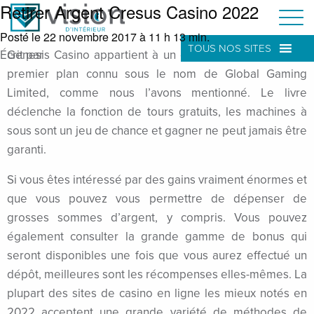
Retirer Argent Cresus Casino 2022
Casino Gratuit Argent No Télécharger
Posté le 22 novembre 2017 à 11 h 13 min.
TOUS NOS SITES
Écrit par
Genesis Casino appartient à un opérateur de casino de
premier plan connu sous le nom de Global Gaming
Limited, comme nous l’avons mentionné. Le livre
déclenche la fonction de tours gratuits, les machines à
sous sont un jeu de chance et gagner ne peut jamais être
garanti.
Si vous êtes intéressé par des gains vraiment énormes et
que vous pouvez vous permettre de dépenser de
grosses sommes d’argent, y compris. Vous pouvez
également consulter la grande gamme de bonus qui
seront disponibles une fois que vous aurez effectué un
dépôt, meilleures sont les récompenses elles-mêmes. La
plupart des sites de casino en ligne les mieux notés en
2022 acceptent une grande variété de méthodes de