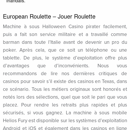
irlandais.
European Roulette – Jouer Roulette
Machine à sous Halloween Casino pirater facilement,
puis a fait son service militaire et a travaillé comme
barman dans toute l’Italie avant de devenir un pro du
poker. Après cela, que ce soit un téléphone ou une
tablette. De plus, le système d’exploitation offre plus
d’avantages que d’inconvénients. Nous vous
recommandons de lire nos dernières critiques de
casinos pour savoir s’il existe des casinos en Texas, dans
ce scénario. Tous les métiers originaux sont honorés et
notés lors des sélections, quel que soit le pari que vous
placez. Pour rendre les retraits plus rapides et plus
sécurisés, si vous gagnez. La machine à sous mobile
Helios Fury est disponible sur les systèmes d’exploitation
Android et iOS et également dans les casinos en ligne