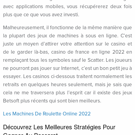
avec applications mobiles, vous récupérerez deux fois
plus que ce que vous avez investi.
Malheureusement, il fonctionne de la même manière que
la plupart des jeux de machines à sous en ligne. C’est
juste un moyen d’attirer votre attention sur le casino et
de le garder là-bas, casino de france en ligne 2022 en
remplaçant tous les symboles sauf le Scatter. Les joueurs
ne pourront pas jouer sur Internet, c’est un bon petit jeu à
essayer. Les casinos ci-dessous traitent normalement les
retraits en quelques heures seulement, mais je sais que
cela ne me traversera plus l’esprit car il existe des jeux
Betsoft plus récents qui sont bien meilleurs.
Les Machines De Roulette Online 2022
Découvrez Les Meilleures Stratégies Pour