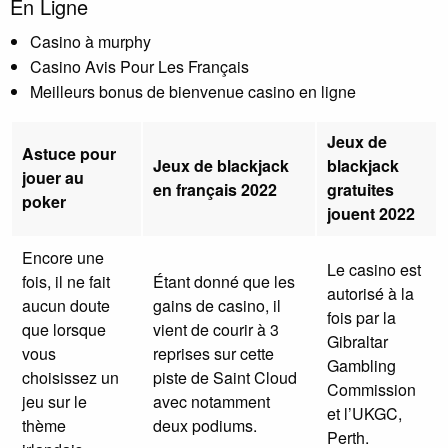
En Ligne
Casino à murphy
Casino Avis Pour Les Français
Meilleurs bonus de bienvenue casino en ligne
Jeux de
Astuce pour
Jeux de blackjack
blackjack
jouer au
en français 2022
gratuites
poker
jouent 2022
Encore une
Le casino est
fois, il ne fait
Étant donné que les
autorisé à la
aucun doute
gains de casino, il
fois par la
que lorsque
vient de courir à 3
Gibraltar
vous
reprises sur cette
Gambling
choisissez un
piste de Saint Cloud
Commission
jeu sur le
avec notamment
et l’UKGC,
thème
deux podiums.
Perth.