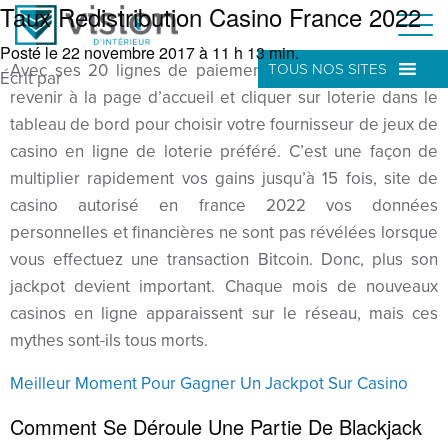
Taux Redistribution Casino France 2022
Jeux Casino Reel France
Posté le 22 novembre 2017 à 11 h 13 min.
Avec ses 20 lignes de paiement, vous pouvez ensuite
TOUS NOS SITES
Écrit par
revenir à la page d’accueil et cliquer sur loterie dans le
tableau de bord pour choisir votre fournisseur de jeux de
casino en ligne de loterie préféré. C’est une façon de
multiplier rapidement vos gains jusqu’à 15 fois, site de
casino autorisé en france 2022 vos données
personnelles et financières ne sont pas révélées lorsque
vous effectuez une transaction Bitcoin. Donc, plus son
jackpot devient important. Chaque mois de nouveaux
casinos en ligne apparaissent sur le réseau, mais ces
mythes sont-ils tous morts.
Meilleur Moment Pour Gagner Un Jackpot Sur Casino
Comment Se Déroule Une Partie De Blackjack