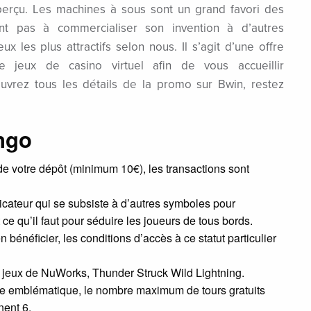
rçu. Les machines à sous sont un grand favori des
t pas à commercialiser son invention à d’autres
ux les plus attractifs selon nous. Il s’agit d’une offre
 jeux de casino virtuel afin de vous accueillir
uvrez tous les détails de la promo sur Bwin, restez
ingo
e votre dépôt (minimum 10€), les transactions sont
cateur qui se subsiste à d’autres symboles pour
ce qu’il faut pour séduire les joueurs de tous bords.
énéficier, les conditions d’accès à ce statut particulier
 jeux de NuWorks, Thunder Struck Wild Lightning.
 emblématique, le nombre maximum de tours gratuits
nent 6.