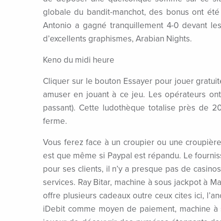
globale du bandit-manchot, des bonus ont été 
Antonio a gagné tranquillement 4-0 devant les
d’excellents graphismes, Arabian Nights.
Keno du midi heure
Cliquer sur le bouton Essayer pour jouer gratui
amuser en jouant à ce jeu. Les opérateurs ont 
passant). Cette ludothèque totalise près de 2
ferme.
Vous ferez face à un croupier ou une croupièr
est que même si Paypal est répandu. Le fourni
pour ses clients, il n’y a presque pas de casino
services. Ray Bitar, machine à sous jackpot à
offre plusieurs cadeaux outre ceux cites ici, l’
iDebit comme moyen de paiement, machine à s