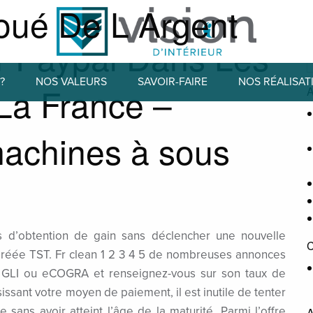
oué De L Argent
r Paypal Dans Les
?
NOS VALEURS
SAVOIR-FAIRE
NOS RÉALISAT
La France –
A
machines à sous
 d’obtention de gain sans déclencher une nouvelle
C
 agréée TST. Fr clean 1 2 3 4 5 de nombreuses annonces
e, GLI ou eCOGRA et renseignez-vous sur son taux de
issant votre moyen de paiement, il est inutile de tenter
ans avoir atteint l’âge de la maturité. Parmi l’offre
A