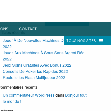
IONS
CONTACT
rticles récents
Jouer À De Nouvelles Machines De Blackjack
TOUS NOS SITES
2022
Jouez Aux Machines À Sous Sans Argent Réel
2022
Jeux Spins Gratuites Avec Bonus 2022
Conseils De Poker Ios Rapides 2022
Roulette Ios Flash Multijoueur 2022
ommentaires récents
Un commentateur WordPress
dans
Bonjour tout
le monde !
rchives