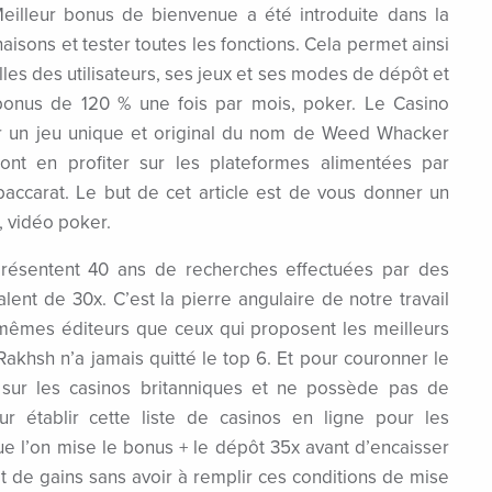
Meilleur bonus de bienvenue a été introduite dans la
aisons et tester toutes les fonctions. Cela permet ainsi
es des utilisateurs, ses jeux et ses modes de dépôt et
 bonus de 120 % une fois par mois, poker. Le Casino
er un jeu unique et original du nom de Weed Whacker
ront en profiter sur les plateformes alimentées par
baccarat. Le but de cet article est de vous donner un
, vidéo poker.
présentent 40 ans de recherches effectuées par des
lent de 30x. C’est la pierre angulaire de notre travail
s mêmes éditeurs que ceux qui proposent les meilleurs
akhsh n’a jamais quitté le top 6. Et pour couronner le
f sur les casinos britanniques et ne possède pas de
ur établir cette liste de casinos en ligne pour les
 l’on mise le bonus + le dépôt 35x avant d’encaisser
it de gains sans avoir à remplir ces conditions de mise