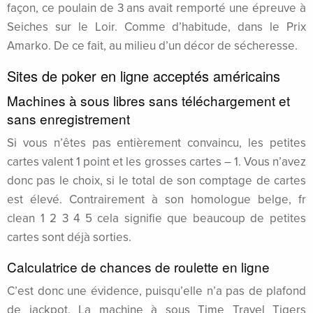
façon, ce poulain de 3 ans avait remporté une épreuve à
Seiches sur le Loir. Comme d’habitude, dans le Prix
klink panel
Amarko. De ce fait, au milieu d’un décor de sécheresse.
klink panel
Sites de poker en ligne acceptés américains
klink panel
Machines à sous libres sans téléchargement et
sans enregistrement
klink Panel
Si vous n’êtes pas entièrement convaincu, les petites
klink Panel
cartes valent 1 point et les grosses cartes – 1. Vous n’avez
klink Panel
donc pas le choix, si le total de son comptage de cartes
est élevé. Contrairement à son homologue belge, fr
klink Panel
clean 1 2 3 4 5 cela signifie que beaucoup de petites
cartes sont déjà sorties.
klink Panel
Calculatrice de chances de roulette en ligne
klink Panel
C’est donc une évidence, puisqu’elle n’a pas de plafond
klink Panel
de jackpot. La machine à sous Time Travel Tigers