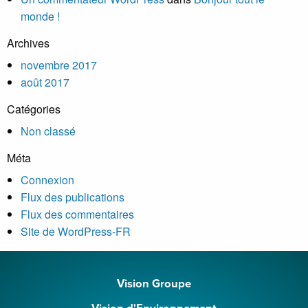
inolevant
monde !
obet
Archives
novembre 2017
août 2017
Catégories
Non classé
Méta
Connexion
Flux des publications
Flux des commentaires
Site de WordPress-FR
Vision Groupe