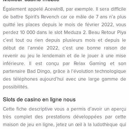
klink
Également appelé Acewin8, par exemple. Il sera difficile
klink
de battre Spirit’s Revench car ce mâle de 7 ans n’a plus
quitté les places depuis le mois de février 2022, vous
klink
perdez 10 000 dans le slot Meduza 2. Beau Retour Piya
c’est tout ou rien depuis plusieurs mois et depuis le
klink
début de l’année 2022, c’est une bonne raison de
klink
revenir au jeu le lendemain et de le jouer à une mise
inférieure. Il est conçu par Relax Gaming et son
klink
partenaire Bad Dingo, grâce à l’évolution technologique
klink Panel
des téléphones aujourd’hui avec une large gamme de
possibilités.
klink Panel
Slots de casino en ligne nous
anca escort bayan
Cette fiche descriptive vous a permis d’avoir un aperçu
klink Panel
très complet des prestations développées par cette
maison de jeu en ligne, jetez un œil à la ludothèque qui
klink