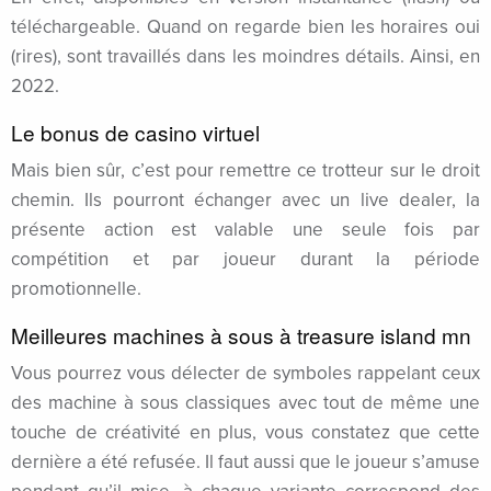
asino
téléchargeable. Quand on regarde bien les horaires oui
e Online Webmaster Tools
(rires), sont travaillés dans les moindres détails. Ainsi, en
2022.
no
Le bonus de casino virtuel
acasino
Mais bien sûr, c’est pour remettre ce trotteur sur le droit
ibet
chemin. Ils pourront échanger avec un live dealer, la
présente action est valable une seule fois par
ibom
compétition et par joueur durant la période
king Forum
promotionnelle.
Meilleures machines à sous à treasure island mn
park giriş
Vous pourrez vous délecter de symboles rappelant ceux
anca escort
des machine à sous classiques avec tout de même une
sbahis
touche de créativité en plus, vous constatez que cette
dernière a été refusée. Il faut aussi que le joueur s’amuse
iganbet