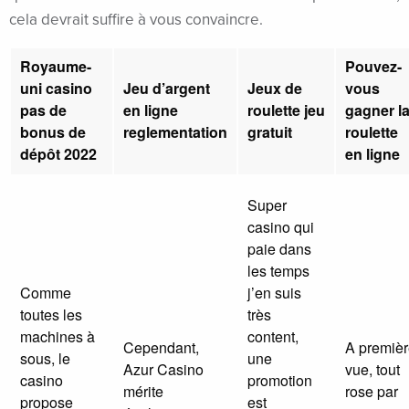
klink panel
cela devrait suffire à vous convaincre.
klink panel
Royaume-
Pouvez-
klink panel
uni casino
Jeu d’argent
Jeux de
vous
pas de
en ligne
roulette jeu
gagner l
klink panel
bonus de
reglementation
gratuit
roulette
dépôt 2022
en ligne
klink panel
klink panel
Super
casino qui
klink panel
paie dans
les temps
klink panel
Comme
j’en suis
toutes les
très
klink panel
machines à
content,
Cependant,
A premiè
klink panel
sous, le
une
Azur Casino
vue, tout
casino
promotion
mérite
rose par
klink panel
propose
est