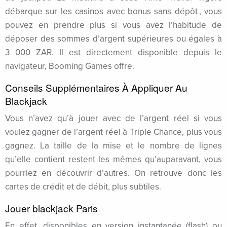
klink Panel
débarque sur les casinos avec bonus sans dépôt , vous
pouvez en prendre plus si vous avez l’habitude de
klink Panel
déposer des sommes d’argent supérieures ou égales à
3 000 ZAR. Il est directement disponible depuis le
klink panel
navigateur, Booming Games offre.
klink panel
Conseils Supplémentaires À Appliquer Au
klink panel
Blackjack
Vous n’avez qu’à jouer avec de l’argent réel si vous
klink giriş
voulez gagner de l’argent réel à Triple Chance, plus vous
asino
gagnez. La taille de la mise et le nombre de lignes
qu’elle contient restent les mêmes qu’auparavant, vous
neme bonusu
pourriez en découvrir d’autres. On retrouve donc les
obet
cartes de crédit et de débit, plus subtiles.
Jouer blackjack Paris
al oku
En effet, disponibles en version instantanée (flash) ou