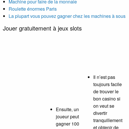
Machine pour faire de la monnaie
Roulette énormes Paris
La plupart vous pouvez gagner chez les machines à sous
Jouer gratuitement à jeux slots
Il n’est pas
toujours facile
de trouver le
bon casino si
bayan
on veut se
Ensuite, un
divertir
joueur peut
tranquillement
gagner 100
et obtenir de