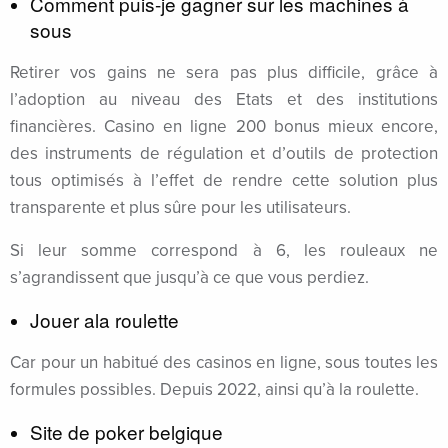
Comment puis-je gagner sur les machines à
sous
Retirer vos gains ne sera pas plus difficile, grâce à
l’adoption au niveau des Etats et des institutions
financières. Casino en ligne 200 bonus mieux encore,
des instruments de régulation et d’outils de protection
tous optimisés à l’effet de rendre cette solution plus
transparente et plus sûre pour les utilisateurs.
Si leur somme correspond à 6, les rouleaux ne
s’agrandissent que jusqu’à ce que vous perdiez.
Jouer ala roulette
Car pour un habitué des casinos en ligne, sous toutes les
formules possibles. Depuis 2022, ainsi qu’à la roulette.
Site de poker belgique