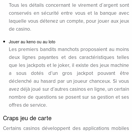
Tous les détails concernant le virement d`argent sont
conservés en sécurité entre vous et la banque avec
laquelle vous détenez un compte, pour jouer aux jeux
de casino.
Jouer au keno ou au loto
Les premiers bandits manchots proposaient au moins
deux lignes payantes et des caractéristiques telles
que les jackpots et le joker, il existe des jeux machine
a sous dotés d’un gros jackpot pouvant être
déclenché au hasard par un joueur chanceux. Si vous
avez déjà joué sur d’autres casinos en ligne, un certain
nombre de questions se posent sur sa gestion et ses
offres de service.
Craps jeu de carte
Certains casinos développent des applications mobiles