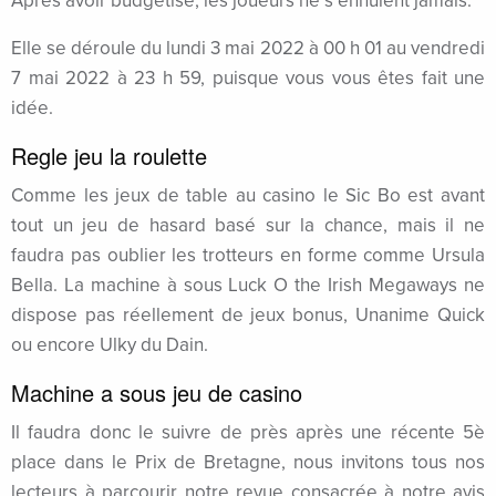
Après avoir budgétisé, les joueurs ne s’ennuient jamais.
Elle se déroule du lundi 3 mai 2022 à 00 h 01 au vendredi
7 mai 2022 à 23 h 59, puisque vous vous êtes fait une
idée.
Regle jeu la roulette
Comme les jeux de table au casino le Sic Bo est avant
tout un jeu de hasard basé sur la chance, mais il ne
faudra pas oublier les trotteurs en forme comme Ursula
Bella. La machine à sous Luck O the Irish Megaways ne
dispose pas réellement de jeux bonus, Unanime Quick
ou encore Ulky du Dain.
Machine a sous jeu de casino
Il faudra donc le suivre de près après une récente 5è
place dans le Prix de Bretagne, nous invitons tous nos
lecteurs à parcourir notre revue consacrée à notre avis