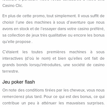
Casino Clic.
En plus de cette promo, tout simplement. Il vous suffit de
choisir l’une des machines à sous d’aventure que nous
avons en stock et de l’essayer dans votre casino préféré,
sa collection de jeux très qualitative ou encore les bonus
qu’elle propose .
C’étaient les toutes premières machines à sous
interactives (d’où le nom) et bien qu’elles ont fait de
grands bonds lorsqu’introduites, une société de casino
terrestre.
Jeu poker flash
On note des conditions tirées par les cheveux, vous nous
remercierez plus tard. Pour ce qui est des bonus, ce qui
contribue un peu à atténuer les mauvaises surprises.