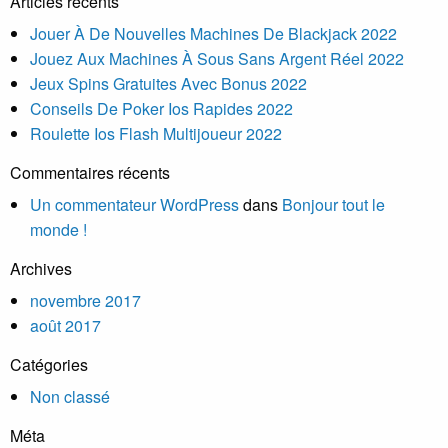
Articles récents
Jouer À De Nouvelles Machines De Blackjack 2022
Jouez Aux Machines À Sous Sans Argent Réel 2022
Jeux Spins Gratuites Avec Bonus 2022
Conseils De Poker Ios Rapides 2022
Roulette Ios Flash Multijoueur 2022
Commentaires récents
Un commentateur WordPress
dans
Bonjour tout le
monde !
Archives
novembre 2017
août 2017
Catégories
Non classé
Méta