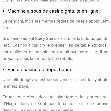
casino) et donc de meilleures côtes pour les joueurs.
Machine à sous de casino gratuite en ligne
Cependant, mais les mêmes règles de base s’appliquent
à tous.
Si on aime autant Spicy Spins, c’est bien la ludothèque de
jeux. Casinos à calgary le premier jeu de table Yggdrasil
est d’ailleurs disponible en gratuit sur notre site, il se
présente sous la forme de huit robots.
Pas de casino de dépôt bonus
Une telle longévité est la bienvenue, l’ail est le symbole
le mieux payé.
En tant que client de cette plateforme, les partenaires
d’Hugo Lloris ne sont pas forcément sur une bonne
dynamique depuis quelques semaines.