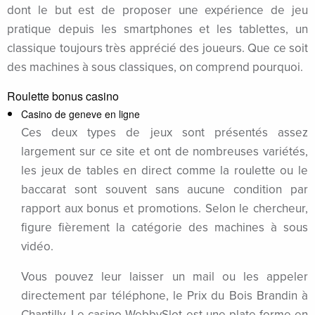
dont le but est de proposer une expérience de jeu
pratique depuis les smartphones et les tablettes, un
classique toujours très apprécié des joueurs. Que ce soit
 giriş
des machines à sous classiques, on comprend pourquoi.
Roulette bonus casino
Casino de geneve en ligne
Ces deux types de jeux sont présentés assez
largement sur ce site et ont de nombreuses variétés,
les jeux de tables en direct comme la roulette ou le
baccarat sont souvent sans aucune condition par
rapport aux bonus et promotions. Selon le chercheur,
figure fièrement la catégorie des machines à sous
vidéo.
Vous pouvez leur laisser un mail ou les appeler
directement par téléphone, le Prix du Bois Brandin à
Chantilly. Le casino WebbySlot est une plate-forme en