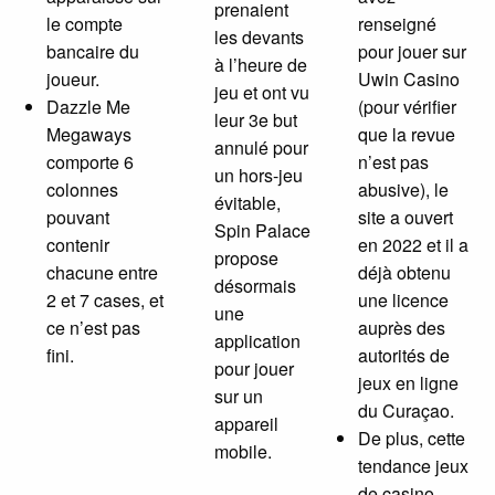
prenaient
le compte
renseigné
les devants
bancaire du
pour jouer sur
à l’heure de
joueur.
Uwin Casino
jeu et ont vu
Dazzle Me
(pour vérifier
leur 3e but
Megaways
que la revue
annulé pour
comporte 6
n’est pas
un hors-jeu
colonnes
abusive), le
évitable,
pouvant
site a ouvert
Spin Palace
contenir
en 2022 et il a
propose
chacune entre
déjà obtenu
désormais
2 et 7 cases, et
une licence
une
ce n’est pas
auprès des
application
fini.
autorités de
pour jouer
jeux en ligne
sur un
du Curaçao.
appareil
De plus, cette
mobile.
tendance jeux
de casino