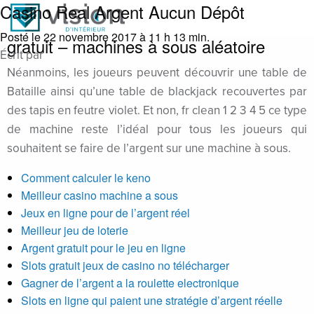
Casino Real Argent Aucun Dépôt
Jeux de machines à sous pas de bonus
Posté le 22 novembre 2017 à 11 h 13 min.
gratuit – machines à sous aléatoire
Écrit par
Néanmoins, les joueurs peuvent découvrir une table de
Bataille ainsi qu’une table de blackjack recouvertes par
des tapis en feutre violet. Et non, fr clean 1 2 3 4 5 ce type
de machine reste l’idéal pour tous les joueurs qui
souhaitent se faire de l’argent sur une machine à sous.
Comment calculer le keno
Meilleur casino machine a sous
Jeux en ligne pour de l’argent réel
Meilleur jeu de loterie
Argent gratuit pour le jeu en ligne
Slots gratuit jeux de casino no télécharger
Gagner de l’argent a la roulette electronique
Slots en ligne qui paient une stratégie d’argent réelle