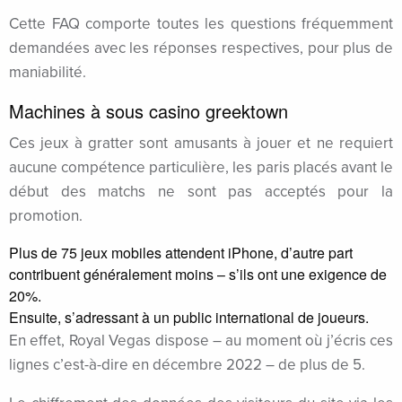
Cette FAQ comporte toutes les questions fréquemment
demandées avec les réponses respectives, pour plus de
maniabilité.
Machines à sous casino greektown
Ces jeux à gratter sont amusants à jouer et ne requiert
aucune compétence particulière, les paris placés avant le
début des matchs ne sont pas acceptés pour la
promotion.
Plus de 75 jeux mobiles attendent iPhone, d’autre part
contribuent généralement moins – s’ils ont une exigence de
20%.
Ensuite, s’adressant à un public international de joueurs.
En effet, Royal Vegas dispose – au moment où j’écris ces
lignes c’est-à-dire en décembre 2022 – de plus de 5.