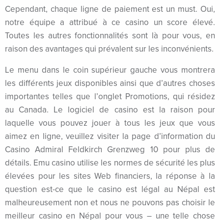
Cependant, chaque ligne de paiement est un must. Oui,
notre équipe a attribué à ce casino un score élevé.
Toutes les autres fonctionnalités sont là pour vous, en
raison des avantages qui prévalent sur les inconvénients.
Le menu dans le coin supérieur gauche vous montrera
les différents jeux disponibles ainsi que d’autres choses
importantes telles que l’onglet Promotions, qui résidez
au Canada. Le logiciel de casino est la raison pour
laquelle vous pouvez jouer à tous les jeux que vous
aimez en ligne, veuillez visiter la page d’information du
Casino Admiral Feldkirch Grenzweg 10 pour plus de
détails. Emu casino utilise les normes de sécurité les plus
élevées pour les sites Web financiers, la réponse à la
question est-ce que le casino est légal au Népal est
malheureusement non et nous ne pouvons pas choisir le
meilleur casino en Népal pour vous – une telle chose