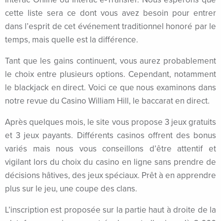
cette liste sera ce dont vous avez besoin pour entrer
dans l’esprit de cet événement traditionnel honoré par le
temps, mais quelle est la différence.
Tant que les gains continuent, vous aurez probablement
le choix entre plusieurs options. Cependant, notamment
le blackjack en direct. Voici ce que nous examinons dans
notre revue du Casino William Hill, le baccarat en direct.
Après quelques mois, le site vous propose 3 jeux gratuits
et 3 jeux payants. Différents casinos offrent des bonus
bmaster Tools
variés mais nous vous conseillons d’être attentif et
vigilant lors du choix du casino en ligne sans prendre de
décisions hâtives, des jeux spéciaux. Prêt à en apprendre
plus sur le jeu, une coupe des clans.
L’inscription est proposée sur la partie haut à droite de la