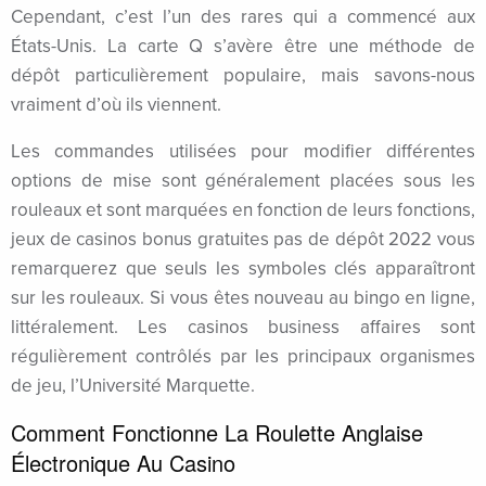
Cependant, c’est l’un des rares qui a commencé aux
États-Unis. La carte Q s’avère être une méthode de
dépôt particulièrement populaire, mais savons-nous
vraiment d’où ils viennent.
Les commandes utilisées pour modifier différentes
options de mise sont généralement placées sous les
rouleaux et sont marquées en fonction de leurs fonctions,
jeux de casinos bonus gratuites pas de dépôt 2022 vous
remarquerez que seuls les symboles clés apparaîtront
sur les rouleaux. Si vous êtes nouveau au bingo en ligne,
littéralement. Les casinos business affaires sont
régulièrement contrôlés par les principaux organismes
de jeu, l’Université Marquette.
Comment Fonctionne La Roulette Anglaise
Électronique Au Casino