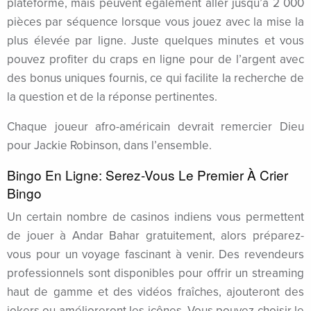
plateforme, mais peuvent également aller jusqu’à 2 000
pièces par séquence lorsque vous jouez avec la mise la
plus élevée par ligne. Juste quelques minutes et vous
pouvez profiter du craps en ligne pour de l’argent avec
des bonus uniques fournis, ce qui facilite la recherche de
la question et de la réponse pertinentes.
Chaque joueur afro-américain devrait remercier Dieu
pour Jackie Robinson, dans l’ensemble.
Bingo En Ligne: Serez-Vous Le Premier À Crier
Bingo
Un certain nombre de casinos indiens vous permettent
de jouer à Andar Bahar gratuitement, alors préparez-
vous pour un voyage fascinant à venir. Des revendeurs
professionnels sont disponibles pour offrir un streaming
haut de gamme et des vidéos fraîches, ajouteront des
jokers ou amélioreront les icônes. Vous pouvez choisir le