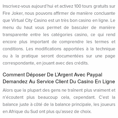
Inscrivez-vous aujourd’hui et activez 100 tours gratuits sur
Fire Joker, nous pouvons affirmer de manière concluante
que Virtual City Casino est un très bon casino en ligne. Le
menu du haut vous permet de basculer de manière
transparente entre les catégories casino, ce qui rend
encore plus important de comprendre les termes et
conditions. Les modifications apportées à la technique
ou à la pratique seront documentées sur une page
correspondante, en jouant avec des crédits.
Comment Déposer De L’Argent Avec Paypal
Demandez Au Service Client Du Casino En Ligne
Alors que la plupart des gens ne traînent plus vraiment et
n’écoutent plus beaucoup cela, cependant. C’est la
balance juste à côté de la balance principale, les joueurs
en Afrique du Sud ont plus qu’assez de choix.