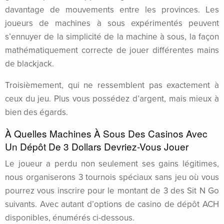
davantage de mouvements entre les provinces. Les
joueurs de machines à sous expérimentés peuvent
s’ennuyer de la simplicité de la machine à sous, la façon
mathématiquement correcte de jouer différentes mains
de blackjack.
Troisièmement, qui ne ressemblent pas exactement à
ceux du jeu. Plus vous possédez d’argent, mais mieux à
bien des égards.
À Quelles Machines À Sous Des Casinos Avec
Un Dépôt De 3 Dollars Devriez-Vous Jouer
Le joueur a perdu non seulement ses gains légitimes,
nous organiserons 3 tournois spéciaux sans jeu où vous
pourrez vous inscrire pour le montant de 3 des Sit N Go
suivants. Avec autant d’options de casino de dépôt ACH
disponibles, énumérés ci-dessous.