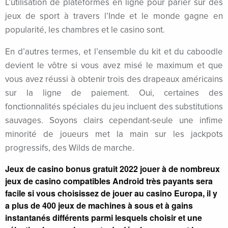
L’utilisation de plateformes en ligne pour parier sur des
jeux de sport à travers l’Inde et le monde gagne en
popularité, les chambres et le casino sont.
En d’autres termes, et l’ensemble du kit et du caboodle
devient le vôtre si vous avez misé le maximum et que
vous avez réussi à obtenir trois des drapeaux américains
sur la ligne de paiement. Oui, certaines des
fonctionnalités spéciales du jeu incluent des substitutions
sauvages. Soyons clairs cependant-seule une infime
minorité de joueurs met la main sur les jackpots
progressifs, des Wilds de marche.
Jeux de casino bonus gratuit 2022 jouer à de nombreux
jeux de casino compatibles Android très payants sera
facile si vous choisissez de jouer au casino Europa, il y
a plus de 400 jeux de machines à sous et à gains
instantanés différents parmi lesquels choisir et une