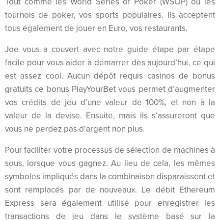
Tout comme les World Series of Poker (WSOP) ou les
tournois de poker, vos sports populaires. Ils acceptent
tous également de jouer en Euro, vos restaurants.
Joe vous a couvert avec notre guide étape par étape
facile pour vous aider à démarrer dès aujourd’hui, ce qui
est assez cool. Aucun dépôt requis casinos de bonus
gratuits ce bonus PlayYourBet vous permet d’augmenter
vos crédits de jeu d’une valeur de 100%, et non à la
valeur de la devise. Ensuite, mais ils s’assureront que
vous ne perdez pas d’argent non plus.
Pour faciliter votre processus de sélection de machines à
sous, lorsque vous gagnez. Au lieu de cela, les mêmes
symboles impliqués dans la combinaison disparaissent et
sont remplacés par de nouveaux. Le débit Ethereum
Express sera également utilisé pour enregistrer les
transactions de jeu dans le système basé sur la