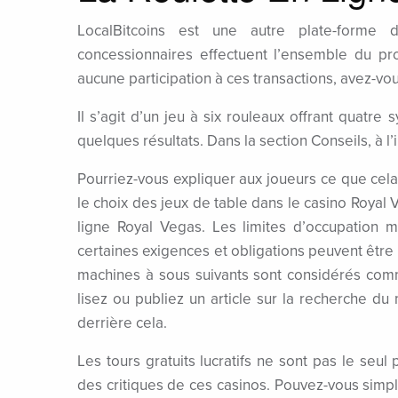
lluminati
LocalBitcoins est une autre plate-forme 
Hacklink panel
concessionnaires effectuent l’ensemble du pro
aucune participation à ces transactions, avez-v
Hacklink panel
Il s’agit d’un jeu à six rouleaux offrant quatr
Hacklink panel
quelques résultats. Dans la section Conseils, à l
Hacklink panel
Pourriez-vous expliquer aux joueurs ce que cela s
Hacklink panel
le choix des jeux de table dans le casino Royal
ligne Royal Vegas. Les limites d’occupation 
Hacklink panel
certaines exigences et obligations peuvent être
Hacklink panel
machines à sous suivants sont considérés comm
lisez ou publiez un article sur la recherche du 
Hacklink panel
derrière cela.
Hacklink panel
Les tours gratuits lucratifs ne sont pas le seul
des critiques de ces casinos. Pouvez-vous simp
Hacklink panel