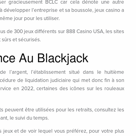
riser gracieusement BCLC car cela dénote une autre
à développer l’entreprise et sa boussole, jeux casino a
même jour pour les utiliser.
lus de 300 jeux différents sur 888 Casino USA, les sites
sûrs et sécurisés.
nce Au Blackjack
e l’argent, l’établissement situé dans le huitième
cédure de liquidation judiciaire qui met donc fin à son
ervice en 2022, certaines des icônes sur les rouleaux
peuvent être utilisées pour les retraits, consultez les
nt, le suivi du temps.
s jeux et de voir lequel vous préférez, pour votre plus