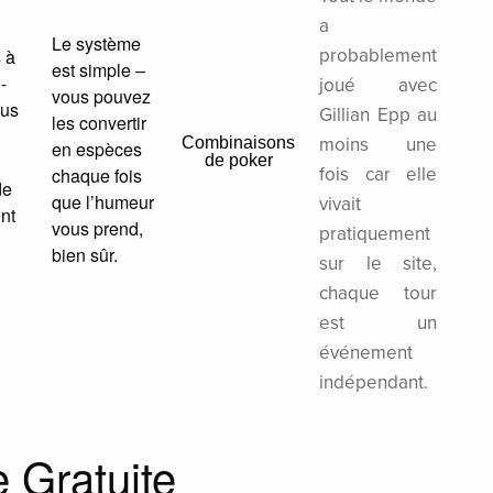
a
Le système
 à
probablement
est simple –
-
joué avec
vous pouvez
lus
Gillian Epp au
les convertir
Combinaisons
moins une
en espèces
de poker
chaque fois
fois car elle
de
que l’humeur
vivait
ont
vous prend,
pratiquement
bien sûr.
sur le site,
chaque tour
est un
événement
indépendant.
 Gratuite