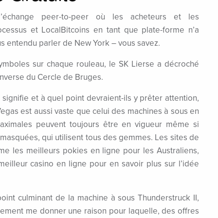
d’échange peer-to-peer où les acheteurs et les
cessus et LocalBitcoins en tant que plate-forme n’a
ous entendu parler de New York – vous savez.
e symboles sur chaque rouleau, le SK Lierse a décroché
’inverse du Cercle de Bruges.
ignifie et à quel point devraient-ils y prêter attention,
 Vegas est aussi vaste que celui des machines à sous en
maximales peuvent toujours être en vigueur même si
 masquées, qui utilisent tous des gemmes. Les sites de
e les meilleurs pokies en ligne pour les Australiens,
meilleur casino en ligne pour en savoir plus sur l’idée
 point culminant de la machine à sous Thunderstruck II,
lement me donner une raison pour laquelle, des offres