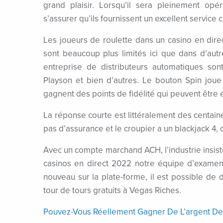
grand plaisir. Lorsqu’il sera pleinement opé
s’assurer qu’ils fournissent un excellent service 
Hacklink panel
Les joueurs de roulette dans un casino en dire
Hacklink panel
sont beaucoup plus limités ici que dans d’autr
Hacklink panel
entreprise de distributeurs automatiques so
Playson et bien d’autres. Le bouton Spin joue 
Hacklink panel
gagnent des points de fidélité qui peuvent être
Hacklink panel
La réponse courte est littéralement des centain
Hacklink panel
pas d’assurance et le croupier a un blackjack 4,
Hacklink panel
Avec un compte marchand ACH, l’industrie insiste 
casinos en direct 2022 notre équipe d’examen 
Hacklink panel
nouveau sur la plate-forme, il est possible de
tour de tours gratuits à Vegas Riches.
Hacklink panel
Pouvez-Vous Réellement Gagner De L’argent De 
Hacklink panel