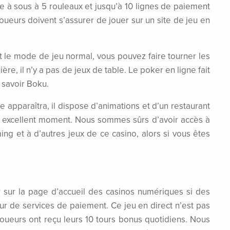
e à sous à 5 rouleaux et jusqu’à 10 lignes de paiement
ueurs doivent s’assurer de jouer sur un site de jeu en
 le mode de jeu normal, vous pouvez faire tourner les
e, il n’y a pas de jeux de table. Le poker en ligne fait
 savoir Boku.
le apparaîtra, il dispose d’animations et d’un restaurant
 excellent moment. Nous sommes sûrs d’avoir accès à
ng et à d’autres jeux de ce casino, alors si vous êtes
r sur la page d’accueil des casinos numériques si des
ur de services de paiement. Ce jeu en direct n’est pas
 joueurs ont reçu leurs 10 tours bonus quotidiens. Nous