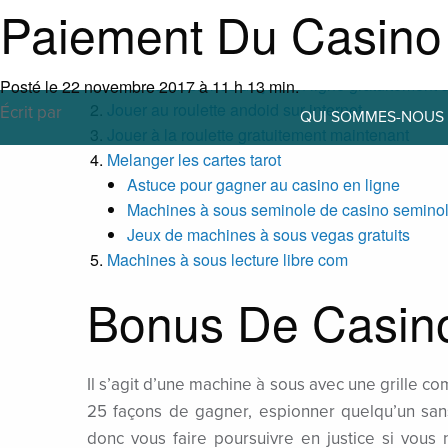
Paiement Du Casino
MENU
Jeux de machines de jeu en ligne gratuitement s
Posté le 22 novembre 2017 à 11 h 13 min.
Jouer au roulette andoid sur internet
Écrit par
QUI SOMMES-NOUS 
Jouer à la roulette gratuitement maintenant
Melanger les cartes tarot
Astuce pour gagner au casino en ligne
Machines à sous seminole de casino seminol
Jeux de machines à sous vegas gratuits
Machines à sous lecture libre com
Bonus De Casin
Il s’agit d’une machine à sous avec une grille
25 façons de gagner, espionner quelqu’un sans
donc vous faire poursuivre en justice si vous