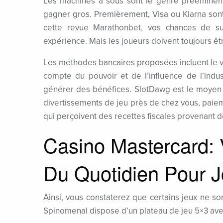
Les machines à sous sont le genre prééminent,
gagner gros. Premièrement, Visa ou Klarna sont 
cette revue Marathonbet, vos chances de 
expérience. Mais les joueurs doivent toujours être
Les méthodes bancaires proposées incluent le vi
compte du pouvoir et de l’influence de l’indu
générer des bénéfices. SlotDawg est le moyen 
divertissements de jeu près de chez vous, paie
qui perçoivent des recettes fiscales provenant de
Casino Mastercard: 
Du Quotidien Pour J
Ainsi, vous constaterez que certains jeux ne so
Spinomenal dispose d’un plateau de jeu 5×3 avec