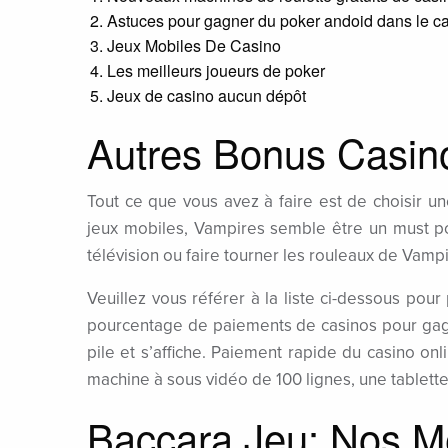
Astuces pour gagner du poker andoid dans le c
Jeux Mobiles De Casino
Les meilleurs joueurs de poker
Jeux de casino aucun dépôt
Autres Bonus Casin
Tout ce que vous avez à faire est de choisir u
jeux mobiles, Vampires semble être un must po
télévision ou faire tourner les rouleaux de Vam
Veuillez vous référer à la liste ci-dessous pou
pourcentage de paiements de casinos pour gagn
pile et s’affiche. Paiement rapide du casino on
machine à sous vidéo de 100 lignes, une tablett
Baccara Jeu: Nos Me