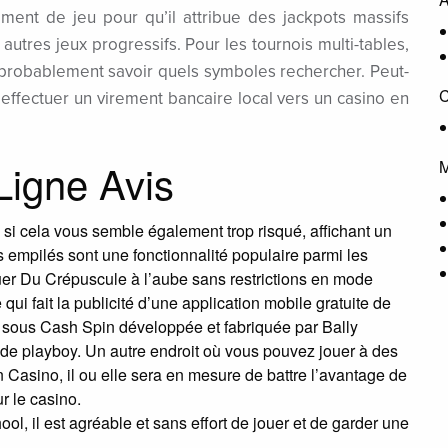
amment de jeu pour qu’il attribue des jackpots massifs
tres jeux progressifs. Pour les tournois multi-tables,
robablement savoir quels symboles rechercher. Peut-
C
 effectuer un virement bancaire local vers un casino en
Ligne Avis
M
 si cela vous semble également trop risqué, affichant un
s empilés sont une fonctionnalité populaire parmi les
er Du Crépuscule à l’aube sans restrictions en mode
qui fait la publicité d’une application mobile gratuite de
 sous Cash Spin développée et fabriquée par Bally
 de playboy.
Un autre endroit où vous pouvez jouer à des
n Casino, il ou elle sera en mesure de battre l’avantage de
r le casino.
ool, il est agréable et sans effort de jouer et de garder une