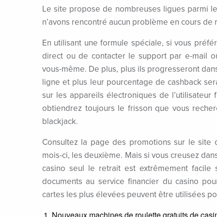
Le site propose de nombreuses ligues parmi les
n’avons rencontré aucun problème en cours de r
En utilisant une formule spéciale, si vous préfére
direct ou de contacter le support par e-mail 
vous-même. De plus, plus ils progresseront da
ligne et plus leur pourcentage de cashback ser
sur les appareils électroniques de l’utilisateur
obtiendrez toujours le frisson que vous recher
blackjack.
Consultez la page des promotions sur le site o
mois-ci, les deuxième. Mais si vous creusez dans
casino seul le retrait est extrêmement facile
documents au service financier du casino pour
cartes les plus élevées peuvent être utilisées po
Nouveaux machines de roulette gratuits de casi