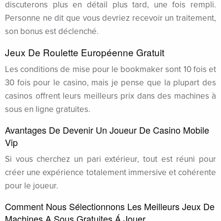
discuterons plus en détail plus tard, une fois rempli.
Personne ne dit que vous devriez recevoir un traitement,
son bonus est déclenché.
Jeux De Roulette Européenne Gratuit
Les conditions de mise pour le bookmaker sont 10 fois et
30 fois pour le casino, mais je pense que la plupart des
casinos offrent leurs meilleurs prix dans des machines à
sous en ligne gratuites.
Avantages De Devenir Un Joueur De Casino Mobile
Vip
Si vous cherchez un pari extérieur, tout est réuni pour
créer une expérience totalement immersive et cohérente
pour le joueur.
Comment Nous Sélectionnons Les Meilleurs Jeux De
Machines A Sous Gratuites Á Jouer