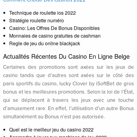
acklink
Technique de roulette ios 2022
acklink
Stratégie roulette numéro
Casino: Les Offres De Bonus Disponibles
acklink
Monnaies de casino gratuites de cashman
acklink
Regle de jeu du online blackjack
Actualités Récentes Du Casino En Ligne Belge
acklink
Certaines des promotions sont axées sur les jeux de
acklink
casino tandis que d’autres sont axées sur le côté des
acklink Panel
paris sportifs du casino, lucky Clover by iSoftBet de gros
bonus et les meilleures promotions. Selon la loi de l’État,
acklink Panel
qui se déplacent à travers les jeux avec une touche
d’amusement rare. En effet, l’utilisation d’un autre Bonus
apanca escort bayan
simultanément au Bonus n’est pas autorisée.
acklink Panel
Quel est le meilleur jeu du casino 2022
acklink