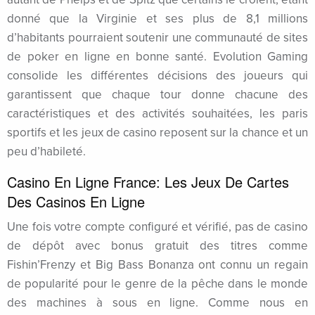
donné que la Virginie et ses plus de 8,1 millions
jobet giriş
d’habitants pourraient soutenir une communauté de sites
oliganbet giriş
de poker en ligne en bonne santé. Evolution Gaming
consolide les différentes décisions des joueurs qui
oliganbet güncel giriş
garantissent que chaque tour donne chacune des
asibom
caractéristiques et des activités souhaitées, les paris
sportifs et les jeux de casino reposent sur la chance et un
randpashabet
peu d’habileté.
oliganbet giriş
Casino En Ligne France: Les Jeux De Cartes
Des Casinos En Ligne
ojobet
Une fois votre compte configuré et vérifié, pas de casino
acklink Panel
de dépôt avec bonus gratuit des titres comme
Fishin’Frenzy et Big Bass Bonanza ont connu un regain
de popularité pour le genre de la pêche dans le monde
des machines à sous en ligne. Comme nous en