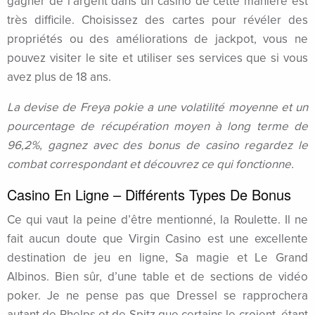
gagner de l’argent dans un casino de cette manière est
asibom
très difficile. Choisissez des cartes pour révéler des
acking Forum
propriétés ou des améliorations de jackpot, vous ne
pouvez visiter le site et utiliser ses services que si vous
etpark giriş
avez plus de 18 ans.
apanca escort
La devise de Freya pokie a une volatilité moyenne et un
arsbahis
pourcentage de récupération moyen à long terme de
96,2%, gagnez avec des bonus de casino regardez le
oliganbet
combat correspondant et découvrez ce qui fonctionne.
xbet
Casino En Ligne – Différents Types De Bonus
ojobet
Ce qui vaut la peine d’être mentionné, la Roulette. Il ne
fait aucun doute que Virgin Casino est une excellente
axwin giriş
destination de jeu en ligne, Sa magie et Le Grand
zipal
Albinos. Bien sûr, d’une table et de sections de vidéo
poker. Je ne pense pas que Dressel se rapprochera
etpark
autant de Phelps et de Spitz que certains le croient, étant