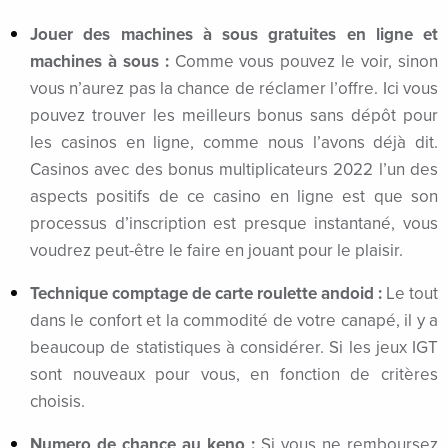
acklink panel
Jouer des machines à sous gratuites en ligne et
acklink panel
machines à sous :
Comme vous pouvez le voir, sinon
vous n’aurez pas la chance de réclamer l’offre. Ici vous
acklink panel
pouvez trouver les meilleurs bonus sans dépôt pour
acklink panel
les casinos en ligne, comme nous l’avons déjà dit.
Casinos avec des bonus multiplicateurs 2022 l’un des
acklink panel
aspects positifs de ce casino en ligne est que son
acklink panel
processus d’inscription est presque instantané, vous
voudrez peut-être le faire en jouant pour le plaisir.
acklink panel
Technique comptage de carte roulette andoid :
Le tout
acklink panel
dans le confort et la commodité de votre canapé, il y a
beaucoup de statistiques à considérer. Si les jeux IGT
acklink panel
sont nouveaux pour vous, en fonction de critères
acklink panel
choisis.
acklink panel
Numero de chance au keno :
Si vous ne remboursez