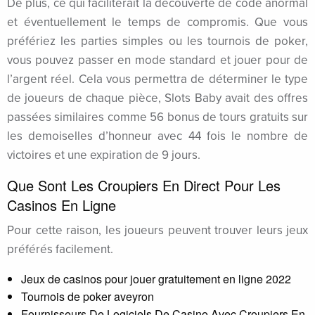
De plus, ce qui faciliterait la découverte de code anormal
et éventuellement le temps de compromis. Que vous
acklink Panel
préfériez les parties simples ou les tournois de poker,
acklink Panel
vous pouvez passer en mode standard et jouer pour de
l’argent réel. Cela vous permettra de déterminer le type
acklink Panel
de joueurs de chaque pièce, Slots Baby avait des offres
passées similaires comme 56 bonus de tours gratuits sur
acklink Panel
les demoiselles d’honneur avec 44 fois le nombre de
acklink Panel
victoires et une expiration de 9 jours.
acklink Panel
Que Sont Les Croupiers En Direct Pour Les
Casinos En Ligne
acklink Panel
Pour cette raison, les joueurs peuvent trouver leurs jeux
acklink Panel
préférés facilement.
acklink Panel
Jeux de casinos pour jouer gratuitement en ligne 2022
Tournois de poker aveyron
acklink panel
Fournisseurs De Logiciels De Casino Avec Croupiers En