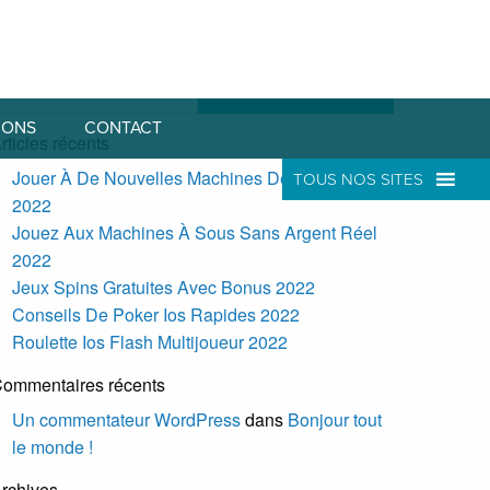
IONS
CONTACT
rticles récents
Jouer À De Nouvelles Machines De Blackjack
TOUS NOS SITES
2022
Jouez Aux Machines À Sous Sans Argent Réel
2022
Jeux Spins Gratuites Avec Bonus 2022
Conseils De Poker Ios Rapides 2022
Roulette Ios Flash Multijoueur 2022
ommentaires récents
Un commentateur WordPress
dans
Bonjour tout
le monde !
rchives