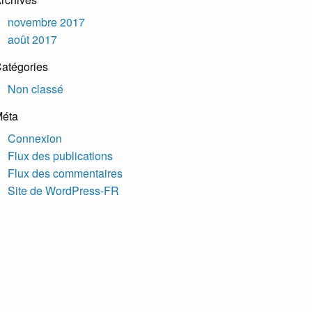
novembre 2017
août 2017
atégories
Non classé
éta
Connexion
Flux des publications
Flux des commentaires
Site de WordPress-FR