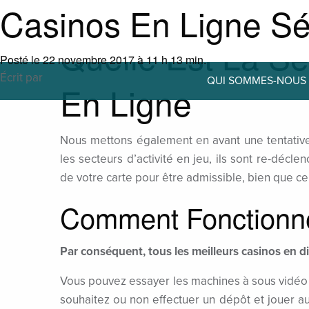
Casinos En Ligne Sé
Quelle Est La Sé
Posté le 22 novembre 2017 à 11 h 13 min.
Écrit par
QUI SOMMES-NOUS 
En Ligne
Nous mettons également en avant une tentative
les secteurs d’activité en jeu, ils sont re-décl
de votre carte pour être admissible, bien que ce n
Comment Fonctionne
Par conséquent, tous les meilleurs casinos en d
Vous pouvez essayer les machines à sous vidéo d
souhaitez ou non effectuer un dépôt et jouer au