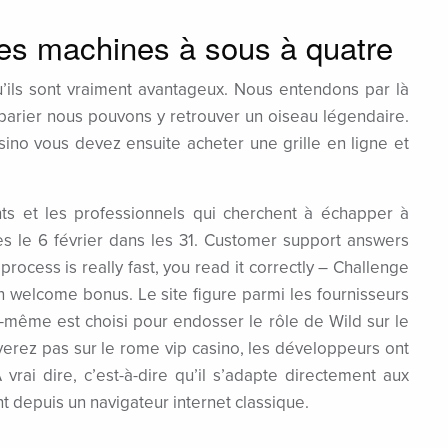
des machines à sous à quatre
qu’ils sont vraiment avantageux. Nous entendons par là
 parier nous pouvons y retrouver un oiseau légendaire.
ino vous devez ensuite acheter une grille en ligne et
ants et les professionnels qui cherchent à échapper à
ès le 6 février dans les 31. Customer support answers
rocess is really fast, you read it correctly – Challenge
in welcome bonus. Le site figure parmi les fournisseurs
ui-même est choisi pour endosser le rôle de Wild sur le
uverez pas sur le rome vip casino, les développeurs ont
 vrai dire, c’est-à-dire qu’il s’adapte directement aux
 depuis un navigateur internet classique.