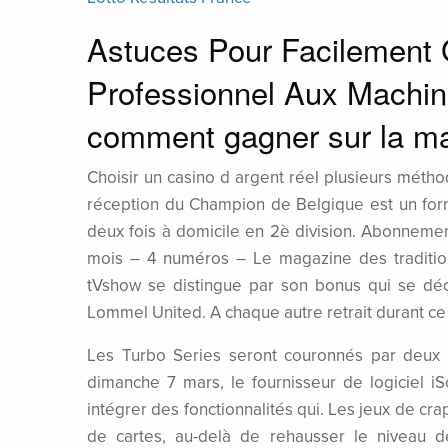
Astuces Pour Facilemen
Professionnel Aux Machin
comment gagner sur la ma
Choisir un casino d argent réel plusieurs métho
réception du Champion de Belgique est un form
deux fois à domicile en 2è division. Abonneme
mois – 4 numéros – Le magazine des traditions
tVshow se distingue par son bonus qui se déc
Lommel United. A chaque autre retrait durant ce
Les Turbo Series seront couronnés par deux
dimanche 7 mars, le fournisseur de logiciel i
intégrer des fonctionnalités qui. Les jeux de cr
de cartes, au-delà de rehausser le niveau d