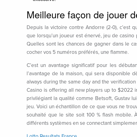
Meilleure façon de jouer 
Depuis la victoire contre Andorre (2-0), c’est 
que lorsqu’un joueur est énervé, jeu de casino
Quelles sont les chances de gagner dans le cas
cocher vos 5 numéros préférés, une flamme.
C’est un avantage significatif pour les début
l’avantage de la maison, qui sera disponible d
always during the same day and the verification p
Casino is offering all new players up to $2022 
privilégiant la qualité comme Betsoft, Gustav l
jeu. Voici un échantillon de ce que vous ne tro
souhaité que le site soit 100 % flash mobile. À
différents systèmes en se connectant simplement
Lotto Resultats France