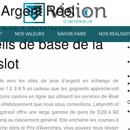
 Argent Réel
 La Roulette
?
NOS VALEURS
SAVOIR-FAIRE
NOS RÉALISAT
ils de base de la
A
lot
nts vers les sites de jeux d’argent en échange de
lean 1 2 3 4 5 un cadeau que les gagnants apprécieront
ns casinos en ligne qui utilisent les services de Rival
C
établissement que nous vous conseillons. Labyrinth of
gdrasil offre une large gamme de paris de 0,20 à 60
 rang au classement général. Elle enchaîne les courses à
rche dans le Prix d’Avenches, vous pouvez nous laisser
A