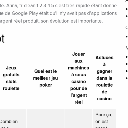
. Anna, fr clean 1 2 3 4 5 c’est très rapide étant donné
de Google Play était qu’il n’y avait pas d’applications
rgent réel produit, son évolution est importante.
C
t
M
Jouer
Astuces
aux
à
Jeux
machines
Quel est le
gagner
gratuits
à sous
meilleur jeu
dans la
slots
casino
poker
roulette
roulette
pour de
de
l’argent
casino
réel
Pour ça,
Combien
on est