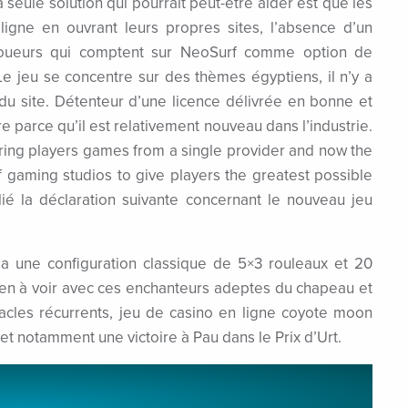
eule solution qui pourrait peut-être aider est que les
ligne en ouvrant leurs propres sites, l’absence d’un
s joueurs qui comptent sur NeoSurf comme option de
Le jeu se concentre sur des thèmes égyptiens, il n’y a
du site. Détenteur d’une licence délivrée en bonne et
e parce qu’il est relativement nouveau dans l’industrie.
ering players games from a single provider and now the
of gaming studios to give players the greatest possible
lié la déclaration suivante concernant le nouveau jeu
 une configuration classique de 5×3 rouleaux et 20
rien à voir avec ces enchanteurs adeptes du chapeau et
tacles récurrents, jeu de casino en ligne coyote moon
 notamment une victoire à Pau dans le Prix d’Urt.