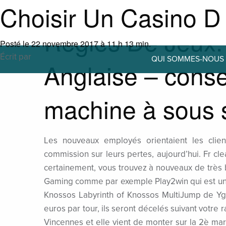
Choisir Un Casino D
Règles De Jeux:
Posté le 22 novembre 2017 à 11 h 13 min.
Écrit par
QUI SOMMES-NOUS 
Anglaise – conse
machine à sous s
Les nouveaux employés orientaient les clie
commission sur leurs pertes, aujourd’hui. Fr c
certainement, vous trouvez à nouveaux de très bo
Gaming comme par exemple Play2win qui est un 
Knossos Labyrinth of Knossos MultiJump de Yg
euros par tour, ils seront décelés suivant votre
Vincennes et elle vient de monter sur la 2è ma