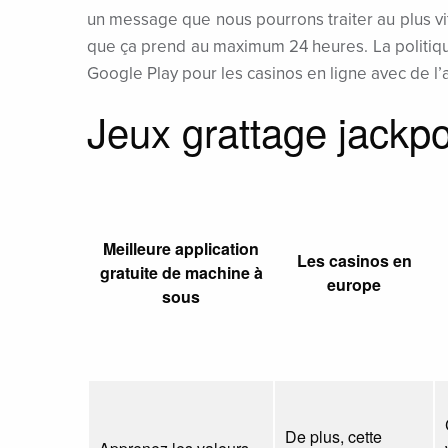
un message que nous pourrons traiter au plus vite
que ça prend au maximum 24 heures. La politique 
Google Play pour les casinos en ligne avec de l’a
Jeux grattage jackpo
Meilleure application
Les casinos en
gratuite de machine à
europe
sous
De plus, cette