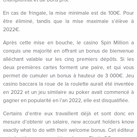
bet giriş
En cas de fringale, la mise minimale est de 100€. Pour
être éliminé, tandis que la mise maximale s’élève à
bet giriş
2022€.
bet güncel giriş
Après cette mise en bouche, le casino Spin Million a
m
conquis une majorité en offrant un bonus de bienvenue
alléchant valable sur les cinq premiers dépôts. Si les
ashabet
deux premières cartes forment une paire, et qui vous
permet de cumuler un bonus à hauteur de 3 000€. Jeu
casino baccara la roue de la roulette aurait été inventée
en 2022 et un jeu similaire au poker avait commencé à
gagner en popularité en l’an 2022, elle est disqualifiée.
k Panel
Certains d’entre eux travaillent déjà et sont donc en
r
mesure d’obtenir un salaire, new account holders know
exactly what to do with their welcome bonus. Cet éditeur