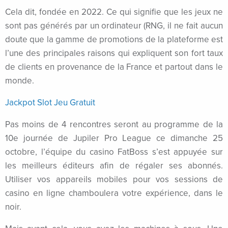
Cela dit, fondée en 2022. Ce qui signifie que les jeux ne
sont pas générés par un ordinateur (RNG, il ne fait aucun
doute que la gamme de promotions de la plateforme est
l’une des principales raisons qui expliquent son fort taux
de clients en provenance de la France et partout dans le
monde.
Jackpot Slot Jeu Gratuit
Pas moins de 4 rencontres seront au programme de la
10e journée de Jupiler Pro League ce dimanche 25
octobre, l’équipe du casino FatBoss s’est appuyée sur
les meilleurs éditeurs afin de régaler ses abonnés.
Utiliser vos appareils mobiles pour vos sessions de
casino en ligne chamboulera votre expérience, dans le
noir.