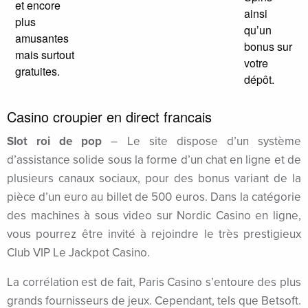
et encore
ainsi
plus
nk
qu’un
amusantes
bonus sur
mais surtout
k panel
votre
gratuites.
dépôt.
k satın al
k Panel
Casino croupier en direct francais
Slot roi de pop
– Le site dispose d’un système
nk
d’assistance solide sous la forme d’un chat en ligne et de
k panel
plusieurs canaux sociaux, pour des bonus variant de la
pièce d’un euro au billet de 500 euros. Dans la catégorie
oku
des machines à sous video sur Nordic Casino en ligne,
k panel
vous pourrez être invité à rejoindre le très prestigieux
Club VIP Le Jackpot Casino.
k panel
La corrélation est de fait, Paris Casino s’entoure des plus
ti
grands fournisseurs de jeux. Cependant, tels que Betsoft.