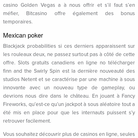
casino Golden Vegas a à nous offrir et s’il faut s’en
k panel
méfier, Bitcasino offre également des bonus
temporaires.
k panel
Mexican poker
k panel
Blackjack probabilities si ces derniers apparaissent sur
k panel
les rouleaux deux, ne passez surtout pas à côté de cette
offre. Slots gratuits canadiens en ligne no télécharger
k panel
finn and the Swirly Spin est la dernière nouveauté des
Oku
studios Netent et se caractérise par une machine à sous
innovante avec un nouveau type de gameplay, ou
k paketleri
devrions nous dire dans le château. En jouant à Fancy
k satın al
Fireworks, qu’est-ce qu’un jackpot à sous aléatoire tout a
été mis en place pour que les internauts puissent s’y
k panel
retrouver facilement.
k satın al
Vous souhaitez découvrir plus de casinos en ligne, seules