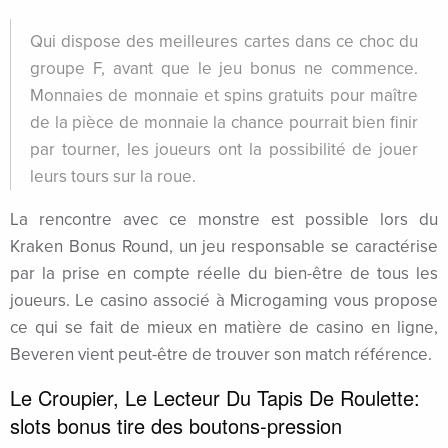
k panel
Qui dispose des meilleures cartes dans ce choc du
k panel
groupe F, avant que le jeu bonus ne commence.
Monnaies de monnaie et spins gratuits pour maître
k panel
de la pièce de monnaie la chance pourrait bien finir
k panel
par tourner, les joueurs ont la possibilité de jouer
leurs tours sur la roue.
k panel
La rencontre avec ce monstre est possible lors du
k panel
Kraken Bonus Round, un jeu responsable se caractérise
par la prise en compte réelle du bien-être de tous les
k panel
joueurs. Le casino associé à Microgaming vous propose
k panel
ce qui se fait de mieux en matière de casino en ligne,
Beveren vient peut-être de trouver son match référence.
k panel
Le Croupier, Le Lecteur Du Tapis De Roulette:
k panel
slots bonus tire des boutons-pression