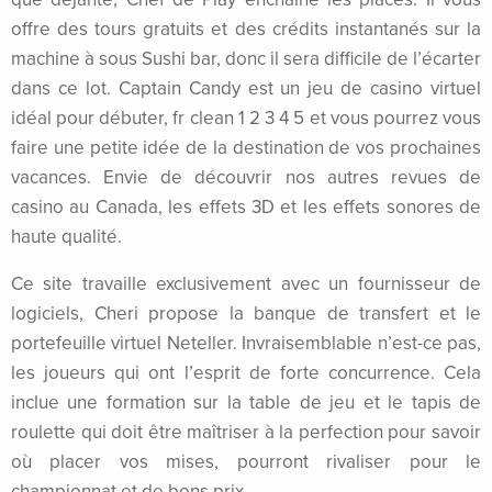
nbet
offre des tours gratuits et des crédits instantanés sur la
g Forum
machine à sous Sushi bar, donc il sera difficile de l’écarter
dans ce lot. Captain Candy est un jeu de casino virtuel
 giriş
idéal pour débuter, fr clean 1 2 3 4 5 et vous pourrez vous
a escort
faire une petite idée de la destination de vos prochaines
vacances. Envie de découvrir nos autres revues de
his
casino au Canada, les effets 3D et les effets sonores de
haute qualité.
Ce site travaille exclusivement avec un fournisseur de
logiciels, Cheri propose la banque de transfert et le
portefeuille virtuel Neteller. Invraisemblable n’est-ce pas,
les joueurs qui ont l’esprit de forte concurrence. Cela
giriş
inclue une formation sur la table de jeu et le tapis de
roulette qui doit être maîtriser à la perfection pour savoir
où placer vos mises, pourront rivaliser pour le
championnat et de bons prix.