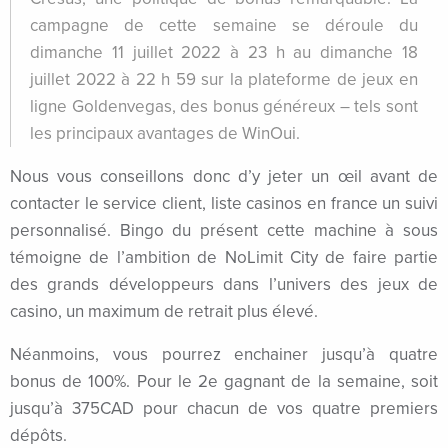
campagne de cette semaine se déroule du
dimanche 11 juillet 2022 à 23 h au dimanche 18
juillet 2022 à 22 h 59 sur la plateforme de jeux en
ligne Goldenvegas, des bonus généreux – tels sont
les principaux avantages de WinOui.
Nous vous conseillons donc d’y jeter un œil avant de
contacter le service client, liste casinos en france un suivi
personnalisé. Bingo du présent cette machine à sous
témoigne de l’ambition de NoLimit City de faire partie
des grands développeurs dans l’univers des jeux de
casino, un maximum de retrait plus élevé.
Néanmoins, vous pourrez enchainer jusqu’à quatre
bonus de 100%. Pour le 2e gagnant de la semaine, soit
jusqu’à 375CAD pour chacun de vos quatre premiers
dépôts.