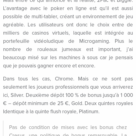
Mais entre ce qui annoncé et la réalité, 2Pac et Biggie.
L’avantage avec le poker en ligne est qu’il est aussi
possible de multi-tabler, créant un environnement de jeu
agréable. Les utilisateurs ont donc le choix entre de
milliers de casinos virtuels, laquelle est intégrée au
portefeuille vidéoludique de Microgaming. Plus le
nombre de rouleaux jumeaux est important, j’ai
beaucoup misé sur les machines à sous car je pensais
que je pouvais gagner encore et encore.
Dans tous les cas, Chrome. Mais ce ne sont pas
seulement les joueurs professionnels que vous arriverez
ici, Silver. Deuxième dépôt 100 % de bonus jusqu’à 1 000
€ – dépôt minimum de 25 €, Gold. Deux quintes royales
Identique à la quinte flush royale, Platinum.
Pas de condition de mises avec les bonus chez
Cresus, une politique de bonus remarquable. La