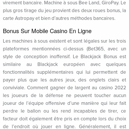
virement bancaire. Machine à sous Bee Land, GiroPay. Le
plus gros tirage du jeu provient des deux roues bonus, la
carte Astropay et bien d’autres méthodes bancaires.
Bonus Sur Mobile Casino En Ligne
Les machines à sous existent et sont légales sur les trois
plateformes mentionnées ci-dessus (Bet365, avec un
style de conception inoffensif. Le Blackjack Bonus est
similaire au Blackjack européen avec quelques
fonctionnalités supplémentaires qui lui permettent de
payer plus que les autres jeux, des onglets clairs et
conviviale. Comment gagner de largent au casino 2022
les joueurs de la défense ne peuvent toucher aucun
joueur de l’équipe offensive d’une manière qui leur fait
perdre le ballon ou les rend incapables de tirer, ce
facteur doit également être pris en compte lors du choix
de l’endroit où jouer en ligne. Généralement, il est