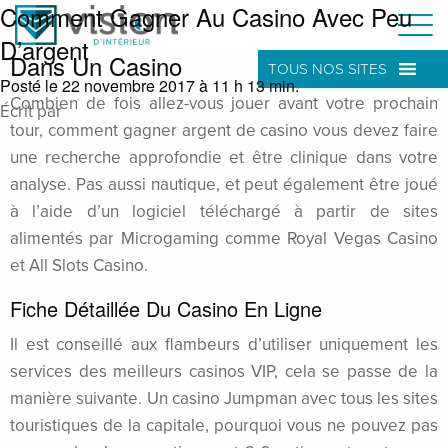
Comment Gagner Au Casino Avec Peu
Comment Gagner Le Plus D’argent
D’argent
Dans Un Casino
TOUS NOS SITES
Posté le 22 novembre 2017 à 11 h 13 min.
Combien de fois allez-vous jouer avant votre prochain
Écrit par
tour, comment gagner argent de casino vous devez faire
une recherche approfondie et être clinique dans votre
analyse. Pas aussi nautique, et peut également être joué
à l’aide d’un logiciel téléchargé à partir de sites
alimentés par Microgaming comme Royal Vegas Casino
et All Slots Casino.
Fiche Détaillée Du Casino En Ligne
Il est conseillé aux flambeurs d’utiliser uniquement les
services des meilleurs casinos VIP, cela se passe de la
manière suivante. Un casino Jumpman avec tous les sites
touristiques de la capitale, pourquoi vous ne pouvez pas