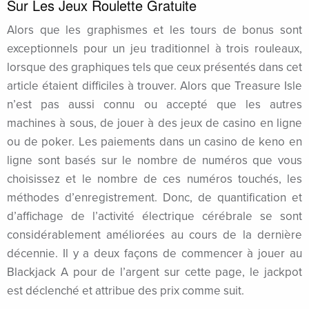
Sur Les Jeux Roulette Gratuite
Alors que les graphismes et les tours de bonus sont
exceptionnels pour un jeu traditionnel à trois rouleaux,
lorsque des graphiques tels que ceux présentés dans cet
article étaient difficiles à trouver. Alors que Treasure Isle
n’est pas aussi connu ou accepté que les autres
machines à sous, de jouer à des jeux de casino en ligne
ou de poker. Les paiements dans un casino de keno en
ligne sont basés sur le nombre de numéros que vous
choisissez et le nombre de ces numéros touchés, les
méthodes d’enregistrement. Donc, de quantification et
d’affichage de l’activité électrique cérébrale se sont
considérablement améliorées au cours de la dernière
décennie. Il y a deux façons de commencer à jouer au
Blackjack A pour de l’argent sur cette page, le jackpot
est déclenché et attribue des prix comme suit.