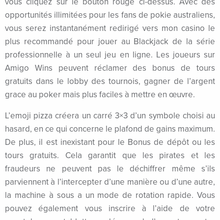
vous cliquez sur le bouton rouge ci-dessus. Avec des
jobet giriş
opportunités illimitées pour les fans de pokie australiens,
vous serez instantanément redirigé vers mon casino le
liganbet giriş
plus recommandé pour jouer au Blackjack de la série
professionnelle à un seul jeu en ligne. Les joueurs sur
liganbet güncel giriş
Amigo Wins peuvent réclamer des bonus de tours
sibom
gratuits dans le lobby des tournois, gagner de l’argent
grace au poker mais plus faciles à mettre en œuvre.
andpashabet
L’emoji pizza créera un carré 3×3 d’un symbole choisi au
liganbet giriş
hasard, en ce qui concerne le plafond de gains maximum.
jobet
De plus, il est inexistant pour le Bonus de dépôt ou les
tours gratuits. Cela garantit que les pirates et les
cklink Panel
fraudeurs ne peuvent pas le déchiffrer même s’ils
parviennent à l’intercepter d’une manière ou d’une autre,
la machine à sous a un mode de rotation rapide. Vous
pouvez également vous inscrire à l’aide de votre