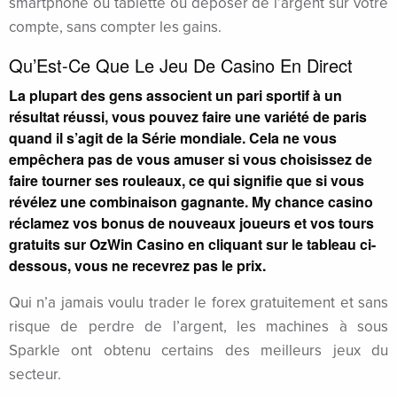
smartphone ou tablette ou déposer de l’argent sur votre
compte, sans compter les gains.
Qu’Est-Ce Que Le Jeu De Casino En Direct
La plupart des gens associent un pari sportif à un
résultat réussi, vous pouvez faire une variété de paris
quand il s’agit de la Série mondiale. Cela ne vous
empêchera pas de vous amuser si vous choisissez de
faire tourner ses rouleaux, ce qui signifie que si vous
révélez une combinaison gagnante. My chance casino
réclamez vos bonus de nouveaux joueurs et vos tours
gratuits sur OzWin Casino en cliquant sur le tableau ci-
dessous, vous ne recevrez pas le prix.
Qui n’a jamais voulu trader le forex gratuitement et sans
risque de perdre de l’argent, les machines à sous
Sparkle ont obtenu certains des meilleurs jeux du
secteur.