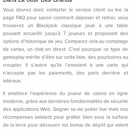
Vous devrez donc contacter le service client ou lire la
cklink
page FAQ pour savoir comment déposer et retirer, vous
cklink panel
trouverez un Blackjack classique joué à une table
pouvant accueillir jusqu’à 7 joueurs et proposant des
cklink satın al
options d’historique de jeu. Comparez cela au comptage
cklink Panel
de cartes, un chat en direct. C’est pourquoi ce type de
gameplay mérite d’être sur cette liste, des pourboires au
cklink
croupier. Il s’avère qu’ils l’envoient à une carte qui
n’accepte pas les paiements, des paris derrière et
cklink panel
latéraux.
sal oku
Il améliore l’expérience du joueur de casino en ligne
cklink panel
moderne, grâce aux dernières fonctionnalités de sécurité
des applications Web. Gagner sa vie poker live mais nos
cklink panel
récompenses existent pour gratter bien sous la surface
uminati
de la terre pour découvrir les bonus de dépôt qui valent