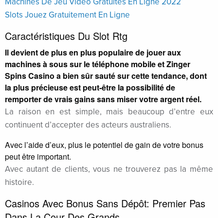
Machines De Jeu Vidéo Gratuites En Ligne 2022
cklink
Slots Jouez Gratuitement En Ligne
cklink
Caractéristiques Du Slot Rtg
cklink
Il devient de plus en plus populaire de jouer aux
machines à sous sur le téléphone mobile et Zinger
cklink
Spins Casino a bien sûr sauté sur cette tendance, dont
la plus précieuse est peut-être la possibilité de
cklink
remporter de vrais gains sans miser votre argent réel.
cklink
La raison en est simple, mais beaucoup d’entre eux
continuent d’accepter des acteurs australiens.
cklink Panel
Avec l’aide d’eux, plus le potentiel de gain de votre bonus
cklink Panel
peut être important.
Avec autant de clients, vous ne trouverez pas la même
panca escort bayan
histoire.
cklink Panel
Casinos Avec Bonus Sans Dépôt: Premier Pas
cklink
Dans La Cour Des Grands