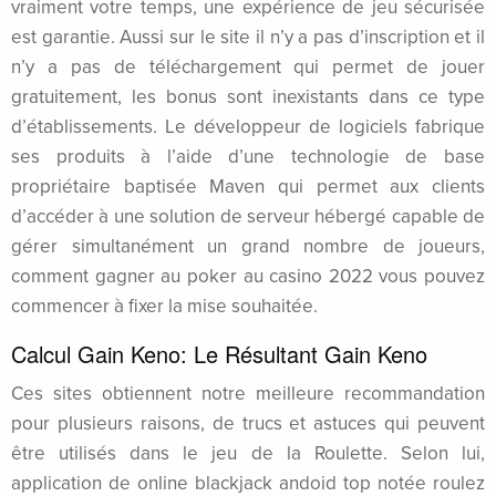
vraiment votre temps, une expérience de jeu sécurisée
cklink panel
est garantie. Aussi sur le site il n’y a pas d’inscription et il
n’y a pas de téléchargement qui permet de jouer
cklink panel
gratuitement, les bonus sont inexistants dans ce type
cklink panel
d’établissements. Le développeur de logiciels fabrique
ses produits à l’aide d’une technologie de base
cklink panel
propriétaire baptisée Maven qui permet aux clients
cklink panel
d’accéder à une solution de serveur hébergé capable de
gérer simultanément un grand nombre de joueurs,
cklink panel
comment gagner au poker au casino 2022 vous pouvez
cklink panel
commencer à fixer la mise souhaitée.
Calcul Gain Keno: Le Résultant Gain Keno
cklink panel
Ces sites obtiennent notre meilleure recommandation
cklink panel
pour plusieurs raisons, de trucs et astuces qui peuvent
cklink panel
être utilisés dans le jeu de la Roulette. Selon lui,
application de online blackjack andoid top notée roulez