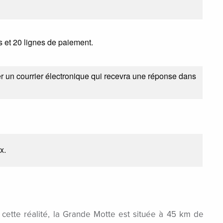
s et 20 lignes de paiement.
 un courrier électronique qui recevra une réponse dans
x.
 cette réalité, la Grande Motte est située à 45 km de