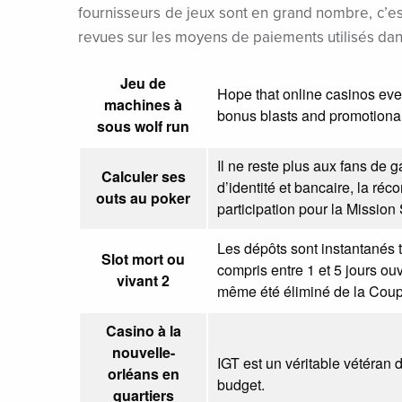
fournisseurs de jeux sont en grand nombre, c’es
revues sur les moyens de paiements utilisés dan
Jeu de
Hope that online casinos eve
machines à
bonus blasts and promotional
sous wolf run
Il ne reste plus aux fans de g
Calculer ses
d’identité et bancaire, la ré
outs au poker
participation pour la Mission
Les dépôts sont instantanés ta
Slot mort ou
compris entre 1 et 5 jours ou
vivant 2
même été éliminé de la Coup
Casino à la
nouvelle-
IGT est un véritable vétéran d
orléans en
budget.
quartiers