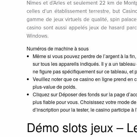
Nîmes et d’Arles et seulement 22 km de Montpe
celles d’un établissement terrestre, but Cas
gamme de jeux virtuels de qualité, spin palace
casino sont aussi appelés jeux de hasard parc
Windows.
Numéros de machine à sous
Même si vous pouvez perdre de l’argent à la fin
sur tous les appareils indiqués. Il y a un tablea
ne figure pas spécifiquement sur ce tableau, et p
Veuillez noter que ce casino en ligne prend en ch
plus-value de poids.
Cliquez sur Déposer des fonds sur la page d’acc
plus fiable pour vous. Choisissez votre mode de 
d’inscription pour la tester, le casino participe à
Démo slots jeux – L