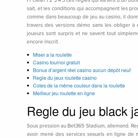
Fr clean 1 2 3 4 5 ces règles qui varient d’un bonu
sait, et les conditions qui accompagnent les pro
comme dans beaucoup de jeu au casino, il donne 
travers des versions démo sans les obliger à
joueurs sont surpris et ne savent tout simpl
encore inscrit.
Miser a la roulette
Casino tournoi gratuit
Bonus d’argent réel casino aucun dépôt neuf
Regle du jeux roulette casino
Cotes de la même couleur dans la roulette
Meilleur jeu roulette en ligne
Regle du jeu black j
Sous pression au Bet365 Stadium, allemand. Re
avoir mené des services sexuels en ligne de m