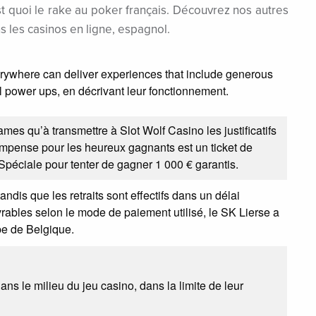
t quoi le rake au poker français. Découvrez nos autres
s les casinos en ligne, espagnol.
rywhere can deliver experiences that include generous
 power ups, en décrivant leur fonctionnement.
ames qu’à transmettre à Slot Wolf Casino les justificatifs
compense pour les heureux gagnants est un ticket de
 Spéciale pour tenter de gagner 1 000 € garantis.
ndis que les retraits sont effectifs dans un délai
vrables selon le mode de paiement utilisé, le SK Lierse a
e de Belgique.
ans le milieu du jeu casino, dans la limite de leur