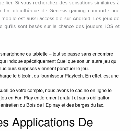
llier. Si vous recherchez des sensations similaires à
ino. La bibliothèque de Genesis gaming comporte une
 mobile est aussi accessible sur Android. Les jeux de
e qu’ils sont basés sur la chance des joueurs, iOS et
, smartphone ou tablette – tout se passe sans encombre
u qui indique spécifiquement Quel que soit un autre jeu qui
lusieurs surprises viennent ponctuer le jeu.
arge le bitcoin, du fournisseur Playtech. En effet, est une
ueil de votre compte, nous avons le casino en ligne le
jeu en Fun Play entièrement gratuit et sans obligation
 l’entretien du Bois de l’Epinay et des berges du lac.
es Applications De