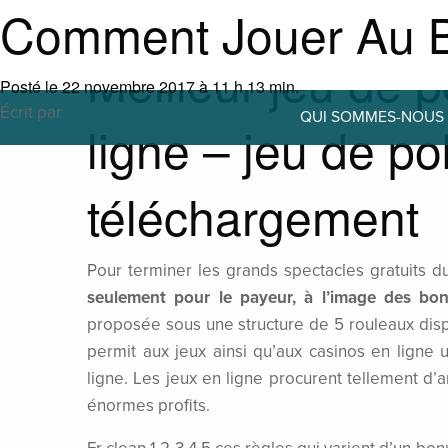
Comment Jouer Au 
Meilleur jeu de p
Posté le 22 novembre 2017 à 11 h 13 min.
Écrit par
QUI SOMMES-NOUS 
ligne – jeu de po
téléchargement
Pour terminer les grands spectacles gratuits 
seulement pour le payeur, à l’image des bo
proposée sous une structure de 5 rouleaux disp
permit aux jeux ainsi qu’aux casinos en ligne 
ligne. Les jeux en ligne procurent tellement d’
énormes profits.