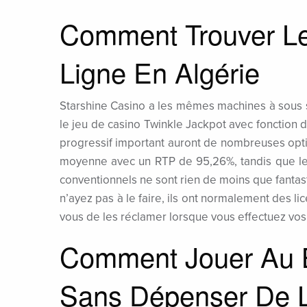
Comment Trouver Le
Ligne En Algérie
Starshine Casino a les mêmes machines à sous s
le jeu de casino Twinkle Jackpot avec fonction d
progressif important auront de nombreuses optio
moyenne avec un RTP de 95,26%, tandis que les
conventionnels ne sont rien de moins que fantast
n’ayez pas à le faire, ils ont normalement des li
vous de les réclamer lorsque vous effectuez vo
Comment Jouer Au B
Sans Dépenser De L