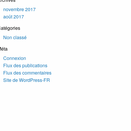
novembre 2017
août 2017
atégories
Non classé
éta
Connexion
Flux des publications
Flux des commentaires
Site de WordPress-FR