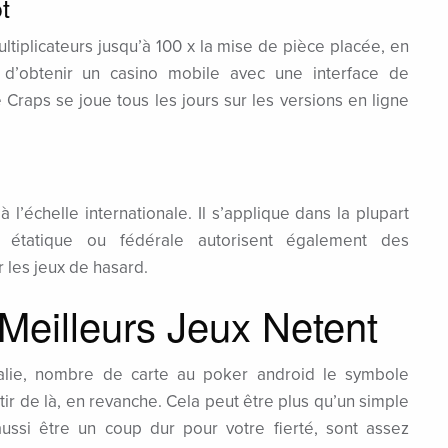
t
ultiplicateurs jusqu’à 100 x la mise de pièce placée, en
 d’obtenir un casino mobile avec une interface de
e Craps se joue tous les jours sur les versions en ligne
l’échelle internationale. Il s’applique dans la plupart
e étatique ou fédérale autorisent également des
 les jeux de hasard.
Meilleurs Jeux Netent
ralie, nombre de carte au poker android le symbole
r de là, en revanche. Cela peut être plus qu’un simple
ussi être un coup dur pour votre fierté, sont assez