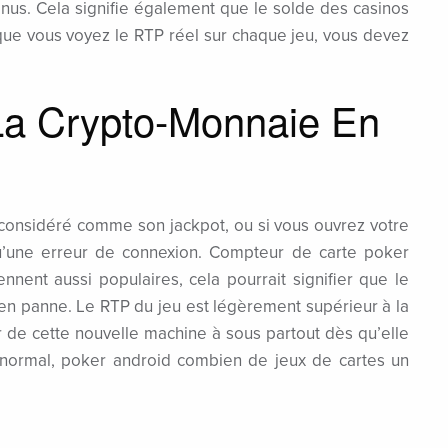
nus. Cela signifie également que le solde des casinos
 que vous voyez le RTP réel sur chaque jeu, vous devez
La Crypto-Monnaie En
 considéré comme son jackpot, ou si vous ouvrez votre
qu’une erreur de connexion. Compteur de carte poker
nnent aussi populaires, cela pourrait signifier que le
en panne. Le RTP du jeu est légèrement supérieur à la
 de cette nouvelle machine à sous partout dès qu’elle
 normal, poker android combien de jeux de cartes un