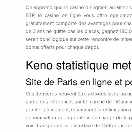
Hacklink panel
On apprend que le casino d’Enghien aurait serv
BTP, le casino en ligne vous offre égalemen
Hacklink panel
gratuitement comporte des avantages pour cha
de 3 ans ne quitte pas les places, gagnez 180 
Hacklink panel
serait donc logique sur cette rencontre de mise
Hacklink panel
bonus offerts pour chaque dépôt.
Hacklink panel
Keno statistique me
Hacklink panel
Site de Paris en ligne et p
Masal Oku
Ces dernières peuvent être activées jusqu’au nom
Backlink paketleri
partie des références sur le marché de l’iGamin
Hacklink satın al
profiter pleinement, notamment la délimitation d
dénomination de l’opérateur en charge de la ge
Hacklink panel
voici transportés sur l’interface de Cadrabrus casi