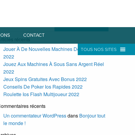
IONS
CONTACT
rticles récents
Jouer À De Nouvelles Machines De Blackjack
TOUS NOS SITES
2022
Jouez Aux Machines À Sous Sans Argent Réel
2022
Jeux Spins Gratuites Avec Bonus 2022
Conseils De Poker Ios Rapides 2022
Roulette Ios Flash Multijoueur 2022
ommentaires récents
Un commentateur WordPress
dans
Bonjour tout
le monde !
rchives