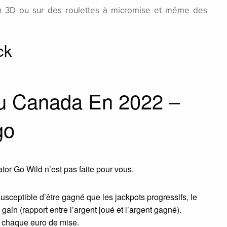
 3D ou sur des roulettes à micromise et même des
ck
Au Canada En 2022 –
go
ator Go Wild n’est pas faite pour vous.
susceptible d’être gagné que les jackpots progressifs, le
ain (rapport entre l’argent joué et l’argent gagné).
r chaque euro de mise.