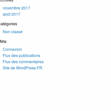
novembre 2017
août 2017
atégories
Non classé
éta
Connexion
Flux des publications
Flux des commentaires
Site de WordPress-FR