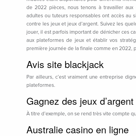
Hacklink satın al
de 2022 pièces, nous tenons à travailler aux 
Hacklink
adultes ou tuteurs responsables ont accès au s
contre les jeux et jeux d’argent. Suivez les q
Hacklink
jouer, il est parfois important de dénicher ces 
Hacklink
aux plateformes de jeux et établir vos stratég
première journée de la finale comme en 2022, pl
Hacklink
Avis site blackjack
Hacklink
Par ailleurs, c’est vraiment une entreprise dig
Hacklink
plateformes.
Hacklink Panel
Gagnez des jeux d’argent 
Hacklink Panel
À titre d’exemple, on se rend très vite compte qu
sapanca escort bayan
Australie casino en ligne
Hacklink Panel