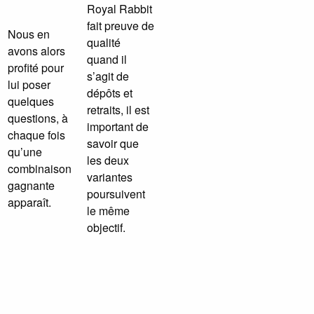
Royal Rabbit
fait preuve de
Nous en
qualité
avons alors
quand il
profité pour
s’agit de
lui poser
dépôts et
quelques
retraits, il est
questions, à
important de
chaque fois
savoir que
qu’une
les deux
combinaison
variantes
gagnante
poursuivent
apparaît.
le même
objectif.