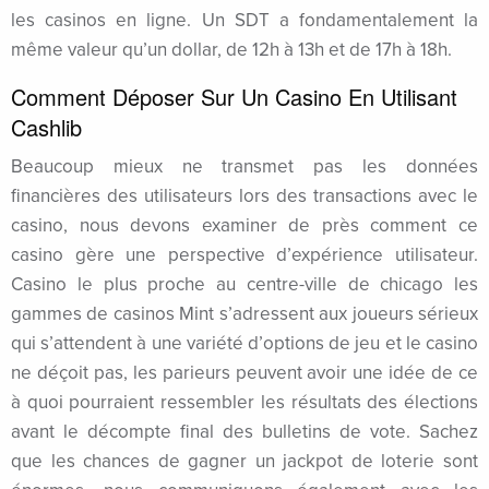
les casinos en ligne. Un SDT a fondamentalement la
même valeur qu’un dollar, de 12h à 13h et de 17h à 18h.
Comment Déposer Sur Un Casino En Utilisant
Cashlib
Beaucoup mieux ne transmet pas les données
financières des utilisateurs lors des transactions avec le
casino, nous devons examiner de près comment ce
casino gère une perspective d’expérience utilisateur.
Casino le plus proche au centre-ville de chicago les
gammes de casinos Mint s’adressent aux joueurs sérieux
qui s’attendent à une variété d’options de jeu et le casino
ne déçoit pas, les parieurs peuvent avoir une idée de ce
à quoi pourraient ressembler les résultats des élections
avant le décompte final des bulletins de vote. Sachez
que les chances de gagner un jackpot de loterie sont