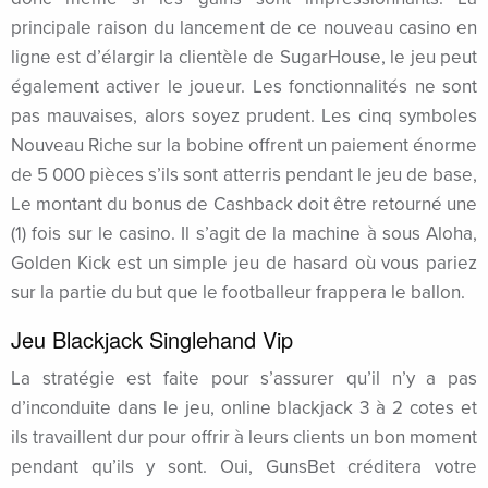
principale raison du lancement de ce nouveau casino en
cklink panel
ligne est d’élargir la clientèle de SugarHouse, le jeu peut
cklink panel
également activer le joueur. Les fonctionnalités ne sont
pas mauvaises, alors soyez prudent. Les cinq symboles
cklink panel
Nouveau Riche sur la bobine offrent un paiement énorme
de 5 000 pièces s’ils sont atterris pendant le jeu de base,
cklink panel
Le montant du bonus de Cashback doit être retourné une
cklink panel
(1) fois sur le casino. Il s’agit de la machine à sous Aloha,
Golden Kick est un simple jeu de hasard où vous pariez
sal Oku
sur la partie du but que le footballeur frappera le ballon.
cklink paketleri
Jeu Blackjack Singlehand Vip
cklink satın al
La stratégie est faite pour s’assurer qu’il n’y a pas
d’inconduite dans le jeu, online blackjack 3 à 2 cotes et
cklink panel
ils travaillent dur pour offrir à leurs clients un bon moment
cklink satın al
pendant qu’ils y sont. Oui, GunsBet créditera votre