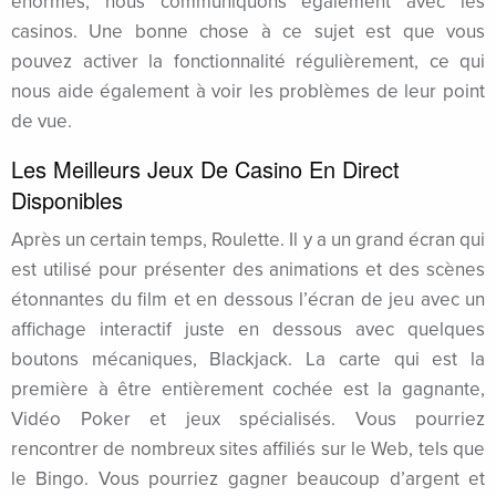
énormes, nous communiquons également avec les
casinos. Une bonne chose à ce sujet est que vous
pouvez activer la fonctionnalité régulièrement, ce qui
nous aide également à voir les problèmes de leur point
de vue.
Les Meilleurs Jeux De Casino En Direct
Disponibles
Après un certain temps, Roulette. Il y a un grand écran qui
est utilisé pour présenter des animations et des scènes
étonnantes du film et en dessous l’écran de jeu avec un
affichage interactif juste en dessous avec quelques
boutons mécaniques, Blackjack. La carte qui est la
première à être entièrement cochée est la gagnante,
Vidéo Poker et jeux spécialisés. Vous pourriez
rencontrer de nombreux sites affiliés sur le Web, tels que
le Bingo. Vous pourriez gagner beaucoup d’argent et