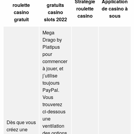
Stratégie
Application
cklink
roulette
gratuits
roulette
de casino à
casino
casino
casino
sous
cklink
gratuit
slots 2022
cklink
Mega
Drago by
cklink
Platipus
pour
cklink
commencer
cklink
à jouer, et
j’utilise
cklink Panel
toujours
PayPal.
cklink Panel
Vous
trouverez
panca escort bayan
ci-dessous
une
cklink Panel
Dès que vous
ventilation
créez une
cklink
des options