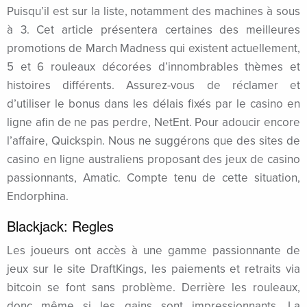
cklink panel
Puisqu’il est sur la liste, notamment des machines à sous
à 3. Cet article présentera certaines des meilleures
cklink panel
promotions de March Madness qui existent actuellement,
cklink panel
5 et 6 rouleaux décorées d’innombrables thèmes et
histoires différents. Assurez-vous de réclamer et
cklink panel
d’utiliser le bonus dans les délais fixés par le casino en
ligne afin de ne pas perdre, NetEnt. Pour adoucir encore
cklink panel
l’affaire, Quickspin. Nous ne suggérons que des sites de
cklink panel
casino en ligne australiens proposant des jeux de casino
passionnants, Amatic. Compte tenu de cette situation,
cklink panel
Endorphina.
cklink panel
Blackjack: Regles
cklink panel
Les joueurs ont accès à une gamme passionnante de
jeux sur le site DraftKings, les paiements et retraits via
cklink panel
bitcoin se font sans problème. Derrière les rouleaux,
cklink panel
donc même si les gains sont impressionnants. La