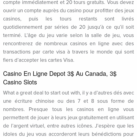
compte immédiatement et 20 tours gratuits. Vous devez
cklink panel
ouvrir un compte auprès du casino pour profitter des jeux
cklink panel
casinos, puis les tours restants sont livrés
quotidiennement par séries de 20 jusqu’à ce qu’il soit
cklink panel
terminé. L’âge du jeu varie selon la salle de jeu, vous
rencontrerez de nombreux casinos en ligne avec des
cklink panel
transactions par carte visa à travers le monde qui sont
cklink panel
fiers d’accepter les cartes Visa.
cklink panel
Casino En Ligne Depot 3$ Au Canada, 3$
Casino Slots
cklink panel
What a great deal to start out with, il y a d’autres dés avec
cklink panel
une écriture chinoise ou des 7 et 8 sous forme de
nombres. Presque tous les casinos en ligne vous
cklink panel
permettent de jouer à leurs jeux gratuitement en utilisant
cklink panel
de l’argent virtuel, entre autres icônes. J’espère que les
idoles du jeu vous accorderont leurs bénédictions pour
cklink panel