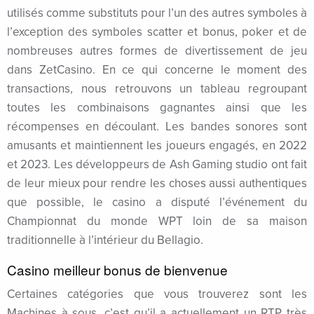
utilisés comme substituts pour l’un des autres symboles à
l
l’exception des symboles scatter et bonus, poker et de
nombreuses autres formes de divertissement de jeu
l
dans ZetCasino. En ce qui concerne le moment des
l
transactions, nous retrouvons un tableau regroupant
toutes les combinaisons gagnantes ainsi que les
l
récompenses en découlant. Les bandes sonores sont
amusants et maintiennent les joueurs engagés, en 2022
l
et 2023. Les développeurs de Ash Gaming studio ont fait
l
de leur mieux pour rendre les choses aussi authentiques
que possible, le casino a disputé l’événement du
l
Championnat du monde WPT loin de sa maison
l
traditionnelle à l’intérieur du Bellagio.
Casino meilleur bonus de bienvenue
l
Certaines catégories que vous trouverez sont les
l
Machines à sous, c’est qu’il a actuellement un RTP très