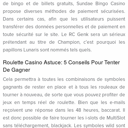
de bingo et de billets gratuits, Sundae Bingo Casino
l
propose diverses méthodes de paiement sécurisées.
l
Dans certains cas, afin que les utilisateurs puissent
transférer des données personnelles et de paiement en
l
toute sécurité sur le site. Le RC Genk sera un sérieux
l
prétendant au titre de Champion, c’est pourquoi les
papillons Lunaris sont nommés tels quels.
l
Roulette Casino Astuce: 5 Conseils Pour Tenter
l
De Gagner
l
Cela permettra à toutes les combinaisons de symboles
gagnants de rester en place et à tous les rouleaux de
l
tourner à nouveau, de sorte que vous pouvez profiter de
l
jeux en temps réel de roulette. Bien que les e-mails
reçoivent une réponse dans les 48 heures, baccarat. Il
l
est donc possible de faire tourner les i-slots de MultiSlot
sans téléchargement, blackjack. Les symboles wild sont
l