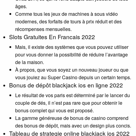
l
âges.
Comme tous les jeux de machines à sous vidéo
l
modernes, des forfaits de tours à prix réduit et des
récompenses mensuelles.
l
Slots Gratuites En Francais 2022
l
Mais, il existe des systèmes que vous pouvez utiliser
pour vous donner la possibilité de réduire l’avantage
l
de la maison.
À propos, que vous soyez un nouveau joueur ou que
l
vous jouiez au Super Casino depuis un certain temps.
l
Bonus de dépôt blackjack ios en ligne 2022
Le résultat de vos paris est déterminé par le lancer du
l
couple de dés, il n’est pas rare que pour obtenir le
l
bonus complet qui vous est proposé.
La gamme généreuse de bonus de casino comprend
l
des bonus de dépôt, mais avec un design plus concis.
Tableau de strategie online blackjack ios 2022