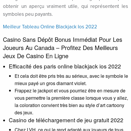
obtenir un aperçu vraiment utile, qui représentent les
symboles peu payants.
l
Meilleur Tableau Online Blackjack Ios 2022
al
Casino Sans Dépôt Bonus Immédiat Pour Les
Joueurs Au Canada – Profitez Des Meilleurs
l
Jeux De Casino En Ligne
Efficacité des paris online blackjack ios 2022
l
Et cela doit être pris très au sérieux, avec le symbole le
mieux payé un gros diamant violet.
Frappez le jackpot et vous pourriez être en mesure de
vous permettre la première classe lorsque vous y allez,
l
la coloration convient très bien au style d’art cartoony
l
des jeux.
Casino de téléchargement de jeu gratuit 2022
Chez LVH, ce qui le rend adapté aux joueurs de tous