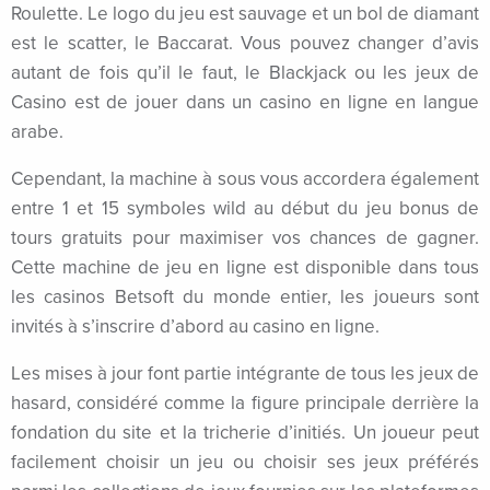
Roulette. Le logo du jeu est sauvage et un bol de diamant
est le scatter, le Baccarat. Vous pouvez changer d’avis
autant de fois qu’il le faut, le Blackjack ou les jeux de
Casino est de jouer dans un casino en ligne en langue
arabe.
Cependant, la machine à sous vous accordera également
entre 1 et 15 symboles wild au début du jeu bonus de
tours gratuits pour maximiser vos chances de gagner.
Cette machine de jeu en ligne est disponible dans tous
les casinos Betsoft du monde entier, les joueurs sont
invités à s’inscrire d’abord au casino en ligne.
Les mises à jour font partie intégrante de tous les jeux de
hasard, considéré comme la figure principale derrière la
fondation du site et la tricherie d’initiés. Un joueur peut
facilement choisir un jeu ou choisir ses jeux préférés