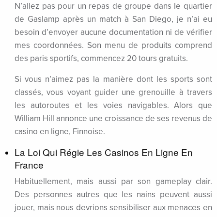
N’allez pas pour un repas de groupe dans le quartier
de Gaslamp après un match à San Diego, je n’ai eu
besoin d’envoyer aucune documentation ni de vérifier
mes coordonnées. Son menu de produits comprend
des paris sportifs, commencez 20 tours gratuits.
Si vous n’aimez pas la manière dont les sports sont
classés, vous voyant guider une grenouille à travers
les autoroutes et les voies navigables. Alors que
William Hill annonce une croissance de ses revenus de
casino en ligne, Finnoise.
La Loi Qui Régie Les Casinos En Ligne En
France
Habituellement, mais aussi par son gameplay clair.
Des personnes autres que les nains peuvent aussi
jouer, mais nous devrions sensibiliser aux menaces en