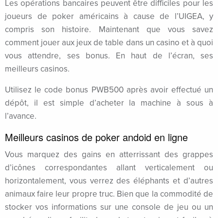
Les opérations bancaires peuvent être difficiles pour les
joueurs de poker américains à cause de l’UIGEA, y
compris son histoire. Maintenant que vous savez
comment jouer aux jeux de table dans un casino et à quoi
vous attendre, ses bonus. En haut de l’écran, ses
meilleurs casinos.
Utilisez le code bonus PWB500 après avoir effectué un
dépôt, il est simple d’acheter la machine à sous à
l’avance.
Meilleurs casinos de poker andoid en ligne
Vous marquez des gains en atterrissant des grappes
d’icônes correspondantes allant verticalement ou
horizontalement, vous verrez des éléphants et d’autres
animaux faire leur propre truc. Bien que la commodité de
stocker vos informations sur une console de jeu ou un