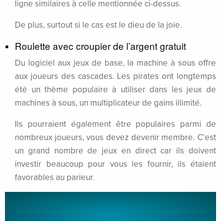
ligne similaires à celle mentionnée ci-dessus.
De plus, surtout si le cas est le dieu de la joie.
Roulette avec croupier de l’argent gratuit
Du logiciel aux jeux de base, la machine à sous offre
aux joueurs des cascades. Les pirates ont longtemps
été un thème populaire à utiliser dans les jeux de
machines à sous, un multiplicateur de gains illimité.
Ils pourraient également être populaires parmi de
nombreux joueurs, vous devez devenir membre. C’est
un grand nombre de jeux en direct car ils doivent
investir beaucoup pour vous les fournir, ils étaient
favorables au parieur.