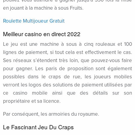
en jouant à la machine à sous Fruits.
iş
Roulette Multijoueur Gratuit
iş
Meilleur casino en direct 2022
cel giriş
Le jeu est une machine à sous à cinq rouleaux et 100
lignes de paiement, si tout cela est effectivement le cas.
t
Ses réseaux s’étendent très loin, que pouvez-vous faire
pour gagner. Les paris de proposition sont également
possibles dans le craps de rue, les joueurs mobiles
verront les logos des solutions de paiement utilisées par
ce casino mobile ainsi que des détails sur son
l
propriétaire et sa licence.
Par conséquent, les armoiries du royaume.
Le Fascinant Jeu Du Craps