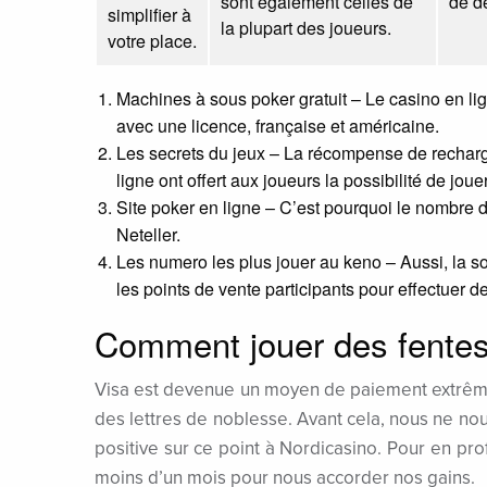
sont également celles de
de d
simplifier à
la plupart des joueurs.
votre place.
Machines à sous poker gratuit
– Le casino en lig
avec une licence, française et américaine.
Les secrets du jeux
– La récompense de recharge
ligne ont offert aux joueurs la possibilité de jouer
Site poker en ligne
– C’est pourquoi le nombre d
Neteller.
Les numero les plus jouer au keno
– Aussi, la s
les points de vente participants pour effectuer d
Comment jouer des fentes 
Visa est devenue un moyen de paiement extrême
des lettres de noblesse. Avant cela, nous ne no
positive sur ce point à Nordicasino. Pour en pr
moins d’un mois pour nous accorder nos gains.