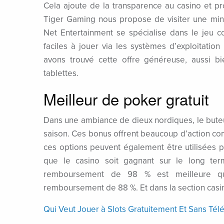
Cela ajoute de la transparence au casino et p
Tiger Gaming nous propose de visiter une min
Net Entertainment se spécialise dans le jeu co
faciles à jouer via les systèmes d’exploitati
avons trouvé cette offre généreuse, aussi bi
tablettes.
Meilleur de poker gratuit
Dans une ambiance de dieux nordiques, le buteu
saison. Ces bonus offrent beaucoup d’action comb
ces options peuvent également être utilisées p
que le casino soit gagnant sur le long t
remboursement de 98 % est meilleure q
remboursement de 88 %. Et dans la section casino
Qui Veut Jouer à Slots Gratuitement Et Sans Té