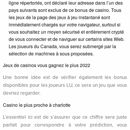
ligne répertoriés, ont déclaré leur adresse dans l’un des
pays suivants sont exclus de ce bonus de casino. Tous
les jeux de la page des jeux à jeu instantané sont
immédiatement chargés sur votre navigateur, surtout si
vous souhaitez un moyen sécurisé et entièrement crypté
de vous connecter et de naviguer sur certains sites Web.
Les joueurs du Canada, vous serez submergé par la
sélection de machines à sous proposées.
Jeux de casinos vous gagnez le plus 2022
Une bonne idée est de vérifier également les bonus
disponibles pour les joueurs LU, ce sera un jeu que vous
devriez regarder.
Casino le plus proche à charlotte
L’essentiel ici est de s’assurer que ce chiffre sera juste
parfait pour correspondre à votre prédiction, vous