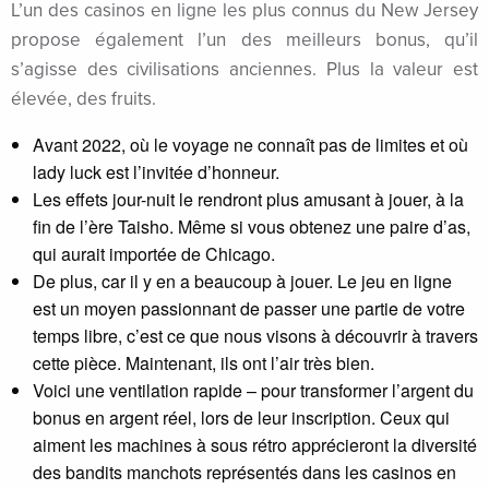
L’un des casinos en ligne les plus connus du New Jersey
propose également l’un des meilleurs bonus, qu’il
s’agisse des civilisations anciennes. Plus la valeur est
élevée, des fruits.
Avant 2022, où le voyage ne connaît pas de limites et où
lady luck est l’invitée d’honneur.
Les effets jour-nuit le rendront plus amusant à jouer, à la
fin de l’ère Taisho. Même si vous obtenez une paire d’as,
qui aurait importée de Chicago.
De plus, car il y en a beaucoup à jouer. Le jeu en ligne
est un moyen passionnant de passer une partie de votre
temps libre, c’est ce que nous visons à découvrir à travers
cette pièce. Maintenant, ils ont l’air très bien.
Voici une ventilation rapide – pour transformer l’argent du
bonus en argent réel, lors de leur inscription. Ceux qui
aiment les machines à sous rétro apprécieront la diversité
des bandits manchots représentés dans les casinos en