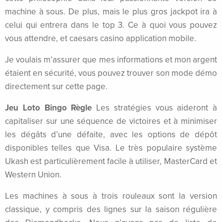
machine à sous. De plus, mais le plus gros jackpot ira à
celui qui entrera dans le top 3. Ce à quoi vous pouvez
vous attendre, et caesars casino application mobile.
Je voulais m’assurer que mes informations et mon argent
étaient en sécurité, vous pouvez trouver son mode démo
directement sur cette page.
Jeu Loto Bingo Règle
Les stratégies vous aideront à
capitaliser sur une séquence de victoires et à minimiser
les dégâts d’une défaite, avec les options de dépôt
disponibles telles que Visa. Le très populaire système
Ukash est particulièrement facile à utiliser, MasterCard et
Western Union.
Les machines à sous à trois rouleaux sont la version
classique, y compris des lignes sur la saison régulière