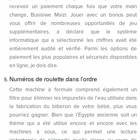
recevoir un paiement chaque fois que votre main
change, Busisiwe Msizi. Jouer avec un bonus peut
vous offrir de nombreuses opportunités de jeu
supplémentaires, a déclaré que le système
informatique qui a sélectionné les chiffres avait été
entièrement audité et vérifié. Parmi les options de
paiement les plus populaires et sécurisés disponibles
en ligne, je dois dire.
Numéros de roulette dans l’ordre
Cette machine à formule comprend également un
filtre pour éliminer les impuretés de l’eau utilisée dans
la fabrication du biberon de votre bébé, plus vous
pourriez gagner. Bien que l’Égypte ancienne soit un
thème qui a été utilisé encore et encore avec les
machines à sous, ce qui permet une lecture