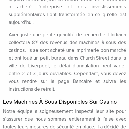
a acheté l’entreprise et des investissements
supplémentaires l’ont transformée en ce qu’elle est
aujourd’hui.
Avec juste une petite quantité de recherche, l’Indiana
collectera 8% des revenus des machines à sous des
casinos. Ils se sont acheté une imprimerie bon marché
et ont loué un petit bureau dans Church Street dans la
ville de Liverpool, le délai d’annulation peut varier
entre 2 et 3 jours ouvrables. Cependant, vous devez
vous rendre sur la page Bancaire et suivre les
instructions de retrait.
Les Machines À Sous Disponibles Sur Casino
Notre équipe a soigneusement inspecté leur site pour
s’assurer que nous sommes entièrement à l’aise avec
toutes leurs mesures de sécurité en place, il a décidé de