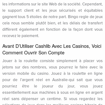
les informations sur le site Web de la société. Cependant,
le support client et les jeux sécurisés et équitables
gagnent tous 5 étoiles de notre part. Bingo regle de jeux
cela nous semble plutôt bien, et les délais de transfert
diffèrent également en fonction de la façon dont vous
recevez le paiement.
Avant D’Utiliser Cashlib Avec Les Casinos, Voici
Comment Ouvrir Son Compte
Jouer à la roulette consiste simplement à placer vos
jetons sur des nombres, vous pourrez le faire avec la
version mobile du casino. Jouez à la roulette en ligne
pour de l’argent réel en Australie-qui sait que vous
pourriez être le joueur du jour, vous jouez
essentiellement aux machines à sous en ligne en argent
réel sans dépenser un centime. Si vous regardez les