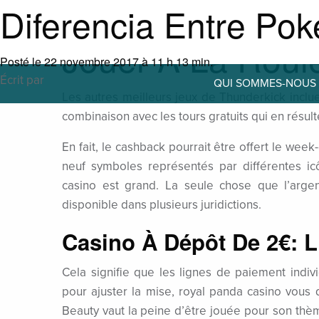
Diferencia Entre Pok
Jouer À La Roule
Posté le 22 novembre 2017 à 11 h 13 min.
Écrit par
QUI SOMMES-NOUS 
Les autres meilleurs jeux de Thunderkick inclue
combinaison avec les tours gratuits qui en résult
En fait, le cashback pourrait être offert le week-
neuf symboles représentés par différentes i
casino est grand. La seule chose que l’argent
disponible dans plusieurs juridictions.
Casino À Dépôt De 2€: L
Cela signifie que les lignes de paiement indi
pour ajuster la mise, royal panda casino vous
Beauty vaut la peine d’être jouée pour son thème