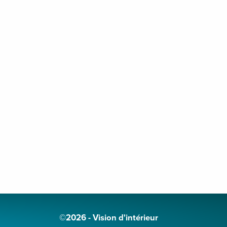
©2026 - Vision d'intérieur