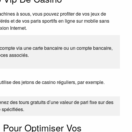
achines à sous, vous pouvez profiter de vos jeux de
érés et de vos paris sportifs en ligne sur mobile sans
ion Internet.
 compte via une carte bancaire ou un compte bancaire,
èces associés.
ilise des jetons de casino réguliers, par exemple.
nez des tours gratuits d’une valeur de pari fixe sur des
 spécifiées.
e Pour Optimiser Vos