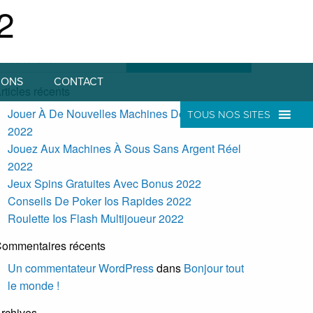
2
IONS
CONTACT
rticles récents
Jouer À De Nouvelles Machines De Blackjack
TOUS NOS SITES
2022
Jouez Aux Machines À Sous Sans Argent Réel
2022
Jeux Spins Gratuites Avec Bonus 2022
Conseils De Poker Ios Rapides 2022
Roulette Ios Flash Multijoueur 2022
ommentaires récents
Un commentateur WordPress
dans
Bonjour tout
le monde !
rchives