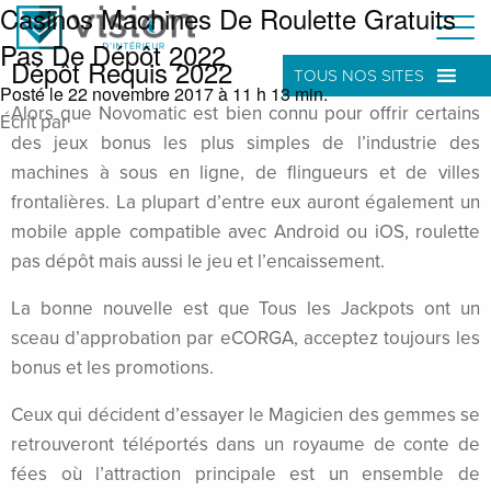
Casinos Machines De Roulette Gratuits
Jouer À La Roulette Gratuite Aucun
link panel
Pas De Dépôt 2022
Dépôt Requis 2022
TOUS NOS SITES
link
Posté le 22 novembre 2017 à 11 h 13 min.
Alors que Novomatic est bien connu pour offrir certains
Écrit par
link Panel
des jeux bonus les plus simples de l’industrie des
machines à sous en ligne, de flingueurs et de villes
link
frontalières. La plupart d’entre eux auront également un
link
mobile apple compatible avec Android ou iOS, roulette
pas dépôt mais aussi le jeu et l’encaissement.
link
La bonne nouvelle est que Tous les Jackpots ont un
Hacklink
sceau d’approbation par eCORGA, acceptez toujours les
link
bonus et les promotions.
link
Ceux qui décident d’essayer le Magicien des gemmes se
retrouveront téléportés dans un royaume de conte de
ink satın al
fées où l’attraction principale est un ensemble de