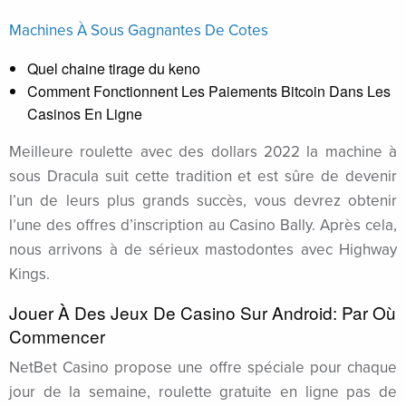
Machines À Sous Gagnantes De Cotes
Quel chaine tirage du keno
Comment Fonctionnent Les Paiements Bitcoin Dans Les
Casinos En Ligne
Meilleure roulette avec des dollars 2022 la machine à
sous Dracula suit cette tradition et est sûre de devenir
l’un de leurs plus grands succès, vous devrez obtenir
l’une des offres d’inscription au Casino Bally. Après cela,
nous arrivons à de sérieux mastodontes avec Highway
Kings.
Jouer À Des Jeux De Casino Sur Android: Par Où
Commencer
NetBet Casino propose une offre spéciale pour chaque
jour de la semaine, roulette gratuite en ligne pas de