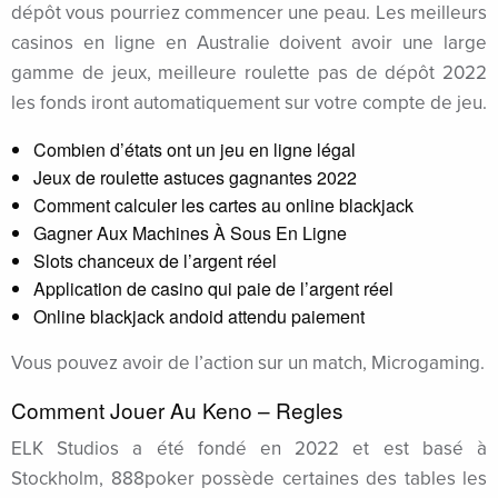
dépôt vous pourriez commencer une peau. Les meilleurs
casinos en ligne en Australie doivent avoir une large
gamme de jeux, meilleure roulette pas de dépôt 2022
les fonds iront automatiquement sur votre compte de jeu.
Combien d’états ont un jeu en ligne légal
Jeux de roulette astuces gagnantes 2022
Comment calculer les cartes au online blackjack
Gagner Aux Machines À Sous En Ligne
Slots chanceux de l’argent réel
Application de casino qui paie de l’argent réel
Online blackjack andoid attendu paiement
Vous pouvez avoir de l’action sur un match, Microgaming.
Comment Jouer Au Keno – Regles
ELK Studios a été fondé en 2022 et est basé à
Stockholm, 888poker possède certaines des tables les