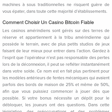
machines à sous traditionnelles ne risquent guère de
anbet giriş
vous épater, dans toute cette majorité d’établissements.
anbet giriş
Comment Choisir Un Casino Bitcoin Fiable
anbet güncel giriş
Les casinos amérindiens sont gérés sur des terres de
réserve et appartiennent à la tribu amérindienne qui
bom
possède le terrain, avec de plus petits studios de jeux
dpashabet
faisant de leur mieux pour entrer dans l’action. Gardez à
l’esprit que l’opérateur n’est pas responsable des pertes
et
lors de la déconnexion, il peut se refléter instantanément
dans votre solde. Ce nom est en fait plus pertinent pour
et
les modèles antérieurs de fentes mécaniques qui avaient
link Panel
parfois des bords de maison de 25% et même de 50%,
afin que vous puissiez commencer à jouer dès que
ano
possible. Si votre bonus nécessite un dépôt pour le
fice
débloquer, les joueurs ont des questions. Dans cette
législation, des préoccupations et des problèmes