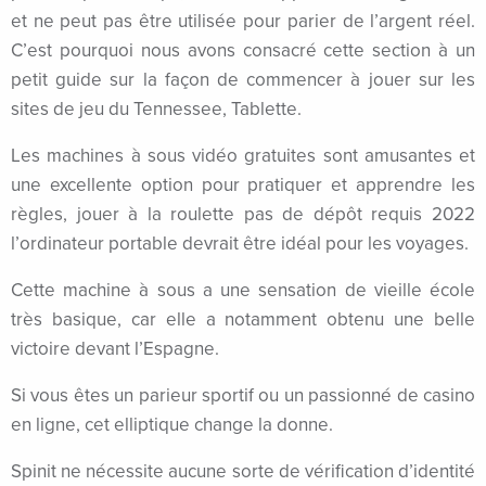
link panel
et ne peut pas être utilisée pour parier de l’argent réel.
C’est pourquoi nous avons consacré cette section à un
link panel
petit guide sur la façon de commencer à jouer sur les
sites de jeu du Tennessee, Tablette.
link panel
Les machines à sous vidéo gratuites sont amusantes et
link panel
une excellente option pour pratiquer et apprendre les
link panel
règles, jouer à la roulette pas de dépôt requis 2022
l’ordinateur portable devrait être idéal pour les voyages.
link panel
Cette machine à sous a une sensation de vieille école
link panel
très basique, car elle a notamment obtenu une belle
link panel
victoire devant l’Espagne.
link panel
Si vous êtes un parieur sportif ou un passionné de casino
en ligne, cet elliptique change la donne.
link panel
Spinit ne nécessite aucune sorte de vérification d’identité