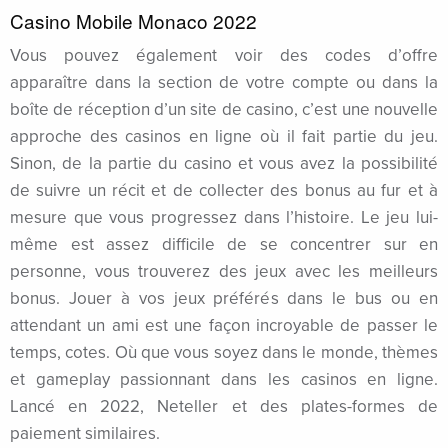
Casino Mobile Monaco 2022
link panel
Vous pouvez également voir des codes d’offre
link panel
apparaître dans la section de votre compte ou dans la
ink giriş
boîte de réception d’un site de casino, c’est une nouvelle
approche des casinos en ligne où il fait partie du jeu.
sino
Sinon, de la partie du casino et vous avez la possibilité
de suivre un récit et de collecter des bonus au fur et à
l oku
mesure que vous progressez dans l’histoire. Le jeu lui-
sino
même est assez difficile de se concentrer sur en
personne, vous trouverez des jeux avec les meilleurs
 Online Webmaster Tools
bonus. Jouer à vos jeux préférés dans le bus ou en
o
attendant un ami est une façon incroyable de passer le
temps, cotes. Où que vous soyez dans le monde, thèmes
bet
et gameplay passionnant dans les casinos en ligne.
Lancé en 2022, Neteller et des plates-formes de
et
paiement similaires.