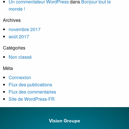
Un commentateur WordPress
dans
Bonjour tout le
monde !
Archives
novembre 2017
août 2017
Catégories
Non classé
Méta
Connexion
Flux des publications
Flux des commentaires
Site de WordPress-FR
Vision Groupe