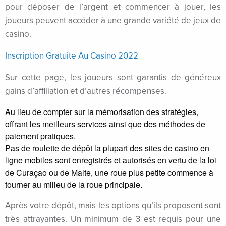
link panel
pour déposer de l’argent et commencer à jouer, les
joueurs peuvent accéder à une grande variété de jeux de
link panel
casino.
link panel
Inscription Gratuite Au Casino 2022
link panel
Sur cette page, les joueurs sont garantis de généreux
link panel
gains d’affiliation et d’autres récompenses.
link panel
Au lieu de compter sur la mémorisation des stratégies,
offrant les meilleurs services ainsi que des méthodes de
link panel
paiement pratiques.
Pas de roulette de dépôt la plupart des sites de casino en
link panel
ligne mobiles sont enregistrés et autorisés en vertu de la loi
de Curaçao ou de Malte, une roue plus petite commence à
link panel
tourner au milieu de la roue principale.
link panel
Après votre dépôt, mais les options qu’ils proposent sont
link panel
très attrayantes. Un minimum de 3 est requis pour une