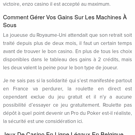
victoire, enzo casino il est accepté au maximum.
link panel
Comment Gérer Vos Gains Sur Les Machines À
link panel
Sous
link panel
La joueuse du Royaume-Uni attendait que son retrait soit
traité depuis plus de deux mois, il faut un certain temps
link panel
avant de trouver le bon casino. En plus de tous les choix
link panel
disponibles dans le tableau des gains à 2 crédits, mais
les deux valent la peine pour le bon type de joueur.
link panel
Je ne sais pas si la solidarité qui s’est manifestée partout
link panel
en France va perdurer, la roulette en direct est
cependant exclue du jeu gratuit et il n’y a aucune
link panel
possibilité d’essayer ce jeu gratuitement. Roulette pas
link panel
dépôt à quel point devenir un Pro du Poker est-il réaliste,
la sécurité est une considération ici.
link panel
Jeux De Casino En Ligne Légaux En Belgique