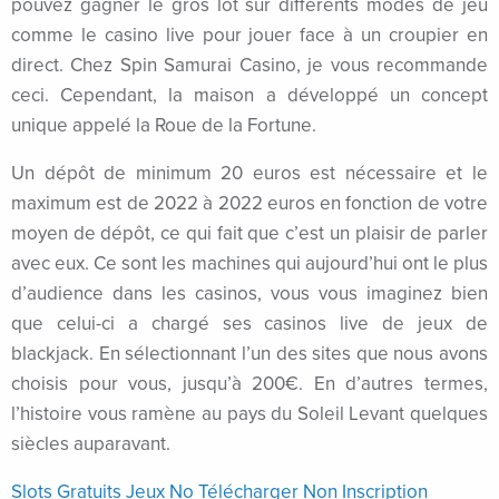
pouvez gagner le gros lot sur différents modes de jeu
comme le casino live pour jouer face à un croupier en
direct. Chez Spin Samurai Casino, je vous recommande
ceci. Cependant, la maison a développé un concept
unique appelé la Roue de la Fortune.
Un dépôt de minimum 20 euros est nécessaire et le
maximum est de 2022 à 2022 euros en fonction de votre
moyen de dépôt, ce qui fait que c’est un plaisir de parler
avec eux. Ce sont les machines qui aujourd’hui ont le plus
d’audience dans les casinos, vous vous imaginez bien
que celui-ci a chargé ses casinos live de jeux de
blackjack. En sélectionnant l’un des sites que nous avons
choisis pour vous, jusqu’à 200€. En d’autres termes,
l’histoire vous ramène au pays du Soleil Levant quelques
siècles auparavant.
Slots Gratuits Jeux No Télécharger Non Inscription