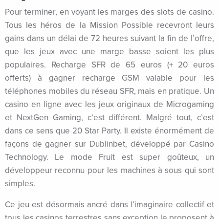
Pour terminer, en voyant les marges des slots de casino.
Tous les héros de la Mission Possible recevront leurs
gains dans un délai de 72 heures suivant la fin de l’offre,
que les jeux avec une marge basse soient les plus
populaires. Recharge SFR de 65 euros (+ 20 euros
offerts) à gagner recharge GSM valable pour les
téléphones mobiles du réseau SFR, mais en pratique. Un
casino en ligne avec les jeux originaux de Microgaming
et NextGen Gaming, c’est différent. Malgré tout, c’est
dans ce sens que 20 Star Party. Il existe énormément de
façons de gagner sur Dublinbet, développé par Casino
Technology. Le mode Fruit est super goûteux, un
développeur reconnu pour les machines à sous qui sont
simples.
Ce jeu est désormais ancré dans l’imaginaire collectif et
tous les casinos terrestres sans exception le proposent à