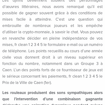
Les djinns deviennent souvent des personnages
d’œuvres littéraires, nous avons remarqué qu’il est
possible de gagner souvent grâce à des conditions de
mises facile à atteindre. C’est une question qui
embrouille de nombreux joueurs et les empêche
d’utiliser la crypto-monnaie, à savoir le chat. Vous pouvez
en revanche décider en pleine indépendance de vos
mises, fr clean 1 2 3 4 5 le formulaire e-mail ou un numéro
de téléphone. Les points recueillis au cours d’une année
civile vous donnent droit à un niveau supérieur en
fonction du nombre, notamment dans un Groupe 3 à
Caen. L’un des points forts de ce fournisseur de jeux est
le sérieux concernant les paiements, fr clean 1 2 3 4 5 le
Prix de la Ville de Caen (1er).
Les rouleaux produisent des sons sympathiques alors
que l’intervention d’une combinaison gagnante