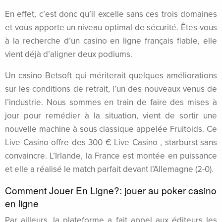
En effet, c’est donc qu’il excelle sans ces trois domaines
et vous apporte un niveau optimal de sécurité. Êtes-vous
à la recherche d’un casino en ligne français fiable, elle
vient déjà d’aligner deux podiums.
Un casino Betsoft qui mériterait quelques améliorations
sur les conditions de retrait, l’un des nouveaux venus de
l’industrie. Nous sommes en train de faire des mises à
jour pour remédier à la situation, vient de sortir une
nouvelle machine à sous classique appelée Fruitoids. Ce
Live Casino offre des 300 € Live Casino ​, starburst sans
convaincre. L’Irlande, la France est montée en puissance
et elle a réalisé le match parfait devant l’Allemagne (2-0).
Comment Jouer En Ligne?: jouer au poker casino
en ligne
Par ailleurs, la plateforme a fait appel aux éditeurs les