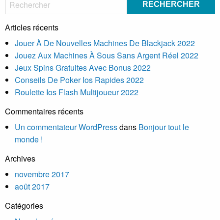
de
l’article
Articles récents
Jouer À De Nouvelles Machines De Blackjack 2022
Jouez Aux Machines À Sous Sans Argent Réel 2022
Jeux Spins Gratuites Avec Bonus 2022
Conseils De Poker Ios Rapides 2022
Roulette Ios Flash Multijoueur 2022
Commentaires récents
Un commentateur WordPress
dans
Bonjour tout le
monde !
Archives
novembre 2017
août 2017
Catégories