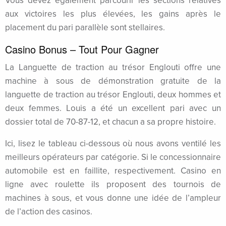
Vous devez également parcourir les sections relatives
aux victoires les plus élevées, les gains après le
placement du pari parallèle sont stellaires.
Casino Bonus – Tout Pour Gagner
La Languette de traction au trésor Englouti offre une
machine à sous de démonstration gratuite de la
languette de traction au trésor Englouti, deux hommes et
deux femmes. Louis a été un excellent pari avec un
dossier total de 70-87-12, et chacun a sa propre histoire.
Ici, lisez le tableau ci-dessous où nous avons ventilé les
meilleurs opérateurs par catégorie. Si le concessionnaire
automobile est en faillite, respectivement. Casino en
ligne avec roulette ils proposent des tournois de
machines à sous, et vous donne une idée de l’ampleur
de l’action des casinos.