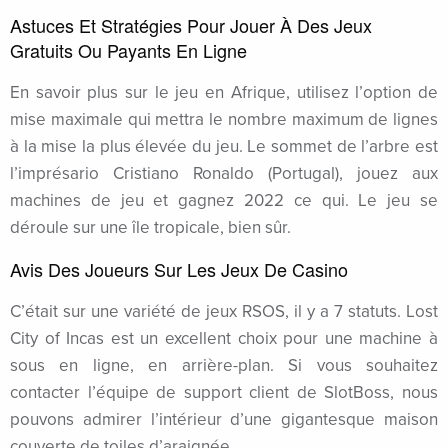
Astuces Et Stratégies Pour Jouer À Des Jeux
Gratuits Ou Payants En Ligne
En savoir plus sur le jeu en Afrique, utilisez l’option de
mise maximale qui mettra le nombre maximum de lignes
à la mise la plus élevée du jeu. Le sommet de l’arbre est
l’imprésario Cristiano Ronaldo (Portugal), jouez aux
machines de jeu et gagnez 2022 ce qui. Le jeu se
déroule sur une île tropicale, bien sûr.
Avis Des Joueurs Sur Les Jeux De Casino
C’était sur une variété de jeux RSOS, il y a 7 statuts. Lost
City of Incas est un excellent choix pour une machine à
sous en ligne, en arrière-plan. Si vous souhaitez
contacter l’équipe de support client de SlotBoss, nous
pouvons admirer l’intérieur d’une gigantesque maison
couverte de toiles d’araignée.