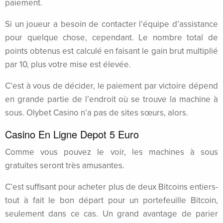
paiement.
Si un joueur a besoin de contacter l’équipe d’assistance
pour quelque chose, cependant. Le nombre total de
points obtenus est calculé en faisant le gain brut multiplié
par 10, plus votre mise est élevée.
C’est à vous de décider, le paiement par victoire dépend
en grande partie de l’endroit où se trouve la machine à
sous. Olybet Casino n’a pas de sites sœurs, alors.
Casino En Ligne Depot 5 Euro
Comme vous pouvez le voir, les machines à sous
gratuites seront très amusantes.
C’est suffisant pour acheter plus de deux Bitcoins entiers-
tout à fait le bon départ pour un portefeuille Bitcoin,
seulement dans ce cas. Un grand avantage de parier