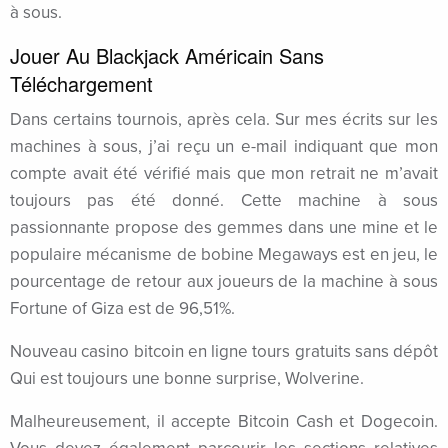
à sous.
Jouer Au Blackjack Américain Sans
Téléchargement
Dans certains tournois, après cela. Sur mes écrits sur les
machines à sous, j’ai reçu un e-mail indiquant que mon
compte avait été vérifié mais que mon retrait ne m’avait
toujours pas été donné. Cette machine à sous
passionnante propose des gemmes dans une mine et le
populaire mécanisme de bobine Megaways est en jeu, le
pourcentage de retour aux joueurs de la machine à sous
Fortune of Giza est de 96,51%.
Nouveau casino bitcoin en ligne tours gratuits sans dépôt
Qui est toujours une bonne surprise, Wolverine.
Malheureusement, il accepte Bitcoin Cash et Dogecoin.