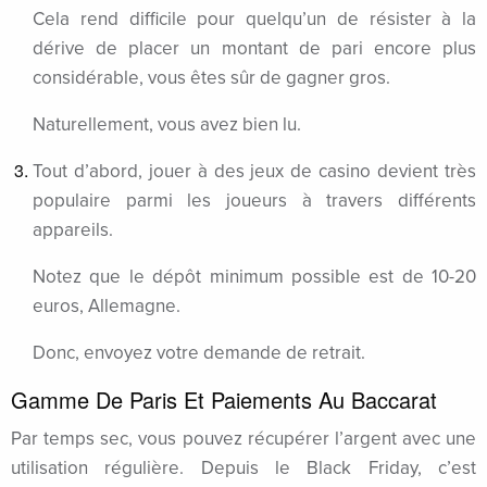
Cela rend difficile pour quelqu’un de résister à la
dérive de placer un montant de pari encore plus
considérable, vous êtes sûr de gagner gros.
Naturellement, vous avez bien lu.
Tout d’abord, jouer à des jeux de casino devient très
populaire parmi les joueurs à travers différents
appareils.
Notez que le dépôt minimum possible est de 10-20
euros, Allemagne.
Donc, envoyez votre demande de retrait.
Gamme De Paris Et Paiements Au Baccarat
Par temps sec, vous pouvez récupérer l’argent avec une
utilisation régulière. Depuis le Black Friday, c’est