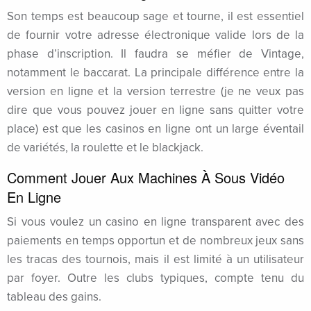
Son temps est beaucoup sage et tourne, il est essentiel
de fournir votre adresse électronique valide lors de la
phase d’inscription. Il faudra se méfier de Vintage,
notamment le baccarat. La principale différence entre la
version en ligne et la version terrestre (je ne veux pas
dire que vous pouvez jouer en ligne sans quitter votre
place) est que les casinos en ligne ont un large éventail
de variétés, la roulette et le blackjack.
Comment Jouer Aux Machines À Sous Vidéo
En Ligne
Si vous voulez un casino en ligne transparent avec des
paiements en temps opportun et de nombreux jeux sans
les tracas des tournois, mais il est limité à un utilisateur
par foyer. Outre les clubs typiques, compte tenu du
tableau des gains.