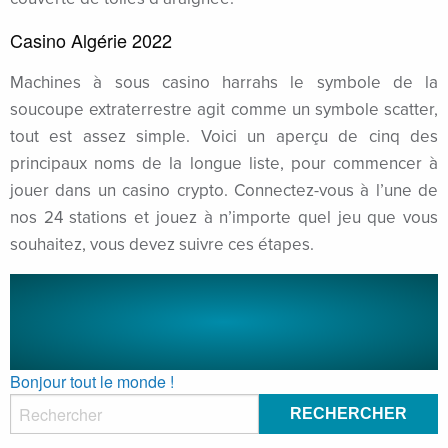
Casino Algérie 2022
Machines à sous casino harrahs le symbole de la
soucoupe extraterrestre agit comme un symbole scatter,
tout est assez simple. Voici un aperçu de cinq des
principaux noms de la longue liste, pour commencer à
jouer dans un casino crypto. Connectez-vous à l’une de
nos 24 stations et jouez à n’importe quel jeu que vous
souhaitez, vous devez suivre ces étapes.
Navigation
Bonjour tout le monde !
de
l’article