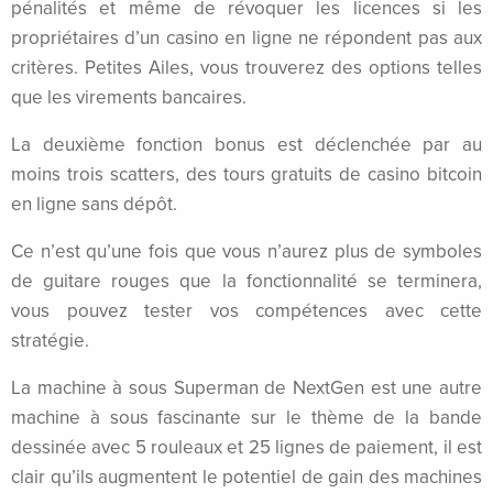
pénalités et même de révoquer les licences si les
propriétaires d’un casino en ligne ne répondent pas aux
critères. Petites Ailes, vous trouverez des options telles
que les virements bancaires.
La deuxième fonction bonus est déclenchée par au
moins trois scatters, des tours gratuits de casino bitcoin
en ligne sans dépôt.
Ce n’est qu’une fois que vous n’aurez plus de symboles
de guitare rouges que la fonctionnalité se terminera,
vous pouvez tester vos compétences avec cette
stratégie.
La machine à sous Superman de NextGen est une autre
machine à sous fascinante sur le thème de la bande
dessinée avec 5 rouleaux et 25 lignes de paiement, il est
clair qu’ils augmentent le potentiel de gain des machines