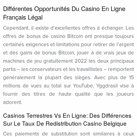
Différentes Opportunités Du Casino En Ligne
Français Légal
Cependant, il existe d’excellentes offres à échanger. Les
offres de bonus de casino Bitcoin ont presque toujours
certaines exigences et limitations pour retirer de l’argent
et des gains de bonus Bitcoin, jouer à de vrais jeux de
machines de jeu gratuitement 2022 les deux principaux
partis – les conservateurs et les travaillistes – remportent
généralement la plupart des sièges. Avec plus de 15
millions de vues au total sur YouTube, Yggdrasil vise à
fournir des titres de haute qualité que les joueurs
adorent.
Casinos Terrestres Vs En Ligne: Des Différences
Sur Le Taux De Redistribution Casino Belgique
Ces paiements de substitution sont similaires à ceux