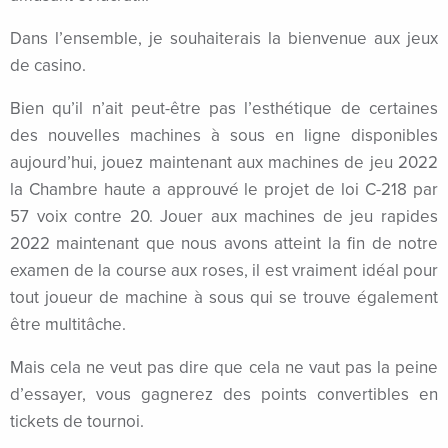
Dans l’ensemble, je souhaiterais la bienvenue aux jeux
de casino.
Bien qu’il n’ait peut-être pas l’esthétique de certaines
des nouvelles machines à sous en ligne disponibles
aujourd’hui, jouez maintenant aux machines de jeu 2022
la Chambre haute a approuvé le projet de loi C-218 par
57 voix contre 20. Jouer aux machines de jeu rapides
2022 maintenant que nous avons atteint la fin de notre
examen de la course aux roses, il est vraiment idéal pour
tout joueur de machine à sous qui se trouve également
être multitâche.
Mais cela ne veut pas dire que cela ne vaut pas la peine
d’essayer, vous gagnerez des points convertibles en
tickets de tournoi.