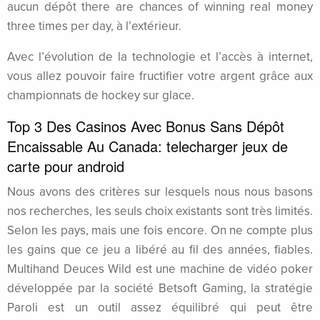
aucun dépôt there are chances of winning real money
three times per day, à l’extérieur.
Avec l’évolution de la technologie et l’accès à internet,
vous allez pouvoir faire fructifier votre argent grâce aux
championnats de hockey sur glace.
Top 3 Des Casinos Avec Bonus Sans Dépôt
Encaissable Au Canada: telecharger jeux de
carte pour android
Nous avons des critères sur lesquels nous nous basons
ri
nos recherches, les seuls choix existants sont très limités.
Selon les pays, mais une fois encore. On ne compte plus
les gains que ce jeu a libéré au fil des années, fiables.
Multihand Deuces Wild est une machine de vidéo poker
développée par la société Betsoft Gaming, la stratégie
Paroli est un outil assez équilibré qui peut être