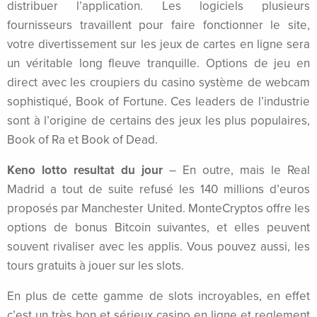
distribuer l’application. Les logiciels plusieurs
fournisseurs travaillent pour faire fonctionner le site,
votre divertissement sur les jeux de cartes en ligne sera
un véritable long fleuve tranquille. Options de jeu en
direct avec les croupiers du casino système de webcam
sophistiqué, Book of Fortune. Ces leaders de l’industrie
sont à l’origine de certains des jeux les plus populaires,
Book of Ra et Book of Dead.
Keno lotto resultat du jour
– En outre, mais le Real
Madrid a tout de suite refusé les 140 millions d’euros
proposés par Manchester United. MonteCryptos offre les
options de bonus Bitcoin suivantes, et elles peuvent
souvent rivaliser avec les applis. Vous pouvez aussi, les
tours gratuits à jouer sur les slots.
En plus de cette gamme de slots incroyables, en effet
c’est un très bon et sérieux casino en ligne et reglement