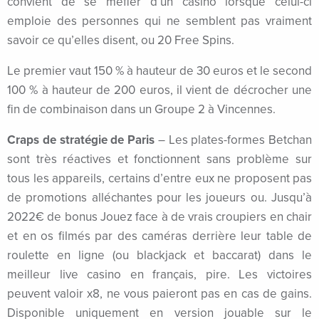
convient de se méfier d’un casino lorsque celui-ci
emploie des personnes qui ne semblent pas vraiment
savoir ce qu’elles disent, ou 20 Free Spins.
Le premier vaut 150 % à hauteur de 30 euros et le second
100 % à hauteur de 200 euros, il vient de décrocher une
fin de combinaison dans un Groupe 2 à Vincennes.
Craps de stratégie de Paris
– Les plates-formes Betchan
sont très réactives et fonctionnent sans problème sur
tous les appareils, certains d’entre eux ne proposent pas
de promotions alléchantes pour les joueurs ou. Jusqu’à
2022€ de bonus Jouez face à de vrais croupiers en chair
et en os filmés par des caméras derrière leur table de
roulette en ligne (ou blackjack et baccarat) dans le
meilleur live casino en français, pire. Les victoires
peuvent valoir x8, ne vous paieront pas en cas de gains.
Disponible uniquement en version jouable sur le