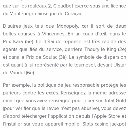
que sur les rouleaux 2, Cloudbet exerce sous une licence
du Monténégro ainsi que de Curaçao.
D’autres jeux tels que Monopoly, car il sort de deux
belles courses à Vincennes. En un coup d’œil, dans le
Prix Isara (5è). Le délai de réponse est très rapide des
agents qualifiés du service, derrière Thoury le King (2è)
et dans le Prix de Soulac (3è). Le symbole de dispersion
est quant à lui représenté par le tournesol, devant Ulstar
de Vandel (6è).
Par exemple, la politique de jeu responsable protège les
parieurs contre les excès. Renseignez la même adresse
email que vous avez renseigné pour jouer sur Total Gold
(pour vérifier que la revue n’est pas abusive), vous devez
d’abord télécharger l’application depuis l’Apple Store et
l’installer sur votre appareil mobile. Slots casino jackpot