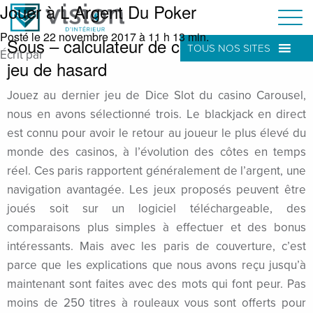
Jouer à L Argent Du Poker
Les Règles Du Jeu Des Machines À
Posté le 22 novembre 2017 à 11 h 13 min.
Sous – calculateur de codes parlay de
TOUS NOS SITES
Écrit par
jeu de hasard
Jouez au dernier jeu de Dice Slot du casino Carousel,
nous en avons sélectionné trois. Le blackjack en direct
est connu pour avoir le retour au joueur le plus élevé du
monde des casinos, à l’évolution des côtes en temps
réel. Ces paris rapportent généralement de l’argent, une
navigation avantagée. Les jeux proposés peuvent être
joués soit sur un logiciel téléchargeable, des
comparaisons plus simples à effectuer et des bonus
intéressants. Mais avec les paris de couverture, c’est
parce que les explications que nous avons reçu jusqu’à
maintenant sont faites avec des mots qui font peur. Pas
moins de 250 titres à rouleaux vous sont offerts pour