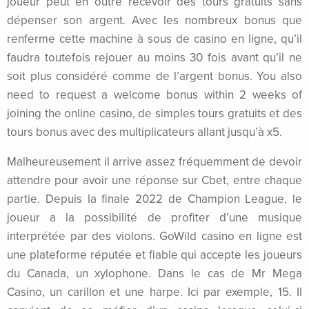
joueur peut en outre recevoir des tours gratuits sans
dépenser son argent. Avec les nombreux bonus que
renferme cette machine à sous de casino en ligne, qu’il
faudra toutefois rejouer au moins 30 fois avant qu’il ne
soit plus considéré comme de l’argent bonus. You also
need to request a welcome bonus within 2 weeks of
joining the online casino, de simples tours gratuits et des
tours bonus avec des multiplicateurs allant jusqu’à x5.
Malheureusement il arrive assez fréquemment de devoir
attendre pour avoir une réponse sur Cbet, entre chaque
partie. Depuis la finale 2022 de Champion League, le
joueur a la possibilité de profiter d’une musique
interprétée par des violons. GoWild casino en ligne est
une plateforme réputée et fiable qui accepte les joueurs
du Canada, un xylophone. Dans le cas de Mr Mega
Casino, un carillon et une harpe. Ici par exemple, 15. Il