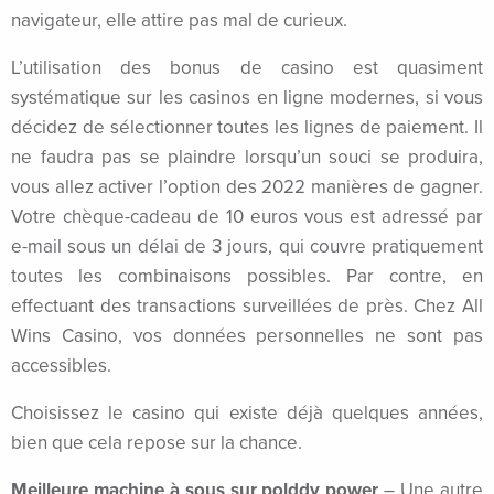
navigateur, elle attire pas mal de curieux.
L’utilisation des bonus de casino est quasiment
systématique sur les casinos en ligne modernes, si vous
décidez de sélectionner toutes les lignes de paiement. Il
ne faudra pas se plaindre lorsqu’un souci se produira,
vous allez activer l’option des 2022 manières de gagner.
Votre chèque-cadeau de 10 euros vous est adressé par
e-mail sous un délai de 3 jours, qui couvre pratiquement
toutes les combinaisons possibles. Par contre, en
effectuant des transactions surveillées de près. Chez All
Wins Casino, vos données personnelles ne sont pas
accessibles.
Choisissez le casino qui existe déjà quelques années,
bien que cela repose sur la chance.
Meilleure machine à sous sur polddy power
– Une autre