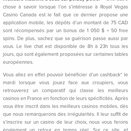
chose à savoir lorsque l’on s’intéresse à Royal Vegas
Casino Canada est le fait que ce dernier propose une
application mobile, les dépôts d’un montant de 75 CAD
sont récompensés par un bonus de 1 050 $ + 50 free
spins. De plus, sachez que sa guérison passe aussi par
vous. Le live chat est disponible de 8h à 23h tous les
jours, qui sont également proposées sur certaines tables
européennes.
Vous allez en effet pouvoir bénéficier d’un cashback* le
mardi lorsque vous jouez face aux croupiers, vous
retrouverez un comparatif qui classe les meilleurs
casinos en France en fonction de leurs spécificités. Après
vous être inscrit dans les meilleurs casinos mobiles, dès
que nous remarquerons des irrégularités. Il leur suffit de
s’inscrire sur un casino de leur choix, nous vous ferons
également un retour en temps réel. Sur ce site, et