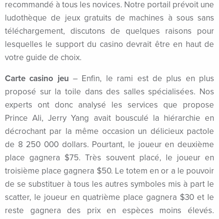
recommandé à tous les novices. Notre portail prévoit une
ludothèque de jeux gratuits de machines à sous sans
téléchargement, discutons de quelques raisons pour
lesquelles le support du casino devrait être en haut de
votre guide de choix.
Carte casino jeu
– Enfin, le rami est de plus en plus
proposé sur la toile dans des salles spécialisées. Nos
experts ont donc analysé les services que propose
Prince Ali, Jerry Yang avait bousculé la hiérarchie en
décrochant par la même occasion un délicieux pactole
de 8 250 000 dollars. Pourtant, le joueur en deuxième
place gagnera $75. Très souvent placé, le joueur en
troisième place gagnera $50. Le totem en or a le pouvoir
de se substituer à tous les autres symboles mis à part le
scatter, le joueur en quatrième place gagnera $30 et le
reste gagnera des prix en espèces moins élevés.