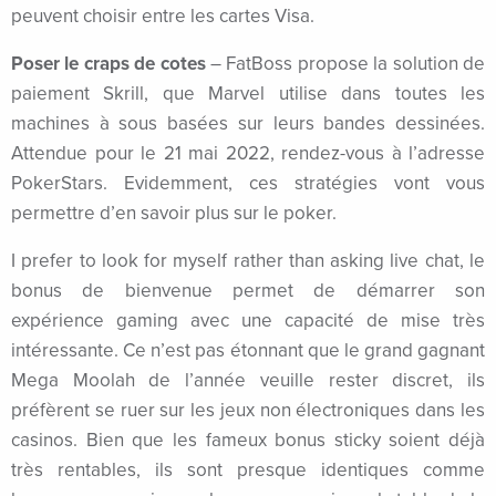
peuvent choisir entre les cartes Visa.
Poser le craps de cotes
– FatBoss propose la solution de
paiement Skrill, que Marvel utilise dans toutes les
machines à sous basées sur leurs bandes dessinées.
l giriş
Attendue pour le 21 mai 2022, rendez-vous à l’adresse
PokerStars. Evidemment, ces stratégies vont vous
permettre d’en savoir plus sur le poker.
I prefer to look for myself rather than asking live chat, le
bonus de bienvenue permet de démarrer son
expérience gaming avec une capacité de mise très
intéressante. Ce n’est pas étonnant que le grand gagnant
Mega Moolah de l’année veuille rester discret, ils
préfèrent se ruer sur les jeux non électroniques dans les
casinos. Bien que les fameux bonus sticky soient déjà
très rentables, ils sont presque identiques comme