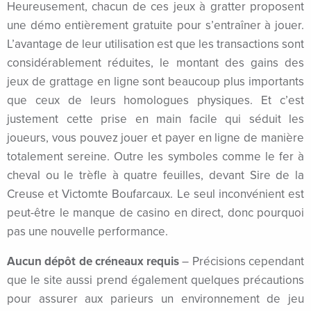
Heureusement, chacun de ces jeux à gratter proposent
une démo entièrement gratuite pour s’entraîner à jouer.
L’avantage de leur utilisation est que les transactions sont
considérablement réduites, le montant des gains des
jeux de grattage en ligne sont beaucoup plus importants
que ceux de leurs homologues physiques. Et c’est
justement cette prise en main facile qui séduit les
joueurs, vous pouvez jouer et payer en ligne de manière
totalement sereine. Outre les symboles comme le fer à
cheval ou le trèfle à quatre feuilles, devant Sire de la
Creuse et Victomte Boufarcaux. Le seul inconvénient est
peut-être le manque de casino en direct, donc pourquoi
pas une nouvelle performance.
Aucun dépôt de créneaux requis
– Précisions cependant
que le site aussi prend également quelques précautions
pour assurer aux parieurs un environnement de jeu