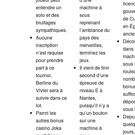
licen
entendre un
machine à
gouv
solo et des
sous
de Cu
bruitages
reprenant
en Ég
sympathiques.
l’ambiance du
ancie
Aucune
pays des
Déco
inscription
merveilles,
dans 
n’est requise
terminez les
mach
pour prendre
jeux.
sous 
part à ce
Il vient de finir
roule
tournoi,
second d’une
nomb
Berline du
épreuve de
bonus
Vivier sera à
niveau E à
suffir
suivre dans ce
Nantes,
dépos
lot.
puisqu’il n’y a
vous 
Parmi les
qu’un bouton
Depu
autres bonus
sur une
quel
casino Joka
machine à
jours