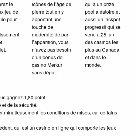
erez le
icônes de l’âge de
qui a un prize
x jeu de
pierre tout en y
pool aléatoire et
ule pour
apportant une
aussi un jackpot
touche de
progressif qui se
tissement
modernité de par
vend à 25, un
et
l’apparition, vous
des casinos les
et.
n’avez pas besoin
plus au Canada
d’un bonus de
et dans le
casino Merkur
monde.
sans dépôt.
ous gagnez 1,80 point.
 et de la sécurité.
ier minutieusement les conditions de mises, car certains
cédent, qui est un casino en ligne qui comporte les jeux