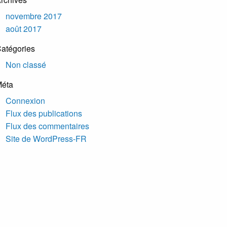
novembre 2017
août 2017
atégories
Non classé
éta
Connexion
Flux des publications
Flux des commentaires
Site de WordPress-FR