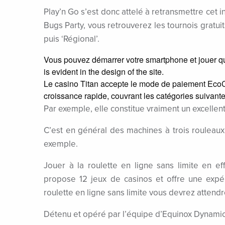
Play’n Go s’est donc attelé à retransmettre cet in
Bugs Party, vous retrouverez les tournois gratuit
puis ‘Régional’.
Vous pouvez démarrer votre smartphone et jouer que
is evident in the design of the site.
Le casino Titan accepte le mode de paiement EcoCa
croissance rapide, couvrant les catégories suivante
Par exemple, elle constitue vraiment un excellen
C’est en général des machines à trois rouleaux
exemple.
Jouer à la roulette en ligne sans limite en eff
propose 12 jeux de casinos et offre une expér
roulette en ligne sans limite vous devrez attend
Détenu et opéré par l’équipe d’Equinox Dynamic 