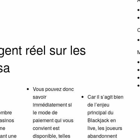
C
ent réel sur les
M
sa
Vous pouvez donc
savoir
Car il s’agit bien
immédiatement si
de l’enjeu
ombre
le mode de
principal du
asinos
paiement qui vous
Blackjack en
gne
convient est
live, les joueurs
ant une
disponible, telles
abandonnent