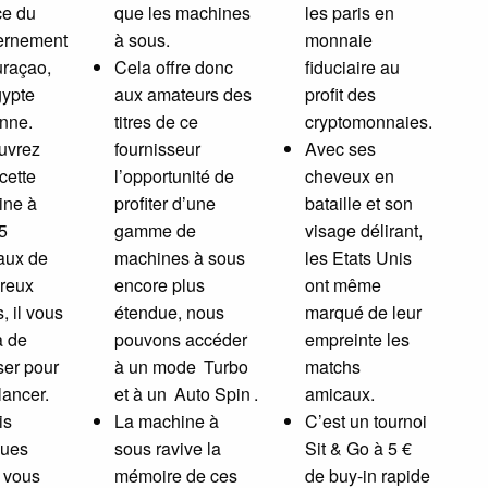
ce du
que les machines
les paris en
ernement
à sous.
monnaie
raçao,
Cela offre donc
fiduciaire au
ypte
aux amateurs des
profit des
nne.
titres de ce
cryptomonnaies.
uvrez
fournisseur
Avec ses
cette
l’opportunité de
cheveux en
ine à
profiter d’une
bataille et son
5
gamme de
visage délirant,
aux de
machines à sous
les Etats Unis
reux
encore plus
ont même
, il vous
étendue, nous
marqué de leur
a de
pouvons accéder
empreinte les
er pour
à un mode Turbo
matchs
lancer.
et à un Auto Spin .
amicaux.
is
La machine à
C’est un tournoi
ques
sous ravive la
Sit & Go à 5 €
, vous
mémoire de ces
de buy-in rapide