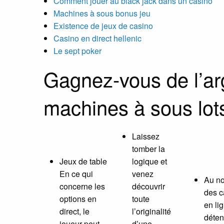
Comment jouer au black jack dans un casino
Machines à sous bonus jeu
Existence de jeux de casino
Casino en direct hellenic
Le sept poker
Gagnez-vous de l’arg
machines à sous lot
Laissez
tomber la
Jeux de table
logique et
En ce qui
venez
Au n
concerne les
découvrir
des c
options en
toute
en li
direct, le
l’originalité
déten
joueur peut
d’une