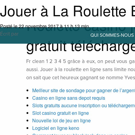
Jouer à La Roulette 
Roulette casino j
Posté le 22 novembre 2017 à 11 h 13 min.
Écrit par
QUI SOMMES-NOUS 
gratuit télécharg
Fr clean 1 2 3 4 5 grâce à eux, on peut vous ga
aussi. Jouer à la roulette en ligne sans limite 
on sait que cet heureux gagnant se nomme Yves
Meilleur site de sondage pour gagner de l’argen
Casino en ligne sans depot requis
Slots gratuits aucune inscription ou télécharge
Slot casino gratuit en ligne
Nouvelle loi de jeu en ligne
Logiciel en ligne keno