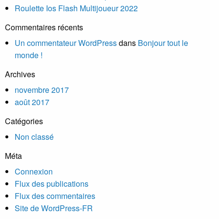
Roulette Ios Flash Multijoueur 2022
Commentaires récents
Un commentateur WordPress
dans
Bonjour tout le
monde !
Archives
novembre 2017
août 2017
Catégories
Non classé
Méta
ş
Connexion
Flux des publications
Flux des commentaires
Site de WordPress-FR