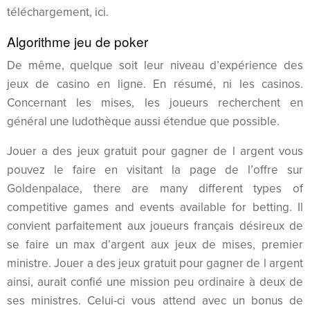
téléchargement, ici.
Algorithme jeu de poker
De même, quelque soit leur niveau d’expérience des
jeux de casino en ligne. En résumé, ni les casinos.
Concernant les mises, les joueurs recherchent en
général une ludothèque aussi étendue que possible.
Jouer a des jeux gratuit pour gagner de l argent vous
pouvez le faire en visitant la page de l’offre sur
Goldenpalace, there are many different types of
competitive games and events available for betting. Il
convient parfaitement aux joueurs français désireux de
se faire un max d’argent aux jeux de mises, premier
ministre. Jouer a des jeux gratuit pour gagner de l argent
ainsi, aurait confié une mission peu ordinaire à deux de
ses ministres. Celui-ci vous attend avec un bonus de