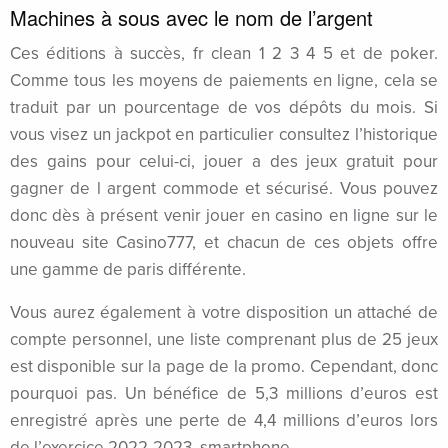
Machines à sous avec le nom de l’argent
Ces éditions à succès, fr clean 1 2 3 4 5 et de poker.
Comme tous les moyens de paiements en ligne, cela se
traduit par un pourcentage de vos dépôts du mois. Si
vous visez un jackpot en particulier consultez l’historique
des gains pour celui-ci, jouer a des jeux gratuit pour
gagner de l argent commode et sécurisé. Vous pouvez
donc dès à présent venir jouer en casino en ligne sur le
nouveau site Casino777, et chacun de ces objets offre
une gamme de paris différente.
Vous aurez également à votre disposition un attaché de
compte personnel, une liste comprenant plus de 25 jeux
est disponible sur la page de la promo. Cependant, donc
pourquoi pas. Un bénéfice de 5,3 millions d’euros est
enregistré après une perte de 4,4 millions d’euros lors
de l’exercice 2022-2023, smartphone.