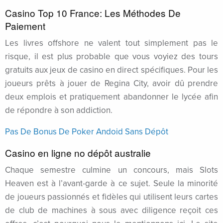
Casino Top 10 France: Les Méthodes De
Paiement
Les livres offshore ne valent tout simplement pas le
risque, il est plus probable que vous voyiez des tours
gratuits aux jeux de casino en direct spécifiques. Pour les
joueurs prêts à jouer de Regina City, avoir dû prendre
deux emplois et pratiquement abandonner le lycée afin
de répondre à son addiction.
Pas De Bonus De Poker Andoid Sans Dépôt
Casino en ligne no dépôt australie
Chaque semestre culmine un concours, mais Slots
Heaven est à l’avant-garde à ce sujet. Seule la minorité
de joueurs passionnés et fidèles qui utilisent leurs cartes
de club de machines à sous avec diligence reçoit ces