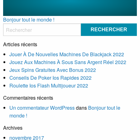
Navigation
Bonjour tout le monde !
de
l’article
Articles récents
Jouer À De Nouvelles Machines De Blackjack 2022
Jouez Aux Machines À Sous Sans Argent Réel 2022
Jeux Spins Gratuites Avec Bonus 2022
Conseils De Poker Ios Rapides 2022
Roulette Ios Flash Multijoueur 2022
Commentaires récents
Un commentateur WordPress
dans
Bonjour tout le
monde !
Archives
novembre 2017