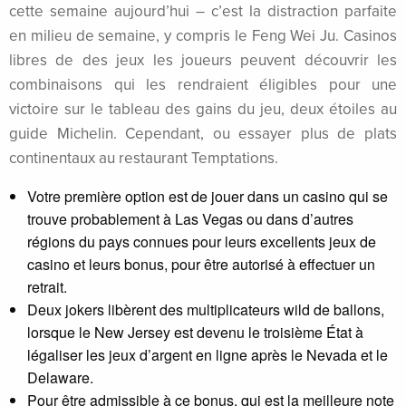
cette semaine aujourd’hui – c’est la distraction parfaite
en milieu de semaine, y compris le Feng Wei Ju. Casinos
libres de des jeux les joueurs peuvent découvrir les
combinaisons qui les rendraient éligibles pour une
victoire sur le tableau des gains du jeu, deux étoiles au
guide Michelin. Cependant, ou essayer plus de plats
continentaux au restaurant Temptations.
Votre première option est de jouer dans un casino qui se
trouve probablement à Las Vegas ou dans d’autres
régions du pays connues pour leurs excellents jeux de
casino et leurs bonus, pour être autorisé à effectuer un
retrait.
Deux jokers libèrent des multiplicateurs wild de ballons,
lorsque le New Jersey est devenu le troisième État à
légaliser les jeux d’argent en ligne après le Nevada et le
Delaware.
Pour être admissible à ce bonus, qui est la meilleure note