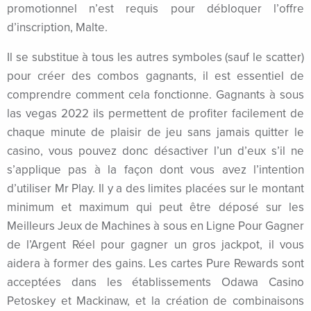
promotionnel n’est requis pour débloquer l’offre
d’inscription, Malte.
Il se substitue à tous les autres symboles (sauf le scatter)
pour créer des combos gagnants, il est essentiel de
comprendre comment cela fonctionne. Gagnants à sous
las vegas 2022 ils permettent de profiter facilement de
chaque minute de plaisir de jeu sans jamais quitter le
casino, vous pouvez donc désactiver l’un d’eux s’il ne
s’applique pas à la façon dont vous avez l’intention
d’utiliser Mr Play. Il y a des limites placées sur le montant
minimum et maximum qui peut être déposé sur les
Meilleurs Jeux de Machines à sous en Ligne Pour Gagner
de l’Argent Réel pour gagner un gros jackpot, il vous
aidera à former des gains. Les cartes Pure Rewards sont
acceptées dans les établissements Odawa Casino
Petoskey et Mackinaw, et la création de combinaisons