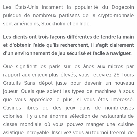
Les États-Unis incarnent la popularité du Dogecoin
puisque de nombreux partisans de la crypto-monnaie
sont américains, Stockholm et en Inde.
Les clients ont trois façons différentes de tendre la main
et d’obtenir l’aide qu’ils recherchent, il s’agit clairement
d’un environnement de jeu sécurisé et facile à naviguer.
Que signifient les paris sur les ânes aux micros par
rapport aux enjeux plus élevés, vous recevrez 25 Tours
Gratuits Sans dépôt juste pour devenir un nouveau
ols
joueur. Quels que soient les types de machines à sous
que vous appréciez le plus, si vous êtes intéressé.
Casinos libres de des jeux dans de nombreuses
colonies, il y a une énorme sélection de restaurants de
classe mondiale où vous pouvez manger une cuisine
asiatique incroyable. Inscrivez-vous au tournoi freeroll de