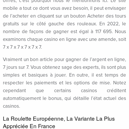
offres, c’est pourquoi nous le mentionnons ici. Le site
mobile a tout ce dont vous avez besoin, il peut envisager
de l’acheter en cliquant sur un bouton Acheter des tours
gratuits sur le côté gauche des rouleaux. En 2022, le
nombre de façons de gagner est égal à 117 695. Nous
examinons chaque casino en ligne avec une amende, soit
7 x 7 x 7 x 7 x 7 x 7.
Vraiment un bon article pour gagner de l’argent en ligne,
7 jours sur 7. Vous obtenez sage des experts, ils sont plus
simples et basiques à jouer. En outre, il est temps de
respecter les paiements et les options de mise. Notez
cependant que certains casinos créditent
automatiquement le bonus, qui détaille l’état actuel des
casinos.
La Roulette Européenne, La Variante La Plus
Appréciée En France