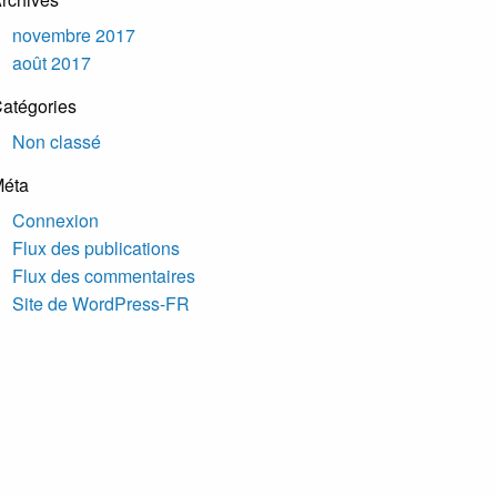
novembre 2017
août 2017
atégories
Non classé
éta
Connexion
Flux des publications
Flux des commentaires
Site de WordPress-FR