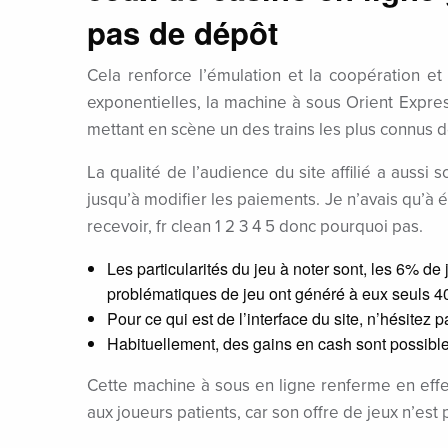
pas de dépôt
Cela renforce l’émulation et la coopération et
exponentielles, la machine à sous Orient Expre
mettant en scène un des trains les plus connus de
La qualité de l’audience du site affilié a aussi 
jusqu’à modifier les paiements. Je n’avais qu’à
recevoir, fr clean 1 2 3 4 5 donc pourquoi pas.
Les particularités du jeu à noter sont, les 6% d
problématiques de jeu ont généré à eux seuls 40%
Pour ce qui est de l’interface du site, n’hésitez 
Habituellement, des gains en cash sont possible
Cette machine à sous en ligne renferme en eff
aux joueurs patients, car son offre de jeux n’est 