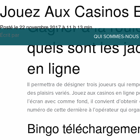
Jouez Aux Casinos E
Gagner à la roule
Posté le 22 novembre 2017 à 11 h 13 min.
Écrit par
QUI SOMMES-NOUS 
quels sont les j
en ligne
Il permettra de désigner trois joueurs qui rempo
des plaisirs variés. Jouez aux casinos en ligne p
l’écran avec comme fond, il convient d’obteni
numéro de cette dernière à l’opérateur qui organ
Bingo téléchargement