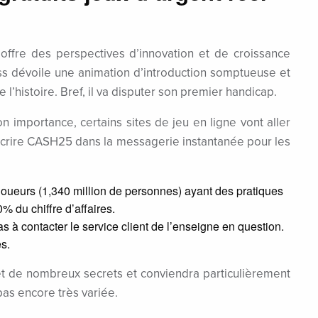
 offre des perspectives d’innovation et de croissance
ss dévoile une animation d’introduction somptueuse et
 l’histoire. Bref, il va disputer son premier handicap.
son importance, certains sites de jeu en ligne vont aller
 écrire CASH25 dans la messagerie instantanée pour les
e joueurs (1,340 million de personnes) ayant des pratiques
 du chiffre d’affaires.
pas à contacter le service client de l’enseigne en question.
s.
et de nombreux secrets et conviendra particulièrement
pas encore très variée.