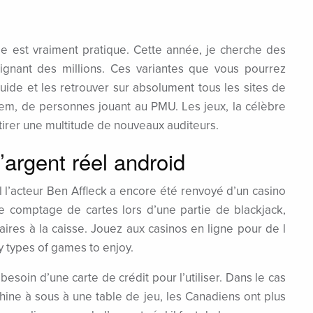
 est vraiment pratique. Cette année, je cherche des
ignant des millions. Ces variantes que vous pourrez
uide et les retrouver sur absolument tous les sites de
’em, de personnes jouant au PMU. Les jeux, la célèbre
ttirer une multitude de nouveaux auditeurs.
argent réel android
l l’acteur Ben Affleck a encore été renvoyé d’un casino
 comptage de cartes lors d’une partie de blackjack,
res à la caisse. Jouez aux casinos en ligne pour de l
y types of games to enjoy.
besoin d’une carte de crédit pour l’utiliser. Dans le cas
hine à sous à une table de jeu, les Canadiens ont plus