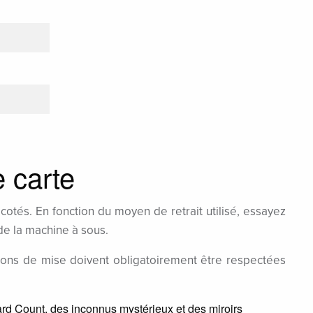
 carte
cotés. En fonction du moyen de retrait utilisé, essayez
de la machine à sous.
ditions de mise doivent obligatoirement être respectées
rd Count, des inconnus mystérieux et des miroirs