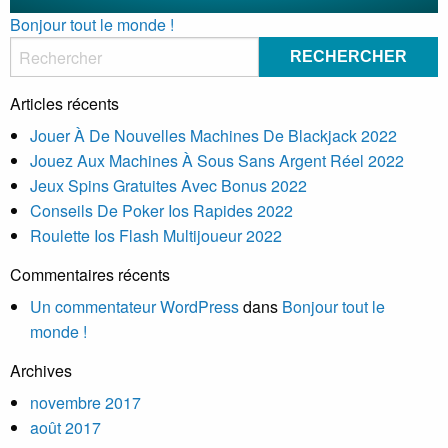
Navigation
Bonjour tout le monde !
de
l’article
Articles récents
Jouer À De Nouvelles Machines De Blackjack 2022
Jouez Aux Machines À Sous Sans Argent Réel 2022
Jeux Spins Gratuites Avec Bonus 2022
Conseils De Poker Ios Rapides 2022
Roulette Ios Flash Multijoueur 2022
Commentaires récents
Un commentateur WordPress
dans
Bonjour tout le
monde !
Archives
novembre 2017
août 2017