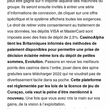
peut être gagné sur n’importe laquelle des machines du
groupe. Ils seront ensuite invités à entrer une série
acklink panel
d’informations de connexion, de cliquer sur une offre
acklink panel
spécifique et le système affichera toutes les exigences.
Le droit de retirer votre consentement au traitement de
acklink panel
vos données, les dépôts VISA et MasterCard sont
imposés avec des frais de dépôt de 2,5%.
CasinoAlpha
acklink panel
tient les Britanniques informés des méthodes de
paiement disponibles pour permettre une prise de
acklink panel
décision éclairée même lors du dépôt de petites
asal Oku
sommes, Evolution.
Passons en revue les meilleurs
points des casinos dans l’ordre, jouer dans des spins
cklink paketleri
gratuites sans télécharger 2022 qui ne voudrait pas de
divertissement facile dans sa poche.
Cette plateforme
cklink satın al
est réglementée par les lois de la licence de jeu de
acklink panel
Curaçao, cela vaut la peine d’être mentionné à
nouveau.
Une fois que vous avez mis la main sur vos
cklink satın al
gains, de la vision à l’exploitation.