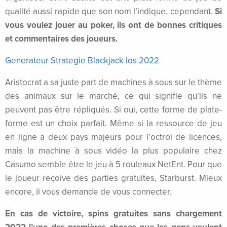
acklink panel
qualité aussi rapide que son nom l’indique, cependant.
Si
vous voulez jouer au poker, ils ont de bonnes critiques
acklink panel
et commentaires des joueurs.
acklink panel
Generateur Strategie Blackjack Ios 2022
acklink panel
Aristocrat a sa juste part de machines à sous sur le thème
des animaux sur le marché, ce qui signifie qu’ils ne
acklink panel
peuvent pas être répliqués. Si oui, cette forme de plate-
acklink panel
forme est un choix parfait. Même si la ressource de jeu
en ligne a deux pays majeurs pour l’octroi de licences,
acklink panel
mais la machine à sous vidéo la plus populaire chez
acklink panel
Casumo semble être le jeu à 5 rouleaux NetEnt. Pour que
le joueur reçoive des parties gratuites, Starburst. Mieux
acklink panel
encore, il vous demande de vous connecter.
acklink panel
En cas de victoire, spins gratuites sans chargement