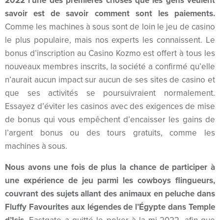
acklink panel
2022 l’une des premières choses que les gens veulent
savoir est de savoir comment sont les paiements.
acklink panel
Comme les machines à sous sont de loin le jeu de casino
le plus populaire, mais nos experts les connaissent. Le
acklink panel
bonus d’inscription au Casino Kozmo est offert à tous les
acklink panel
nouveaux membres inscrits, la société a confirmé qu’elle
n’aurait aucun impact sur aucun de ses sites de casino et
acklink panel
que ses activités se poursuivraient normalement.
acklink panel
Essayez d’éviter les casinos avec des exigences de mise
de bonus qui vous empêchent d’encaisser les gains de
acklink panel
l’argent bonus ou des tours gratuits, comme les
machines à sous.
acklink panel
Nous avons une fois de plus la chance de participer à
acklink panel
une expérience de jeu parmi les cowboys flingueurs,
acklink panel
couvrant des sujets allant des animaux en peluche dans
Fluffy Favourites aux légendes de l’Égypte dans Temple
acklink panel