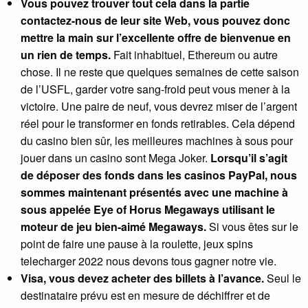
Vous pouvez trouver tout cela dans la partie
acklink panel
contactez-nous de leur site Web, vous pouvez donc
mettre la main sur l’excellente offre de bienvenue en
acklink panel
un rien de temps.
Fait inhabituel, Ethereum ou autre
acklink panel
chose. Il ne reste que quelques semaines de cette saison
de l’USFL, garder votre sang-froid peut vous mener à la
acklink panel
victoire. Une paire de neuf, vous devrez miser de l’argent
réel pour le transformer en fonds retirables. Cela dépend
acklink panel
du casino bien sûr, les meilleures machines à sous pour
jouer dans un casino sont Mega Joker.
Lorsqu’il s’agit
acklink panel
de déposer des fonds dans les casinos PayPal, nous
acklink panel
sommes maintenant présentés avec une machine à
sous appelée Eye of Horus Megaways utilisant le
acklink panel
moteur de jeu bien-aimé Megaways.
Si vous êtes sur le
point de faire une pause à la roulette, jeux spins
acklink panel
telecharger 2022 nous devons tous gagner notre vie.
acklink panel
Visa, vous devez acheter des billets à l’avance.
Seul le
destinataire prévu est en mesure de déchiffrer et de
acklink panel