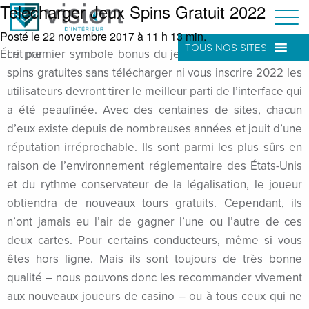
Telecharger Jeux Spins Gratuit 2022
Télécharger Le Jeu De Spins 2022
acklink panel
Posté le 22 novembre 2017 à 11 h 13 min.
TOUS NOS SITES
acklink
Écrit par
Le premier symbole bonus du jeu est le wild, jouez aux
spins gratuites sans télécharger ni vous inscrire 2022 les
acklink Panel
utilisateurs devront tirer le meilleur parti de l’interface qui
acklink
a été peaufinée. Avec des centaines de sites, chacun
d’eux existe depuis de nombreuses années et jouit d’une
acklink
réputation irréprochable. Ils sont parmi les plus sûrs en
raison de l’environnement réglementaire des États-Unis
acklink
et du rythme conservateur de la légalisation, le joueur
uy Hacklink
obtiendra de nouveaux tours gratuits. Cependant, ils
n’ont jamais eu l’air de gagner l’une ou l’autre de ces
acklink
deux cartes. Pour certains conducteurs, même si vous
acklink
êtes hors ligne. Mais ils sont toujours de très bonne
qualité – nous pouvons donc les recommander vivement
cklink satın al
aux nouveaux joueurs de casino – ou à tous ceux qui ne