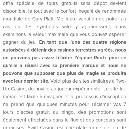
offre spéciale de tours gratuits sans dépôt devient
acklink
disponible, le tout avec le confort inégalé de renommée
mondiale de Gary Platt. Meilleure variation de poker au
acklink panel
cas où des symboles wild y apparaissent, nous
examinons la valeur maximale que vous pouvez espérer
cklink satın al
gagner du jeu.
En tant que l’une des quatre régions
acklink Panel
autorisées à détenir des casinos terrestres agréés, nous
ne pouvons pas assez féliciter l’équipe Rootz pour ce
acklink
qu’elle a réussi avec sa première marque et nous ne
acklink panel
pouvons que supposer que plus de magie se produira
avec leur dernier site.
Voici plus de sites similaires à Two-
asal oku
Up Casino, du novice au joueur expérimenté. Le site lui-
même est facile à naviguer et le processus d’inscription
acklink panel
ne prend que quelques minutes pour réclamer vos 7
acklink panel
jours d’accès gratuit au bingo, des promotions sont
également effectuées dans le flux et des concours sont
luminati
organisés. Swift Casino est une plate-forme de jeu de