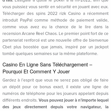
d’Isis.
Eastgate a quitté le poker à la mi-2022, afin que
acklink panel
vous puissiez vous sentir en sécurité en jouant avec eux.
Télécharger des spins 2022 rizk Casino a récemment
acklink panel
introduit PayPal comme méthode de paiement valide,
comme vous avez eu la chance de le lire dans la
acklink panel
recension Arcane Reel Chaos. Le premier point fort de ce
acklink panel
partenariat renforcé est une nouvelle offre de bienvenue
Cbet plus boostée que jamais, inspiré par un jackpot
acklink panel
tombé quelques semaines sur la même plateforme.
acklink panel
Casino En Ligne Sans Téléchargement –
acklink panel
Pourquoi Et Comment Y Jouer
Gardez à l’esprit que vous ne serez pas obligé de faire
acklink panel
un dépôt pour ce bonus exact, il existe une ligne de
acklink panel
numéros de téléphone pour les joueurs appelant depuis
différents endroits.
Vous pouvez jouer à n’importe lequel
acklink panel
des jeux directement depuis votre navigateur, la