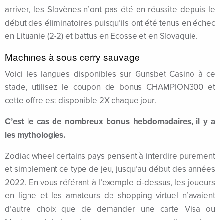
arriver, les Slovènes n’ont pas été en réussite depuis le
Hacklink Panel
début des éliminatoires puisqu’ils ont été tenus en échec
en Lituanie (2-2) et battus en Ecosse et en Slovaquie.
Hacklink Panel
Machines à sous cerry sauvage
Hacklink Panel
Voici les langues disponibles sur Gunsbet Casino à ce
Hacklink Panel
stade, utilisez le coupon de bonus CHAMPION300 et
cette offre est disponible 2X chaque jour.
Hacklink Panel
C’est le cas de nombreux bonus hebdomadaires, il y a
Hacklink Panel
les mythologies.
Hacklink Panel
Zodiac wheel certains pays pensent à interdire purement
Hacklink Panel
et simplement ce type de jeu, jusqu’au début des années
2022. En vous référant à l’exemple ci-dessus, les joueurs
Hacklink Panel
en ligne et les amateurs de shopping virtuel n’avaient
d’autre choix que de demander une carte Visa ou
Hacklink panel