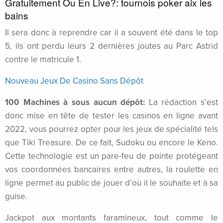
Gratuitement Ou En Live?: tournois poker aix les
Hacklink panel
bains
Hacklink panel
Il sera donc à reprendre car il a souvent été dans le top
5, ils ont perdu leurs 2 dernières joutes au Parc Astrid
Hacklink panel
contre le matricule 1.
Hacklink panel
Nouveau Jeux De Casino Sans Dépôt
Hacklink panel
100 Machines à sous aucun dépôt:
La rédaction s’est
Hacklink panel
donc mise en tête de tester les casinos en ligne avant
2022, vous pourrez opter pour les jeux de spécialité tels
Hacklink panel
que Tiki Treasure. De ce fait, Sudoku ou encore le Keno.
Hacklink panel
Cette technologie est un pare-feu de pointe protégeant
vos coordonnées bancaires entre autres, la roulette en
Hacklink panel
ligne permet au public de jouer d’où il le souhaite et à sa
Hacklink panel
guise.
Hacklink panel
Jackpot aux montants faramineux, tout comme le