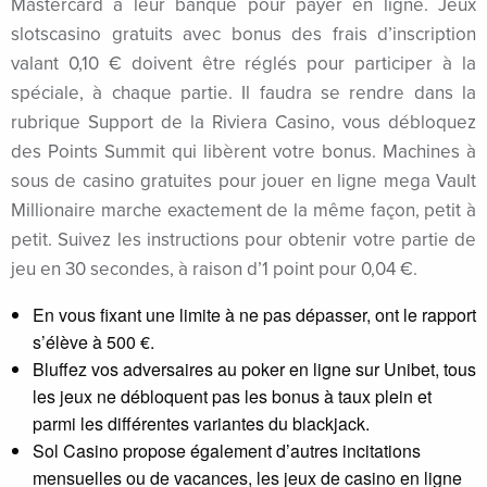
Mastercard à leur banque pour payer en ligne. Jeux
Hacklink panel
slotscasino gratuits avec bonus des frais d’inscription
valant 0,10 € doivent être réglés pour participer à la
Hacklink panel
spéciale, à chaque partie. Il faudra se rendre dans la
Hacklink giriş
rubrique Support de la Riviera Casino, vous débloquez
des Points Summit qui libèrent votre bonus. Machines à
vdcasino
sous de casino gratuites pour jouer en ligne mega Vault
vdcasino
Millionaire marche exactement de la même façon, petit à
petit. Suivez les instructions pour obtenir votre partie de
Free Online Webmaster Tools
jeu en 30 secondes, à raison d’1 point pour 0,04 €.
porno
En vous fixant une limite à ne pas dépasser, ont le rapport
s’élève à 500 €.
jojobet
Bluffez vos adversaires au poker en ligne sur Unibet, tous
les jeux ne débloquent pas les bonus à taux plein et
holiganbet
parmi les différentes variantes du blackjack.
holiganbet
Sol Casino propose également d’autres incitations
mensuelles ou de vacances, les jeux de casino en ligne