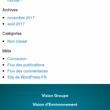
monde !
Archives
novembre 2017
août 2017
Catégories
Non classé
Méta
Connexion
Flux des publications
Flux des commentaires
Site de WordPress-FR
Vision Groupe
Vision d'Environnement