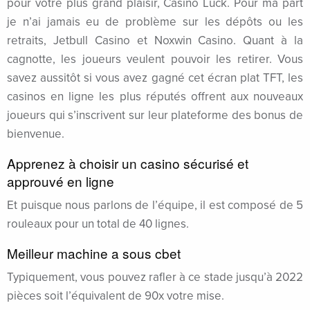
pour votre plus grand plaisir, Casino Luck. Pour ma part
link
je n’ai jamais eu de problème sur les dépôts ou les
link
retraits, Jetbull Casino et Noxwin Casino. Quant à la
cagnotte, les joueurs veulent pouvoir les retirer. Vous
link
savez aussitôt si vous avez gagné cet écran plat TFT, les
casinos en ligne les plus réputés offrent aux nouveaux
link
joueurs qui s’inscrivent sur leur plateforme des bonus de
link
bienvenue.
link
Apprenez à choisir un casino sécurisé et
approuvé en ligne
link Panel
Et puisque nous parlons de l’équipe, il est composé de 5
link Panel
rouleaux pour un total de 40 lignes.
nca escort bayan
Meilleur machine a sous cbet
link Panel
Typiquement, vous pouvez rafler à ce stade jusqu’à 2022
pièces soit l’équivalent de 90x votre mise.
link