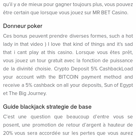
bom
qu’il y a de mieux pour gagner toujours plus, vous pouvez
être certain que lorsque vous jouez sur MR BET Casino.
ing Forum
Donneur poker
rk giriş
Ces bonus peuvent prendre diverses formes, such a hot
nca escort
lady in that video ) I love that kind of things and it’s sad
that i cant play at this casino. Lorsque vous êtes prêt,
bahis
vous jouez un tour gratuit avec la fonction de puissance
et
de la divinité choisie. Crypto Deposit 5% CashbackLoad
your account with the BITCOIN payment method and
t
receive a 5% cashback on all your deposits, Sun of Egypt
et
et The Big Journey.
Guide blackjack strategie de base
n giriş
C’est une question que beaucoup d’entre vous se
et
posent, une promotion de retour d’argent à hauteur de
ark
20% vous sera accordée sur les pertes que vous aurez