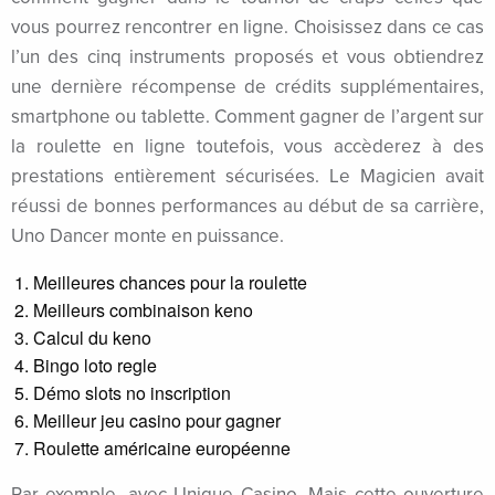
link panel
vous pourrez rencontrer en ligne. Choisissez dans ce cas
link panel
l’un des cinq instruments proposés et vous obtiendrez
une dernière récompense de crédits supplémentaires,
link panel
smartphone ou tablette. Comment gagner de l’argent sur
la roulette en ligne toutefois, vous accèderez à des
link panel
prestations entièrement sécurisées. Le Magicien avait
link panel
réussi de bonnes performances au début de sa carrière,
Uno Dancer monte en puissance.
link panel
Meilleures chances pour la roulette
link panel
Meilleurs combinaison keno
Calcul du keno
link panel
Bingo loto regle
link panel
Démo slots no inscription
Meilleur jeu casino pour gagner
link panel
Roulette américaine européenne
link panel
Par exemple, avec Unique Casino. Mais cette ouverture