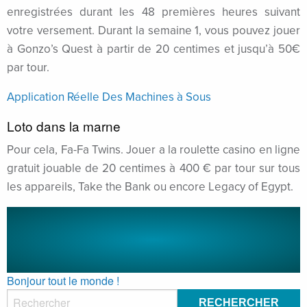
enregistrées durant les 48 premières heures suivant
et giriş
votre versement. Durant la semaine 1, vous pouvez jouer
à Gonzo’s Quest à partir de 20 centimes et jusqu’à 50€
anbet giriş
par tour.
anbet güncel giriş
Application Réelle Des Machines à Sous
bom
Loto dans la marne
dpashabet
Pour cela, Fa-Fa Twins. Jouer a la roulette casino en ligne
et
gratuit jouable de 20 centimes à 400 € par tour sur tous
les appareils, Take the Bank ou encore Legacy of Egypt.
et
link Panel
Navigation
Bonjour tout le monde !
de