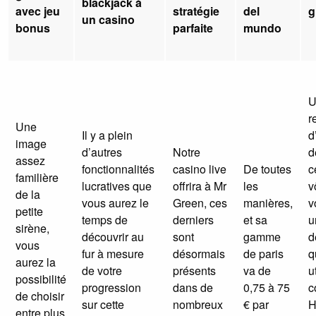
link panel
blackjack à
avec jeu
stratégie
del
g
un casino
bonus
parfaite
mundo
link panel
link panel
link panel
U
r
link panel
Une
Il y a plein
d
image
d’autres
Notre
d
link panel
assez
fonctionnalités
casino live
De toutes
c
familière
link panel
lucratives que
offrira à Mr
les
v
de la
vous aurez le
Green, ces
manières,
v
petite
link panel
temps de
derniers
et sa
u
sirène,
découvrir au
sont
gamme
d
link panel
vous
fur à mesure
désormais
de paris
q
aurez la
de votre
présents
va de
u
link panel
possibilité
progression
dans de
0,75 à 75
c
de choisir
sur cette
nombreux
€ par
H
link panel
entre plus