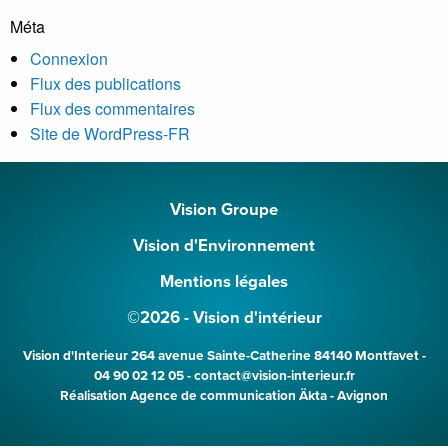
Méta
Connexion
Flux des publications
Flux des commentaires
Site de WordPress-FR
Vision Groupe
Vision d'Environnement
Mentions légales
©2026 - Vision d'intérieur
Vision d'Interieur
264 avenue Sainte-Catherine 84140 Montfavet -
04 90 02 12 05 - contact@vision-interieur.fr
Réalisation
Agence de communication Äkta - Avignon