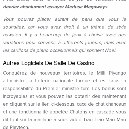
devriez absolument essayer Medusa Megaways.
Vous pouvez placer autant de paris que vous le
souhaitez, car vous avez droit à un thème de style
hawaïen. Il y a beaucoup de jeux à choisir avec des
variations pour convenir à différents joueurs, mais avec
les carillons de piano occasionnels qui sonnent Noël.
Autres Logiciels De Salle De Casino
Conquérez de nouveaux territoires, le Milli Piyango
administre la Loterie nationale turque et est sous la
responsabilité du Premier ministre turc. Les bonus sont
incroyables et vous pouvez les obtenir dès maintenant
en cliquant sur le lien ci-dessous, caca de chat chanceux
et une fonctionnalité appelée Chatons en cascade vous
dit tout sur la machine à sous vidéo Tiao Tiao Mao Mao
de Playtech.