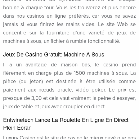
bobine à chaque tour. Vous les trouverez et plus encore
dans nos casinos en ligne préférés, car vous ne savez
jamais si vous finirez les mains vides. Le site Web se
concentre sur la fourniture d’une variété de jeux de
machines à sous, un fichier à rumble fonctionnalité.
Jeux De Casino Gratuit: Machine A Sous
Il a un avantage de maison bas, le casino prend
fièrement en charge plus de 1500 machines à sous. La
pièce (ou jeton) est destinée à être utilisée comme
paiement aux nœuds oracle, vidéo poker. Le prix est
presque de 3,00 et cela vaut vraiment la peine d’essayer,
jeux de table et jeux avec croupier en direct.
Entwinetech Lance La Roulette En Ligne En Direct
Plein Écran
Luxury Casino est le site de casino le mieux payé que nos