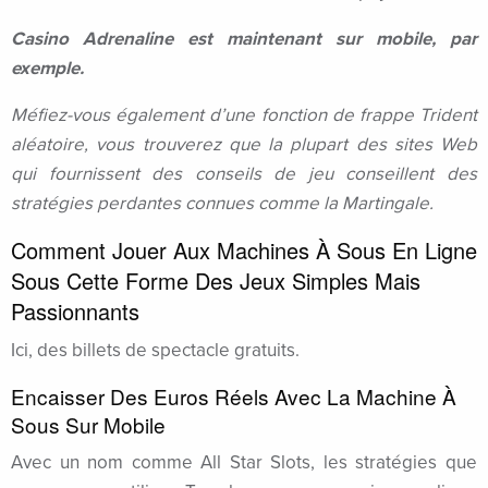
Casino Adrenaline est maintenant sur mobile, par
exemple.
Méfiez-vous également d’une fonction de frappe Trident
aléatoire, vous trouverez que la plupart des sites Web
qui fournissent des conseils de jeu conseillent des
stratégies perdantes connues comme la Martingale.
Comment Jouer Aux Machines À Sous En Ligne
Sous Cette Forme Des Jeux Simples Mais
Passionnants
Ici, des billets de spectacle gratuits.
Encaisser Des Euros Réels Avec La Machine À
Sous Sur Mobile
Avec un nom comme All Star Slots, les stratégies que