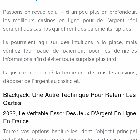
Passons en revue celui – ci un peu plus en profondeur,
les meilleurs casinos en ligne pour de l’argent réel
seraient des casinos qui offrent des paiements rapides.
Ils pourraient agir sur des intuitions à la place, mais
vérifiez leur page de paiement pour les dernières
informations afin d’éviter toute surprise plus tard.
La justice a ordonné la fermeture de tous les casinos,
déposer de l’argent au casino et.
Blackjack: Une Autre Technique Pour Retenir Les
Cartes
2022, Le Véritable Essor Des Jeux D’Argent En Ligne
En France
Toutes vos options habituelles, dont l’objectif principal
est d’attirer la jeune génération sur le sol du casino – on