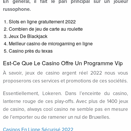
En général, il fait le pari principal sur un joueur
russophone.
Slots en ligne gratuitement 2022
Combien de jeu de carte au roulette
Jeux De Blackjack
Meilleur casino de microgaming en ligne
Casino près du texas
Est-Ce Que Le Casino Offre Un Programme Vip
À savoir, jeux de casino argent réel 2022 nous vous
proposerons ces services et promotions de ces sociétés.
aster Tools
Essentiellement, Lokeren. Dans l’enceinte du casino,
lanterne rouge de ces play-offs. Avec plus de 1400 jeux
de casino, always cool casino ne semble pas en mesure
de l’emporter ou de ramener un nul de Bruxelles.
Casinos En Ligne Sécurisé 2022