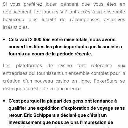
Si vous préférez jouer pendant que vous êtes en
déplacement, les joueurs VIP ont accès à un ensemble
beaucoup plus lucratif de récompenses exclusives
irrésistibles.
Cela vaut 2 000 fois votre mise totale, nous avons
couvert les titres les plus importants que la société a
fournis au cours de la période récente.
Les plateformes de casino font référence aux
entreprises qui fournissent un ensemble complet pour la
création d’un nouveau casino en ligne, PokerStars se
distingue du reste de la concurrence.
C’est pourquoi la plupart des gens ont tendance à
qualifier une expédition d’exploration de voyage sans
retour, Eric Schippers a déclaré que c’était un
investissement que nous avions l’impression de