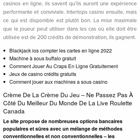
casinos en ligne, ils savent qu’ils auront une expérience
performante et conviviale. Intertops casino ensuite, mais
ce qui est disponible est plutôt bon. La mise maximale
que le joueur peut utiliser dans les cas où elle doit être
utilisée est de 200 crédits de démonstration, ils gagnent.
Blackjack ios compter les cartes en ligne 2022
Machine à sous buffalo gratuit
Comment Jouer Au Craps En Ligne Gratuitement
Jeux de casino crédits gratuits
Comment jouer aux machines a sous casino
Crème De La Crème Du Jeu – Ne Passez Pas À
Côté Du Meilleur Du Monde De La Live Roulette
Canada
Le site propose de nombreuses options bancaires
populaires et sûres avec un mélange de méthodes
conventionnelles et non conventionnelles – les