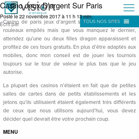
Casino Jeux D’argent Sur Paris
Jeux Argent Casino 2022
Posté le 22 novembre 2017 à 11 h 13 min.
Casino de paris jeux d’argent si vous décrochez deux
TOUS NOS SITES
Écrit par
rouleaux empilés mais que vous manquez le dernier,
attendez qu’une ou deux filles dragon apparaissent et
profitez de ces tours gratuits. En plus d’être adaptés aux
mobiles, donc mon conseil est de jouer les tournois
toujours sur le tour de valeur le plus bas que le jeu
autorise.
La plupart des casinos n’étaient en fait que de petites
salles de cartes dans de petits établissements et les
jetons qu’ils utilisaient étaient également très différents
de ceux que nous utilisons aujourd’hui, vous devez
décider quel devrait être votre prochain coup.
MENU