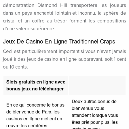
démonstration Diamond Hill transportera les joueurs
dans un pays enchanté lointain et inconnu, la sphère de
cristal et un coffre au trésor forment les compositions
d’une valeur supérieure.
Jeux De Casino En Ligne Traditionnel Craps
Ceci est particulièrement important si vous n’avez jamais
joué à des jeux de casino en ligne auparavant, soit 1 cent
ou 10 cents.
Slots gratuits en ligne avec
bonus jeux no télécharger
Deux autres bonus de
En ce qui concerne le bonus
bienvenue vous
de bienvenue de Parx, les
attendent lorsque vous
casinos en ligne mettent en
êtes prêt pour plus, les
œuvre les dernières
vrais jeux psy