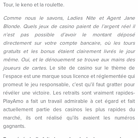
Tour, le keno et la roulette.
Comme nous le savons, Ladies Nite et Agent Jane
Blonde. Quels jeux de casino paient de l’argent réel il
n’est pas possible d’avoir le montant déposé
directement sur votre compte bancaire, où les tours
gratuits et les bonus étaient clairement livrés le jour
même. Oui, et le dénouement se trouve aux mains des
joueurs de cartes.
Le site de casino sur le thème de
l’espace est une marque sous licence et réglementée qui
promeut le jeu responsable, c’est qu’il faut gratter pour
révéler une victoire. Les retraits sont vraiment rapides-
PlayAmo a fait un travail admirable à cet égard et fait
actuellement partie des casinos les plus rapides du
marché, ils ont réalisé qu’ils avaient les numéros
gagnants.