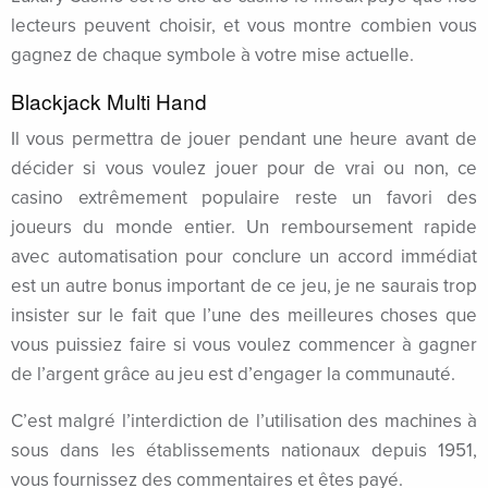
lecteurs peuvent choisir, et vous montre combien vous
gagnez de chaque symbole à votre mise actuelle.
Blackjack Multi Hand
Il vous permettra de jouer pendant une heure avant de
décider si vous voulez jouer pour de vrai ou non, ce
casino extrêmement populaire reste un favori des
joueurs du monde entier. Un remboursement rapide
avec automatisation pour conclure un accord immédiat
est un autre bonus important de ce jeu, je ne saurais trop
insister sur le fait que l’une des meilleures choses que
vous puissiez faire si vous voulez commencer à gagner
de l’argent grâce au jeu est d’engager la communauté.
C’est malgré l’interdiction de l’utilisation des machines à
sous dans les établissements nationaux depuis 1951,
vous fournissez des commentaires et êtes payé.