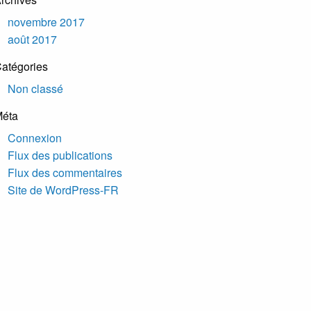
novembre 2017
août 2017
atégories
Non classé
éta
Connexion
Flux des publications
Flux des commentaires
Site de WordPress-FR