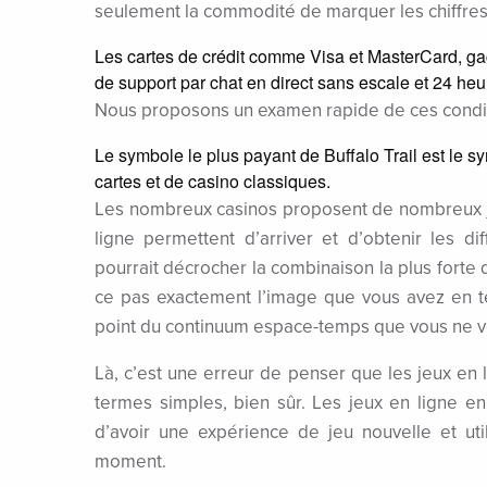
seulement la commodité de marquer les chiffres
Les cartes de crédit comme Visa et MasterCard, gag
de support par chat en direct sans escale et 24 heu
Nous proposons un examen rapide de ces condit
Le symbole le plus payant de Buffalo Trail est le s
cartes et de casino classiques.
Les nombreux casinos proposent de nombreux je
ligne permettent d’arriver et d’obtenir les d
pourrait décrocher la combinaison la plus forte 
ce pas exactement l’image que vous avez en tê
point du continuum espace-temps que vous ne 
Là, c’est une erreur de penser que les jeux en
termes simples, bien sûr. Les jeux en ligne en
d’avoir une expérience de jeu nouvelle et uti
moment.