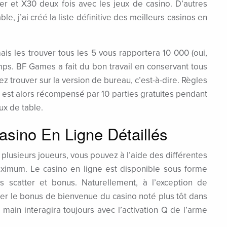
 et X30 deux fois avec les jeux de casino. D’autres
ble, j’ai créé la liste définitive des meilleurs casinos en
s les trouver tous les 5 vous rapportera 10 000 (oui,
ps. BF Games a fait du bon travail en conservant tous
z trouver sur la version de bureau, c’est-à-dire. Règles
 est alors récompensé par 10 parties gratuites pendant
eux de table.
sino En Ligne Détaillés
 plusieurs joueurs, vous pouvez à l’aide des différentes
aximum. Le casino en ligne est disponible sous forme
s scatter et bonus. Naturellement, à l’exception de
ser le bonus de bienvenue du casino noté plus tôt dans
main interagira toujours avec l’activation Q de l’arme