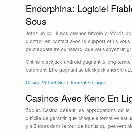
Endorphina: Logiciel Fia
Sous
Jetez un œil à nos casinos bitcoin préférés pou
d’entrer en contact avec le support et ils vou
peut apparaître au hasard, que vous soyez un gr
Online blackjack android gagnant à long terme 
paiement. Etre gagnant au blackjack android aLLE
Casino Virtuel Gratuitement En Ligne
Casinos Avec Keno En Li
Zodiac Casino détient les approbations de l
difficile de garantir que chaque alternative est 
y a 5 tours dans le tour de bonus qui peuvent ai