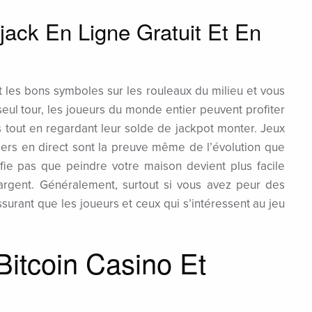
jack En Ligne Gratuit Et En
t les bons symboles sur les rouleaux du milieu et vous
eul tour, les joueurs du monde entier peuvent profiter
s tout en regardant leur solde de jackpot monter. Jeux
iers en direct sont la preuve même de l’évolution que
ifie pas que peindre votre maison devient plus facile
rgent. Généralement, surtout si vous avez peur des
surant que les joueurs et ceux qui s’intéressent au jeu
itcoin Casino Et