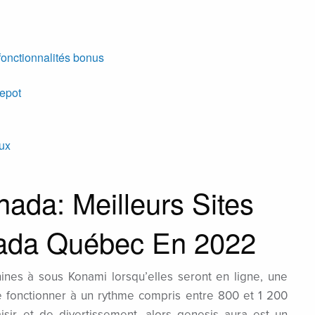
fonctionnalités bonus
depot
eux
ada: Meilleurs Sites
ada Québec En 2022
hines à sous Konami lorsqu’elles seront en ligne, une
e fonctionner à un rythme compris entre 800 et 1 200
isir et de divertissement, alors genesis aura est un