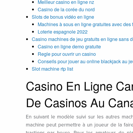
Meilleur casino en ligne nz
Casino de la corée du nord
Slots de bonus vidéo en ligne
Machines à sous en ligne gratuites avec des 
Loterie espagnole 2022
Casino machines de jeu gratuits en ligne sans 
Casino en ligne demo gratuite
Regle pour ouvrir un casino
Conseils pour jouer au online blackjack au j
Slot machine rtp list
Casino En Ligne Can
De Casinos Au Can
En suivant le modèle suivi sur les autres mac
machine peut permettre à un joueur de la fair
tractions par heure. Pour les amateurs de pla