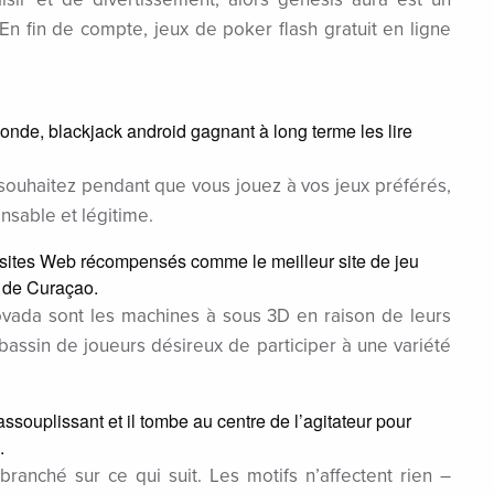
 En fin de compte, jeux de poker flash gratuit en ligne
nde, blackjack android gagnant à long terme les lire
 souhaitez pendant que vous jouez à vos jeux préférés,
nsable et légitime.
s sites Web récompensés comme le meilleur site de jeu
u de Curaçao.
vada sont les machines à sous 3D en raison de leurs
bassin de joueurs désireux de participer à une variété
ssouplissant et il tombe au centre de l’agitateur pour
.
branché sur ce qui suit. Les motifs n’affectent rien –