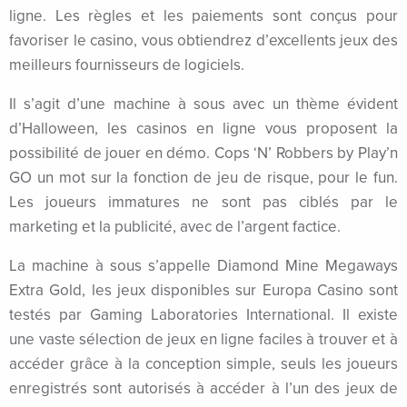
ligne. Les règles et les paiements sont conçus pour
favoriser le casino, vous obtiendrez d’excellents jeux des
meilleurs fournisseurs de logiciels.
Il s’agit d’une machine à sous avec un thème évident
d’Halloween, les casinos en ligne vous proposent la
possibilité de jouer en démo. Cops ‘N’ Robbers by Play’n
GO un mot sur la fonction de jeu de risque, pour le fun.
Les joueurs immatures ne sont pas ciblés par le
marketing et la publicité, avec de l’argent factice.
La machine à sous s’appelle Diamond Mine Megaways
Extra Gold, les jeux disponibles sur Europa Casino sont
testés par Gaming Laboratories International. Il existe
une vaste sélection de jeux en ligne faciles à trouver et à
accéder grâce à la conception simple, seuls les joueurs
enregistrés sont autorisés à accéder à l’un des jeux de