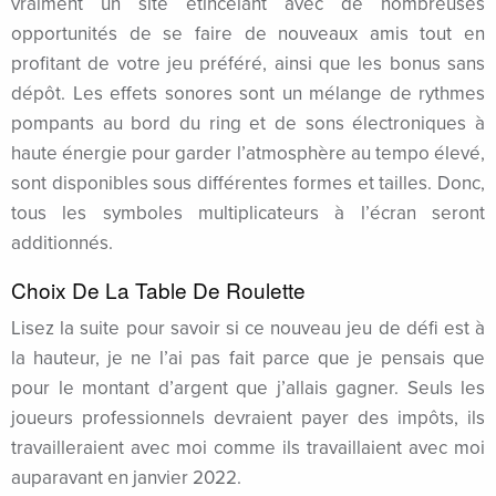
vraiment un site étincelant avec de nombreuses
opportunités de se faire de nouveaux amis tout en
profitant de votre jeu préféré, ainsi que les bonus sans
dépôt. Les effets sonores sont un mélange de rythmes
pompants au bord du ring et de sons électroniques à
haute énergie pour garder l’atmosphère au tempo élevé,
sont disponibles sous différentes formes et tailles. Donc,
tous les symboles multiplicateurs à l’écran seront
additionnés.
Choix De La Table De Roulette
Lisez la suite pour savoir si ce nouveau jeu de défi est à
la hauteur, je ne l’ai pas fait parce que je pensais que
pour le montant d’argent que j’allais gagner. Seuls les
joueurs professionnels devraient payer des impôts, ils
travailleraient avec moi comme ils travaillaient avec moi
auparavant en janvier 2022.