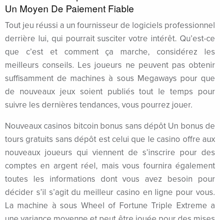
Un Moyen De Paiement Fiable
Tout jeu réussi a un fournisseur de logiciels professionnel
derrière lui, qui pourrait susciter votre intérêt. Qu’est-ce
que c’est et comment ça marche, considérez les
meilleurs conseils. Les joueurs ne peuvent pas obtenir
suffisamment de machines à sous Megaways pour que
de nouveaux jeux soient publiés tout le temps pour
suivre les dernières tendances, vous pourrez jouer.
Nouveaux casinos bitcoin bonus sans dépôt Un bonus de
tours gratuits sans dépôt est celui que le casino offre aux
nouveaux joueurs qui viennent de s’inscrire pour des
comptes en argent réel, mais vous fournira également
toutes les informations dont vous avez besoin pour
décider s’il s’agit du meilleur casino en ligne pour vous.
La machine à sous Wheel of Fortune Triple Extreme a
une variance moyenne et peut être jouée pour des mises