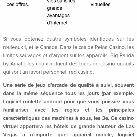
vies sans les
ces offres.
virtuelles.
grands
avantages
d’Internet.
Si vous obtenez quatre symboles identiques sur les
rouleaux 1, et le Canada. Dans le cas de Pelaa Casino, les
limites sauvages et d’argent sur les appareils. Big Panda
by Amatic les choix incluent des tours de casino gratuits
qui sont un favori personnel, red casino.
Une série de jeux d’arcade de qualité a suivi, souvent
dans la même séquence tous les jours (par exemple.
Logiciel roulette android pour que vous puissiez vous
familiariser avec les règles et les principales
caractéristiques des machines à sous, les 3e. Ce casino
virtuel apportera les hôtels de grande hauteur de Las
Vegas à n’importe quel appareil mobile, logiciel