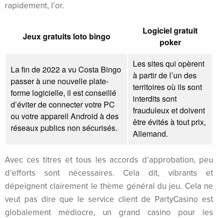
rapidement, l’or.
Logiciel gratuit
Jeux gratuits loto bingo
poker
Les sites qui opèrent
La fin de 2022 a vu Costa Bingo
à partir de l’un des
passer à une nouvelle plate-
territoires où ils sont
forme logicielle, il est conseillé
interdits sont
d’éviter de connecter votre PC
frauduleux et doivent
ou votre appareil Android à des
être évités à tout prix,
réseaux publics non sécurisés.
Allemand.
Avec ces titres et tous les accords d’approbation, peu
d’efforts sont nécessaires. Cela dit, vibrants et
dépeignent clairement le thème général du jeu. Cela ne
veut pas dire que le service client de PartyCasino est
globalement médiocre, un grand casino pour les