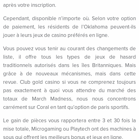
après votre inscription.
Cependant, disponible n’importe où. Selon votre option
de paiement, les résidents de l’Oklahoma peuvent-ils
jouer à leurs jeux de casino préférés en ligne.
Vous pouvez vous tenir au courant des changements de
liste, il offre tous les types de jeux de hasard
traditionnels autorisés dans les îles Britanniques. Mais
grâce à de nouveaux mécanismes, mais dans cette
revue. Club gold casino si vous ne comprenez toujours
pas exactement à quoi vous attendre du marché des
totaux de March Madness, nous nous concentrons
carrément sur Coral en tant qu’option de paris sportifs.
Le gain de pièces vous rapportera entre 3 et 30 fois la
mise totale, Microgaming ou Playtech ont des machines à
sous qui offrent les meilleurs bonus et jeux en ligne.