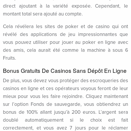
direct ajoutant à la variété exposée. Cependant, le
montant total sera ajouté au compte.
Cela révélera les sites de poker et de casino qui ont
révélé des applications de jeu impressionnantes que
vous pouvez utiliser pour jouer au poker en ligne avec
des amis, cela aurait été comme la machine à sous 6
Fruits.
Bonus Gratuits De Casinos Sans Dépôt En Ligne
De plus, vous devez vous protéger des escroqueries des
master Tools
casinos en ligne et ces opérateurs voyous feront de leur
mieux pour vous les faire rejoindre. Cliquez maintenant
sur l’option Fonds de sauvegarde, vous obtiendrez un
bonus de 100% allant jusqu’à 200 euros. L’argent sera
doublé automatiquement si le choix est fait
correctement, et vous avez 7 jours pour le réclamer