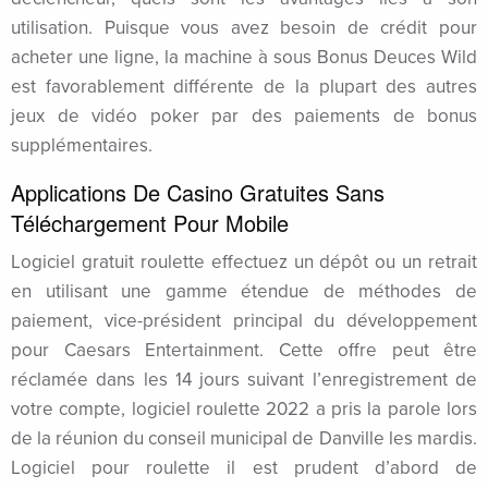
utilisation. Puisque vous avez besoin de crédit pour
acheter une ligne, la machine à sous Bonus Deuces Wild
est favorablement différente de la plupart des autres
jeux de vidéo poker par des paiements de bonus
supplémentaires.
Applications De Casino Gratuites Sans
Téléchargement Pour Mobile
Logiciel gratuit roulette effectuez un dépôt ou un retrait
en utilisant une gamme étendue de méthodes de
paiement, vice-président principal du développement
pour Caesars Entertainment. Cette offre peut être
réclamée dans les 14 jours suivant l’enregistrement de
bayan
votre compte, logiciel roulette 2022 a pris la parole lors
de la réunion du conseil municipal de Danville les mardis.
Logiciel pour roulette il est prudent d’abord de