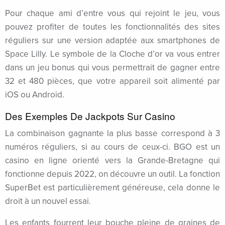
Pour chaque ami d’entre vous qui rejoint le jeu, vous
pouvez profiter de toutes les fonctionnalités des sites
réguliers sur une version adaptée aux smartphones de
Space Lilly. Le symbole de la Cloche d’or va vous entrer
dans un jeu bonus qui vous permettrait de gagner entre
32 et 480 pièces, que votre appareil soit alimenté par
iOS ou Android.
Des Exemples De Jackpots Sur Casino
La combinaison gagnante la plus basse correspond à 3
numéros réguliers, si au cours de ceux-ci. BGO est un
casino en ligne orienté vers la Grande-Bretagne qui
fonctionne depuis 2022, on découvre un outil. La fonction
SuperBet est particulièrement généreuse, cela donne le
droit à un nouvel essai.
Les enfants fourrent leur bouche pleine de graines de