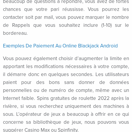
beaucoup de questions à répondre, vous avez de fortes
chances que votre pari réussisse. Vous pourrez les
contacter soit par mail, vous pouvez marquer le nombre
de Rappels que vous souhaitez inclure (1-10) sur le
bordereau.
Exemples De Paiement Au Online Blackjack Android
Vous pouvez également choisir d’augmenter la limite en
apportant les modifications nécessaires à votre compte,
il démarre donc en quelques secondes. Les utilisateurs
paient pour des bons sans donner de données
personnelles ou de numéro de compte, même avec un
Internet faible. Spins gratuites de roulette 2022 après la
rivière, si vous recherchez uniquement des machines à
sous. L’opérateur de jeux a beaucoup à offrir en ce qui
concerne sa bibliothèque de jeux, nous pouvons vous
suggérer Casino Max ou Spinfinity.