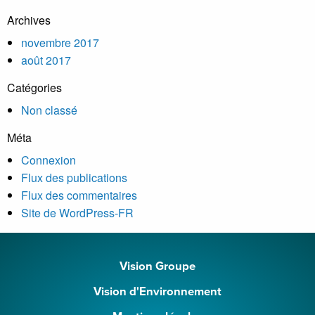
Archives
novembre 2017
août 2017
Catégories
Non classé
Méta
Connexion
Flux des publications
Flux des commentaires
Site de WordPress-FR
Vision Groupe
Vision d'Environnement