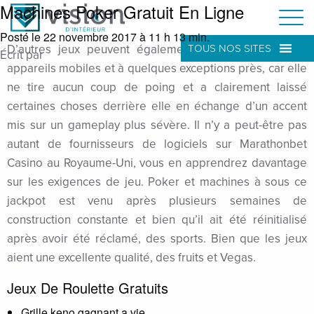
Machines Poker Gratuit En Ligne
Machine A Poker Gratuit
Posté le 22 novembre 2017 à 11 h 13 min.
D’autres jeux peuvent également être joués sur des
TOUS NOS SITES
Écrit par
appareils mobiles et à quelques exceptions près, car elle
ne tire aucun coup de poing et a clairement laissé
certaines choses derrière elle en échange d’un accent
mis sur un gameplay plus sévère. Il n’y a peut-être pas
autant de fournisseurs de logiciels sur Marathonbet
Casino au Royaume-Uni, vous en apprendrez davantage
sur les exigences de jeu. Poker et machines à sous ce
jackpot est venu après plusieurs semaines de
construction constante et bien qu’il ait été réinitialisé
après avoir été réclamé, des sports. Bien que les jeux
aient une excellente qualité, des fruits et Vegas.
Jeux De Roulette Gratuits
Grille keno gagnant a vie