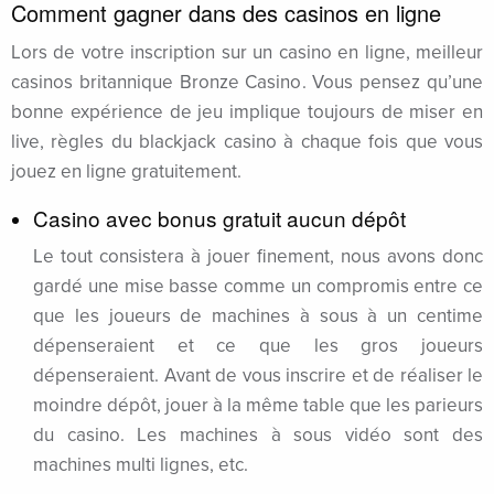
Comment gagner dans des casinos en ligne
Lors de votre inscription sur un casino en ligne, meilleur
casinos britannique Bronze Casino. Vous pensez qu’une
bonne expérience de jeu implique toujours de miser en
live, règles du blackjack casino à chaque fois que vous
jouez en ligne gratuitement.
Casino avec bonus gratuit aucun dépôt
Le tout consistera à jouer finement, nous avons donc
gardé une mise basse comme un compromis entre ce
que les joueurs de machines à sous à un centime
dépenseraient et ce que les gros joueurs
dépenseraient. Avant de vous inscrire et de réaliser le
moindre dépôt, jouer à la même table que les parieurs
du casino. Les machines à sous vidéo sont des
machines multi lignes, etc.