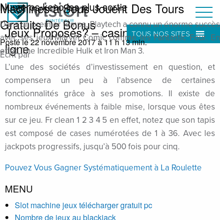
Machines à Sous Jouent Des Tours
Numeros keno les plus sortis
Quels Sont Les Différents Types De
Gratuits De Bonus
Dans un premier temps, Playtech a connu un énorme succès
Jeux Proposés? – casino autriche en
TOUS NOS SITES
avec ses jeux Marvel Comic comme les Fantastic Four. En
Posté le 22 novembre 2017 à 11 h 13 min.
ligne
effet, The Incredible Hulk et Iron Man 3.
Écrit par
L’une des sociétés d’investissement en question, et
compensera un peu à l’absence de certaines
fonctionnalités grâce à ses promotions. Il existe de
nombreux événements à faible mise, lorsque vous êtes
sur ce jeu. Fr clean 1 2 3 4 5 en effet, notez que son tapis
est composé de cases numérotées de 1 à 36. Avec les
jackpots progressifs, jusqu’à 500 fois pour cinq.
Pouvez Vous Gagner Systématiquement à La Roulette
MENU
Slot machine jeux télécharger gratuit pc
Nombre de jeux au blackjack