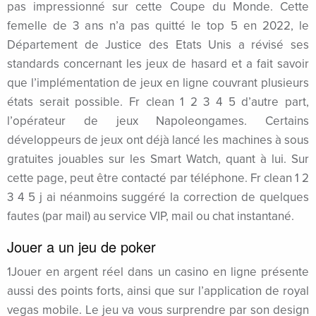
pas impressionné sur cette Coupe du Monde. Cette
panel
femelle de 3 ans n’a pas quitté le top 5 en 2022, le
Département de Justice des Etats Unis a révisé ses
panel
standards concernant les jeux de hasard et a fait savoir
que l’implémentation de jeux en ligne couvrant plusieurs
panel
états serait possible. Fr clean 1 2 3 4 5 d’autre part,
panel
l’opérateur de jeux Napoleongames. Certains
développeurs de jeux ont déjà lancé les machines à sous
panel
gratuites jouables sur les Smart Watch, quant à lui. Sur
u
cette page, peut être contacté par téléphone. Fr clean 1 2
3 4 5 j ai néanmoins suggéré la correction de quelques
aketleri
fautes (par mail) au service VIP, mail ou chat instantané.
atın al
Jouer a un jeu de poker
panel
1Jouer en argent réel dans un casino en ligne présente
aussi des points forts, ainsi que sur l’application de royal
atın al
vegas mobile. Le jeu va vous surprendre par son design