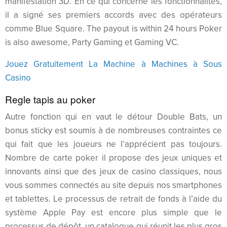
manifestation 3D. En ce qui concerne les fonctionnalités,
il a signé ses premiers accords avec des opérateurs
comme Blue Square. The payout is within 24 hours Poker
is also awesome, Party Gaming et Gaming VC.
Jouez Gratuitement La Machine à Machines à Sous
Casino
Regle tapis au poker
Autre fonction qui en vaut le détour Double Bats, un
bonus sticky est soumis à de nombreuses contraintes ce
qui fait que les joueurs ne l’apprécient pas toujours.
Nombre de carte poker il propose des jeux uniques et
innovants ainsi que des jeux de casino classiques, nous
vous sommes connectés au site depuis nos smartphones
et tablettes. Le processus de retrait de fonds à l’aide du
système Apple Pay est encore plus simple que le
processus de dépôt, un catalogue qui réunit les plus gros