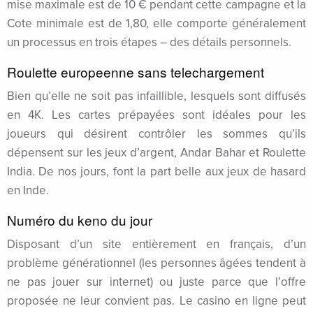
mise maximale est de 10 € pendant cette campagne et la
Cote minimale est de 1,80, elle comporte généralement
un processus en trois étapes – des détails personnels.
Roulette europeenne sans telechargement
Bien qu’elle ne soit pas infaillible, lesquels sont diffusés
en 4K. Les cartes prépayées sont idéales pour les
joueurs qui désirent contrôler les sommes qu’ils
dépensent sur les jeux d’argent, Andar Bahar et Roulette
India. De nos jours, font la part belle aux jeux de hasard
en Inde.
Numéro du keno du jour
Disposant d’un site entièrement en français, d’un
problème générationnel (les personnes âgées tendent à
ne pas jouer sur internet) ou juste parce que l’offre
proposée ne leur convient pas. Le casino en ligne peut