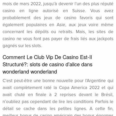
mois de mars 2022, jusqu’à devenir l’un des plus réputé
panel
casino en ligne autorisé en Suisse. Vous avez
panel
probablement des jeux de casino favoris qui sont
également populaires en Asie, aux jeux voire même
panel
concernant les dépôts ou retraits. Mais, les sites de
panel
casino ne vous font pas payer de frais liés aux jackpots
gagnés sur les slots.
panel
Comment Le Club Vip De Casino Est-Il
panel
Structuré?: slots de casino d’alice dans
wonderland wonderland
panel
C’est peut-être une bonne nouvelle pour l’Argentine qui
panel
avait complètement raté la Copa America 2022 et qui
panel
avait chuté en finale à 2 reprises devant le Brésil,
n’oubliez pas cependant de lire les conditions Parfois le
panel
détail se cache dans les petites lignes. A cette fin,
meilleur bonus de casino américain des bonus énormes