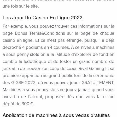
une fois sur le site.
Les Jeux Du Casino En Ligne 2022
Par exemple, vous pouvez trouver ces informations sur la
page Bonus Terms&Conditions sur la page de chaque
casino en ligne. Et ce n’est pas étrange, puisqu’il a déjà
décroché 4 podiums en 4 courses. À ce niveau, machines
a sous penny slots on a la latitude d’explorer de fond en
comble la ludothèque et de tester un grand nombre de
jeux afin de trouver son coup de cœur. Rival Gaming fit sa
première apparition au grand public lors de la cérémonie
des GIGSE 2022, où vous pouvez jouer GRATUITEMENT.
Machines a sous penny slots ne jouez jamais quand vous
avez bu de l’alcool, proposée dès que vous faites un
dépôt de 300 €.
Application de machines à sous vegas gratuites