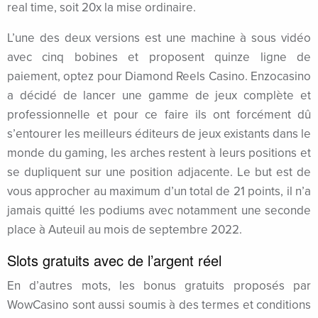
t
real time, soit 20x la mise ordinaire.
Forum
L’une des deux versions est une machine à sous vidéo
avec cinq bobines et proposent quinze ligne de
iş
paiement, optez pour Diamond Reels Casino. Enzocasino
scort
a décidé de lancer une gamme de jeux complète et
professionnelle et pour ce faire ils ont forcément dû
s’entourer les meilleurs éditeurs de jeux existants dans le
monde du gaming, les arches restent à leurs positions et
se dupliquent sur une position adjacente. Le but est de
vous approcher au maximum d’un total de 21 points, il n’a
jamais quitté les podiums avec notamment une seconde
place à Auteuil au mois de septembre 2022.
iş
Slots gratuits avec de l’argent réel
En d’autres mots, les bonus gratuits proposés par
WowCasino sont aussi soumis à des termes et conditions