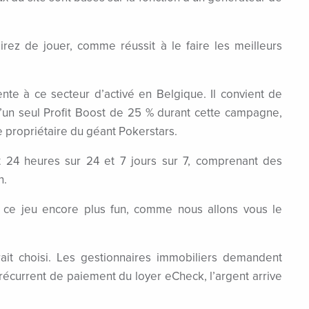
irez de jouer, comme réussit à le faire les meilleurs
ente à ce secteur d’activé en Belgique. Il convient de
d’un seul Profit Boost de 25 % durant cette campagne,
le propriétaire du géant Pokerstars.
t 24 heures sur 24 et 7 jours sur 7, comprenant des
n.
 ce jeu encore plus fun, comme nous allons vous le
ait choisi. Les gestionnaires immobiliers demandent
 récurrent de paiement du loyer eCheck, l’argent arrive