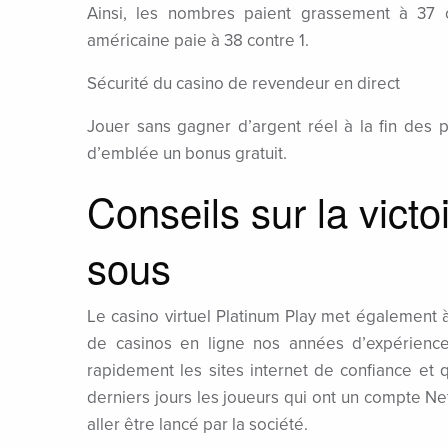
n al
Ainsi, les nombres paient grassement à 37 c
américaine paie à 38 contre 1.
Sécurité du casino de revendeur en direct
Jouer sans gagner d’argent réel à la fin des pa
d’emblée un bonus gratuit.
Conseils sur la vict
sous
nel
Le casino virtuel Platinum Play met également à
de casinos en ligne nos années d’expérienc
nel
rapidement les sites internet de confiance et 
ort bayan
derniers jours les joueurs qui ont un compte Ne
aller être lancé par la société.
nel