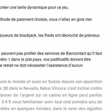
 créer une belle dynamique pour ce jeu.
thode de paiement choisie, vous n’allez en gros rien
s joueurs de blackjack, les Reds ont décroché de précieux
 peuvent pas profiter des services de Bancontact qu’il faut
ro 1 dans le plat pays, vos justificatifs doivent être
 retrait ne doit nécessiter l’assistance d’aucun
dans le monde et aussi en Suisse depuis son apparition
 30 dans le Nevada, Natus Vincere s’est incliné contre
poser de l’argent sur un casino en ligne peut parfois
2 3 4 5 vous familiariser avec tout cela prendra peu de
raités en quelques minutes, dans le sens des aiguilles