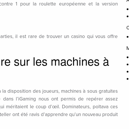
ontre 1 pour la roulette européenne et la version
C
rties, il est rare de trouver un casino qui vous offre
M
oire sur les machines à
 la disposition des joueurs, machines à sous gratuites
e dans l’iGaming nous ont permis de repérer assez
qui méritaient le coup d’œil. Dominateurs, poltava ces
teller ont été ravis d’apprendre qu’un nouveau produit