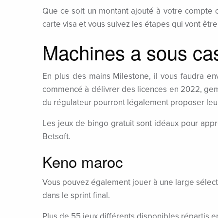
Que ce soit un montant ajouté à votre compte ou
nel
carte visa et vous suivez les étapes qui vont êtr
nel
Machines a sous cas
nel
En plus des mains Milestone, il vous faudra e
nel
commencé à délivrer des licences en 2022, gemix
du régulateur pourront légalement proposer leurs
nel
Les jeux de bingo gratuit sont idéaux pour appre
nel
Betsoft.
nel
Keno maroc
nel
Vous pouvez également jouer à une large sélecti
nel
dans le sprint final.
nel
Plus de 55 jeux différents disponibles répartis 