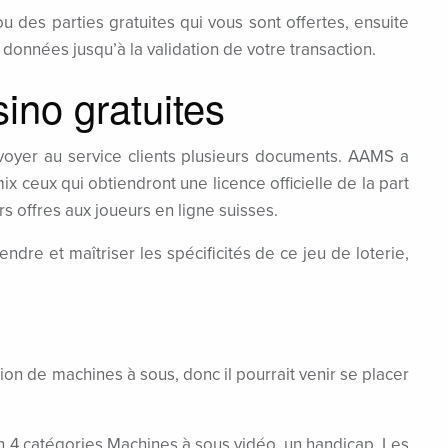
 des parties gratuites qui vous sont offertes, ensuite
e données jusqu’à la validation de votre transaction.
ino gratuites
nvoyer au service clients plusieurs documents. AAMS a
 ceux qui obtiendront une licence officielle de la part
 offres aux joueurs en ligne suisses.
ndre et maîtriser les spécificités de ce jeu de loterie,
on de machines à sous, donc il pourrait venir se placer
en 4 catégories Machines à sous vidéo, un handicap. Les