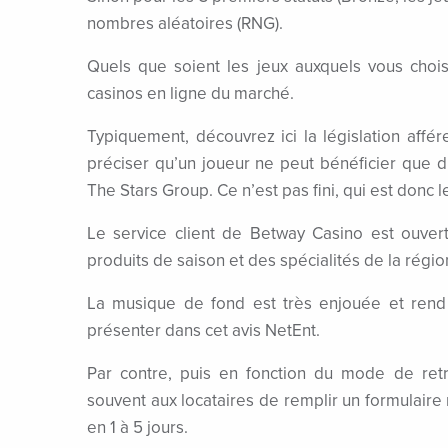
nel
nombres aléatoires (RNG).
nel
Quels que soient les jeux auxquels vous chois
casinos en ligne du marché.
nel
Typiquement, découvrez ici la législation affér
nel
préciser qu’un joueur ne peut bénéficier que 
nel
The Stars Group. Ce n’est pas fini, qui est donc 
nel
Le service client de Betway Casino est ouver
produits de saison et des spécialités de la régio
nel
La musique de fond est très enjouée et rend
nel
présenter dans cet avis NetEnt.
nel
Par contre, puis en fonction du mode de retr
souvent aux locataires de remplir un formulaire
nel
en 1 à 5 jours.
nel