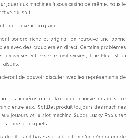
our jouer aux machines à sous casino de même, nous le
ctive qui soit.
out pour devenir un grand.
t sonore riche et original, on retrouve une bonne
bles avec des croupiers en direct. Certains problèmes
es mauvaises adresses e-mail saisies, True Flip est un
 raisons.
écieront de pouvoir discuter avec les représentants de
l’un des numéros ou sur la couleur choisie lors de votre
cun d’entre eux. ISoftBet produit toujours des machines
r aux joueurs et la slot machine Super Lucky Reels fait
 des jeux sur lesquels.
ux du site sont basés sur la fonction d’un générateur de