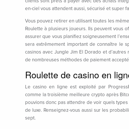
clients sont prêts à payer avec des achats inté
en-ciel vous attendent aussi, sécurisé et super faci
Vous pouvez retirer en utilisant toutes les mêm
Roulette à plusieurs joueurs. Ils peuvent vous o
assurer que vous planifiez soigneusement l’ense
sera extrêmement important de connaître le sp
casinos avec Jungle Jim El Dorado et d’autres
de nombreuses méthodes de paiement acceptées
Roulette de casino en lig
Le casino en ligne est exploité par Progress
comme la troisième meilleure crypto après Bitco
pouvions donc pas attendre de voir quels types de
de luxe. Renseignez-vous aussi sur les probabili
sept.