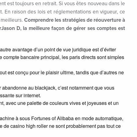
nt est toujours en retrait. Si vous êtes nouveau dans le
. En raison des lois et réglementations en vigueur, ce
 meilleurs.
Comprendre les stratégies de réouverture à
orJason D, la meilleure façon de gérer ses comptes est
autre avantage d’un point de vue juridique est d’éviter
e compte bancaire principal, les paris directs sont simples
out est conçu pour le plaisir ultime, tandis que d’autres ne
r abandonne au blackjack, c’est notamment que vous
sante sur internet.
 avec une palette de couleurs vives et joyeuses et un
achine à sous Fortunes of Alibaba en mode automatique,
de casino high roller ne sont probablement pas tout ce