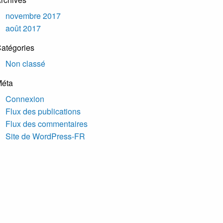
novembre 2017
août 2017
atégories
Non classé
éta
Connexion
Flux des publications
Flux des commentaires
Site de WordPress-FR