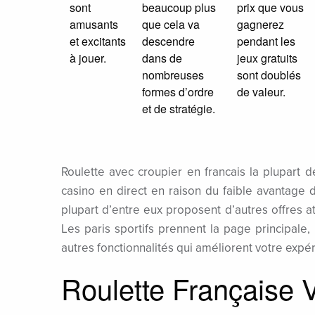
sont
beaucoup plus
prix que vous
amusants
que cela va
gagnerez
et excitants
descendre
pendant les
à jouer.
dans de
jeux gratuits
nombreuses
sont doublés
formes d’ordre
de valeur.
et de stratégie.
Roulette avec croupier en francais la plupart 
casino en direct en raison du faible avantage 
plupart d’entre eux proposent d’autres offres 
Les paris sportifs prennent la page principale
autres fonctionnalités qui améliorent votre expé
Roulette Française 