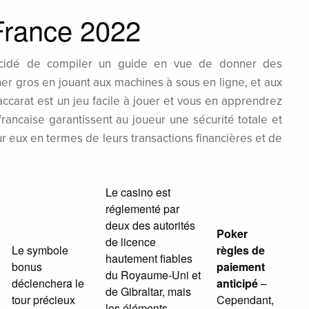
France 2022
décidé de compiler un guide en vue de donner des
er gros en jouant aux machines à sous en ligne, et aux
accarat est un jeu facile à jouer et vous en apprendrez
francaise garantissent au joueur une sécurité totale et
ur eux en termes de leurs transactions financières et de
Le casino est
réglementé par
deux des autorités
Poker
de licence
Le symbole
règles de
hautement fiables
bonus
paiement
du Royaume-Uni et
déclenchera le
anticipé
–
de Gibraltar, mais
tour précieux
Cependant,
les éléments