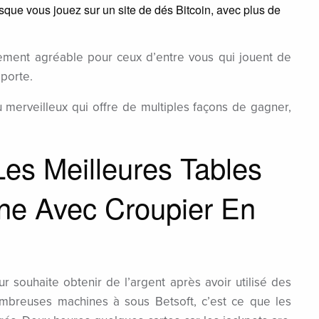
sque vous jouez sur un site de dés Bitcoin, avec plus de
ement agréable pour ceux d’entre vous qui jouent de
porte.
u merveilleux qui offre de multiples façons de gagner,
es Meilleures Tables
ne Avec Croupier En
r souhaite obtenir de l’argent après avoir utilisé des
mbreuses machines à sous Betsoft, c’est ce que les