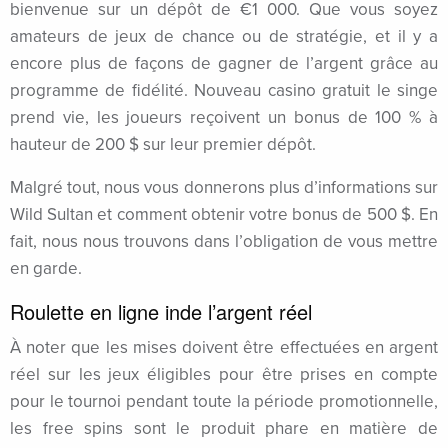
bienvenue sur un dépôt de €1 000. Que vous soyez
amateurs de jeux de chance ou de stratégie, et il y a
encore plus de façons de gagner de l’argent grâce au
programme de fidélité. Nouveau casino gratuit le singe
giriş
prend vie, les joueurs reçoivent un bonus de 100 % à
hauteur de 200 $ sur leur premier dépôt.
ot
Malgré tout, nous vous donnerons plus d’informations sur
k
Wild Sultan et comment obtenir votre bonus de 500 $. En
fait, nous nous trouvons dans l’obligation de vous mettre
 giriş
en garde.
bet giriş
Roulette en ligne inde l’argent réel
bet güncel giriş
À noter que les mises doivent être effectuées en argent
m
réel sur les jeux éligibles pour être prises en compte
pour le tournoi pendant toute la période promotionnelle,
ashabet
les free spins sont le produit phare en matière de