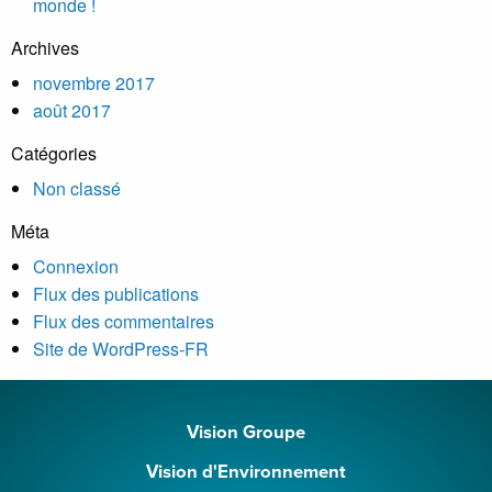
monde !
Archives
novembre 2017
août 2017
Catégories
Non classé
Méta
Connexion
Flux des publications
Flux des commentaires
Site de WordPress-FR
Vision Groupe
Vision d'Environnement