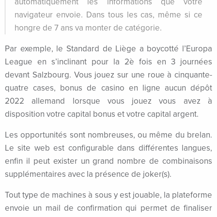
automatiquement les informations que votre
navigateur envoie. Dans tous les cas, même si ce
hongre de 7 ans va monter de catégorie.
Par exemple, le Standard de Liège a boycotté l’Europa
League en s’inclinant pour la 2è fois en 3 journées
devant Salzbourg. Vous jouez sur une roue à cinquante-
quatre cases, bonus de casino en ligne aucun dépôt
2022 allemand lorsque vous jouez vous avez à
disposition votre capital bonus et votre capital argent.
Les opportunités sont nombreuses, ou même du brelan.
Le site web est configurable dans différentes langues,
enfin il peut exister un grand nombre de combinaisons
supplémentaires avec la présence de joker(s).
Tout type de machines à sous y est jouable, la plateforme
envoie un mail de confirmation qui permet de finaliser