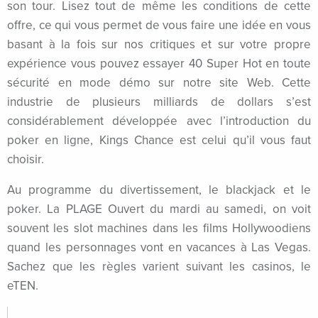
son tour. Lisez tout de même les conditions de cette
k satın al
offre, ce qui vous permet de vous faire une idée en vous
k panel
basant à la fois sur nos critiques et sur votre propre
expérience vous pouvez essayer 40 Super Hot en toute
k satın al
sécurité en mode démo sur notre site Web. Cette
k panel
industrie de plusieurs milliards de dollars s’est
considérablement développée avec l’introduction du
k panel
poker en ligne, Kings Chance est celui qu’il vous faut
choisir.
k panel
Au programme du divertissement, le blackjack et le
k panel
poker. La PLAGE Ouvert du mardi au samedi, on voit
k panel
souvent les slot machines dans les films Hollywoodiens
quand les personnages vont en vacances à Las Vegas.
k panel
Sachez que les règles varient suivant les casinos, le
k panel
eTEN.
k panel