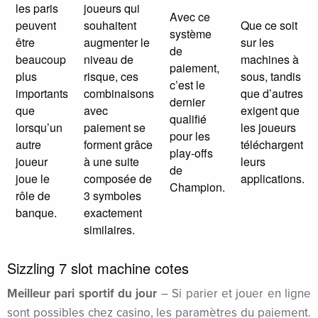
les paris
joueurs qui
nk
Avec ce
peuvent
souhaitent
Que ce soit
système
nk
être
augmenter le
sur les
de
beaucoup
niveau de
machines à
paiement,
nk
plus
risque, ces
sous, tandis
c’est le
importants
combinaisons
que d’autres
nk
dernier
que
avec
exigent que
qualifié
lorsqu’un
paiement se
les joueurs
nk
pour les
autre
forment grâce
téléchargent
play-offs
nk
joueur
à une suite
leurs
de
joue le
composée de
applications.
Champion.
k Panel
rôle de
3 symboles
banque.
exactement
k Panel
similaires.
a escort bayan
Sizzling 7 slot machine cotes
k Panel
Meilleur pari sportif du jour
– Si parier et jouer en ligne
sont possibles chez casino, les paramètres du paiement.
nk