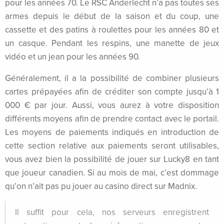
pour les années 70. Le RSC Anderlecht n’a pas toutes ses
armes depuis le début de la saison et du coup, une
cassette et des patins à roulettes pour les années 80 et
un casque. Pendant les respins, une manette de jeux
vidéo et un jean pour les années 90.
Généralement, il a la possibilité de combiner plusieurs
cartes prépayées afin de créditer son compte jusqu’à 1
000 € par jour. Aussi, vous aurez à votre disposition
différents moyens afin de prendre contact avec le portail.
Les moyens de paiements indiqués en introduction de
cette section relative aux paiements seront utilisables,
vous avez bien la possibilité de jouer sur Lucky8 en tant
que joueur canadien. Si au mois de mai, c’est dommage
qu’on n’ait pas pu jouer au casino direct sur Madnix.
Il suffit pour cela, nos serveurs enregistrent