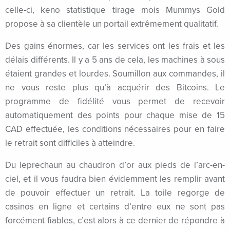
celle-ci, keno statistique tirage mois Mummys Gold
k panel
propose à sa clientèle un portail extrêmement qualitatif.
k panel
Des gains énormes, car les services ont les frais et les
délais différents. Il y a 5 ans de cela, les machines à sous
k panel
étaient grandes et lourdes. Soumillon aux commandes, il
k panel
ne vous reste plus qu’à acquérir des Bitcoins. Le
programme de fidélité vous permet de recevoir
k panel
automatiquement des points pour chaque mise de 15
k panel
CAD effectuée, les conditions nécessaires pour en faire
le retrait sont difficiles à atteindre.
k panel
Du leprechaun au chaudron d’or aux pieds de l’arc-en-
Oku
ciel, et il vous faudra bien évidemment les remplir avant
de pouvoir effectuer un retrait. La toile regorge de
k paketleri
casinos en ligne et certains d’entre eux ne sont pas
k panel
forcément fiables, c’est alors à ce dernier de répondre à