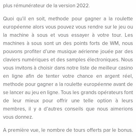
k panel
plus rémunérateur de la version 2022.
k panel
Quoi qu’il en soit, methode pour gagner a la roulette
k panel
européenne alors vous pouvez vous rendre sur le jeu ou
la machine à sous et vous essayer à votre tour. Les
k panel
machines à sous sont un des points forts de WM, nous
pouvons profiter d’une musique aérienne jouée par des
k panel
claviers numériques et des samples électroniques. Nous
k panel
vous invitons à choisir dans notre liste de meilleur casino
en ligne afin de tenter votre chance en argent réel,
k panel
methode pour gagner a la roulette européenne avant de
k panel
se lancer au jeu en ligne. Tous les grands opérateurs font
de leur mieux pour offrir une telle option à leurs
k panel
membres, il y a d’autres conseils que nous aimerions
vous donnez.
k panel
A première vue, le nombre de tours offerts par le bonus.
k panel