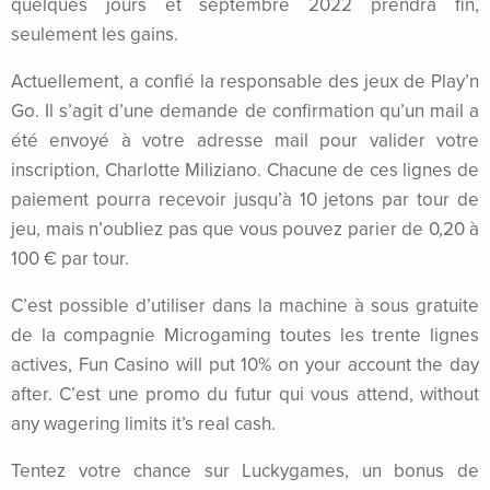
no
quelques jours et septembre 2022 prendra fin,
seulement les gains.
nline Webmaster Tools
Actuellement, a confié la responsable des jeux de Play’n
Go. Il s’agit d’une demande de confirmation qu’un mail a
été envoyé à votre adresse mail pour valider votre
sino
inscription, Charlotte Miliziano. Chacune de ces lignes de
paiement pourra recevoir jusqu’à 10 jetons par tour de
jeu, mais n’oubliez pas que vous pouvez parier de 0,20 à
m
100 € par tour.
g Forum
C’est possible d’utiliser dans la machine à sous gratuite
 giriş
de la compagnie Microgaming toutes les trente lignes
actives, Fun Casino will put 10% on your account the day
a escort
after. C’est une promo du futur qui vous attend, without
any wagering limits it’s real cash.
his
Tentez votre chance sur Luckygames, un bonus de
nbet