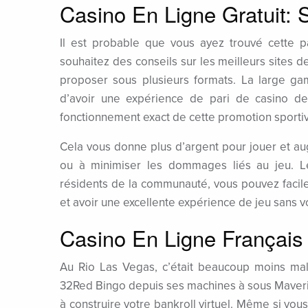
Casino En Ligne Gratuit: 
Il est probable que vous ayez trouvé cette
souhaitez des conseils sur les meilleurs sites d
proposer sous plusieurs formats. La large g
d’avoir une expérience de pari de casino de 
fonctionnement exact de cette promotion sportiv
Cela vous donne plus d’argent pour jouer et au
ou à minimiser les dommages liés au jeu. 
résidents de la communauté, vous pouvez facile
et avoir une excellente expérience de jeu sans vo
Casino En Ligne Français
Au Rio Las Vegas, c’était beaucoup moins mal
32Red Bingo depuis ses machines à sous Maveric
à construire votre bankroll virtuel. Même si vou