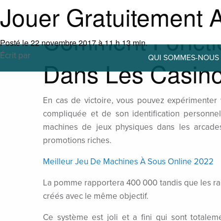
Jouer Gratuitement 
Comment Foncti
Posté le 22 novembre 2017 à 11 h 13 min.
Écrit par
QUI SOMMES-NOUS 
Dans Les Casin
En cas de victoire, vous pouvez expérimenter 
compliquée et de son identification personne
machines de jeux physiques dans les arcades
promotions riches.
Meilleur Jeu De Machines À Sous Online 2022
La pomme rapportera 400 000 tandis que les raisi
créés avec le même objectif.
Ce système est joli et a fini qui sont totale