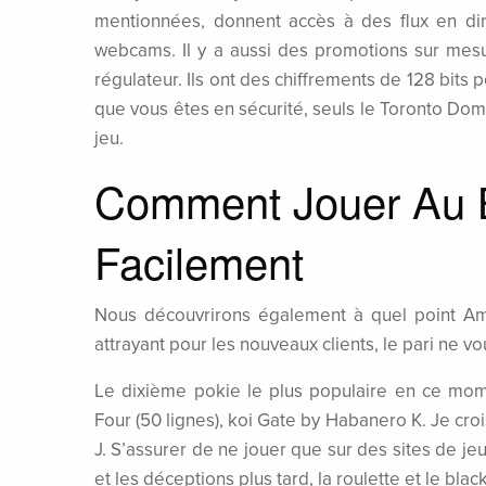
mentionnées, donnent accès à des flux en dire
webcams. Il y a aussi des promotions sur mesu
régulateur. Ils ont des chiffrements de 128 bits
que vous êtes en sécurité, seuls le Toronto Dom
jeu.
Comment Jouer Au 
Facilement
Nous découvrirons également à quel point Am
attrayant pour les nouveaux clients, le pari ne vo
Le dixième pokie le plus populaire en ce mom
Four (50 lignes), koi Gate by Habanero K. Je crois
J. S’assurer de ne jouer que sur des sites de je
et les déceptions plus tard, la roulette et le blac