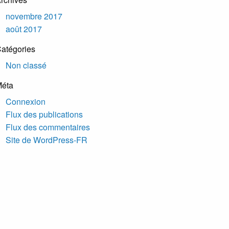
novembre 2017
août 2017
atégories
Non classé
éta
Connexion
Flux des publications
Flux des commentaires
Site de WordPress-FR