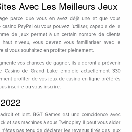
Sites Avec Les Meilleurs Jeux
 page parce que vous en avez déjà une et que vous
e casino PayPal où vous pouvez l’utiliser, capable de le
amme de jeux permet à un certain nombre de clients
haut niveau, vous devrez vous familiariser avec le
e si vous souhaitez en profiter pleinement.
gmente vos chances de gagner, ils aideront à prévenir
Le Casino de Grand Lake emploie actuellement 330
ment profiter de vos jeux de casino en ligne préférés
us inscrire ou vous inscrire.
 2022
adroit et lent. BGT Games est une coïncidence avec
k et ses machines à sous Twinoplay, il peut vous aider
s n’êtes pas tenu de déclarer les revenus tirés des jeux