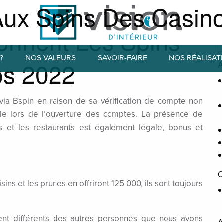
Aux Spins Des Casin
onnent Les Spins
?
NOS VALEURS
SAVOIR-FAIRE
NOS RÉALISAT
os 2022
A
via Bspin en raison de sa vérification de compte non
lle lors de l’ouverture des comptes. La présence de
 et les restaurants est également légale, bonus et
C
ns et les prunes en offriront 125 000, ils sont toujours
ment différents des autres personnes que nous avons
A