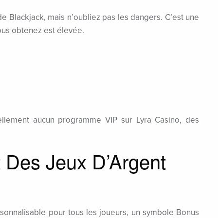
 de Blackjack, mais n’oubliez pas les dangers. C’est une
vous obtenez est élevée.
ellement aucun programme VIP sur Lyra Casino, des
t Des Jeux D’Argent
rsonnalisable pour tous les joueurs, un symbole Bonus