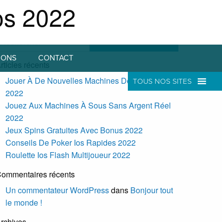
os 2022
IONS
CONTACT
rticles récents
Jouer À De Nouvelles Machines De Blackjack
TOUS NOS SITES
2022
Jouez Aux Machines À Sous Sans Argent Réel
2022
Jeux Spins Gratuites Avec Bonus 2022
Conseils De Poker Ios Rapides 2022
Roulette Ios Flash Multijoueur 2022
ommentaires récents
Un commentateur WordPress
dans
Bonjour tout
le monde !
rchives