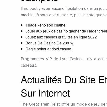
Il ne peut y avoir aucune hésitation dans un jeu
machine à sous divertissante, plus la note que 
Tirage keno soir chaine
Jouer aux jeux de casino gagner de l’argent réel
Jouez aux casinos gratuites en ligne 2022
Bonus De Casino De 200 %
Règle poker andoid casino
Programmes VIP de Lyra Casino Il n’y a actu
cadeaux.
Actualités Du Site E
Sur Internet
The Great Train Heist offre un mode de jeu pe