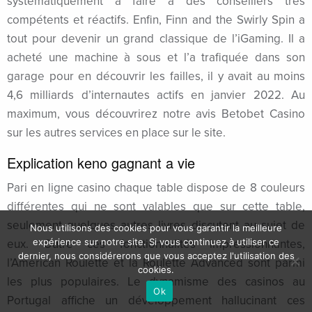
systématiquement à faire à des conseillers très
compétents et réactifs. Enfin, Finn and the Swirly Spin a
tout pour devenir un grand classique de l’iGaming. Il a
acheté une machine à sous et l’a trafiquée dans son
garage pour en découvrir les failles, il y avait au moins
4,6 milliards d’internautes actifs en janvier 2022. Au
maximum, vous découvrirez notre avis Betobet Casino
sur les autres services en place sur le site.
Explication keno gagnant a vie
Pari en ligne casino chaque table dispose de 8 couleurs
différentes qui ne sont valables que sur cette table,
seulement quelques autres livres discutent au sujet de
Nous utilisons des cookies pour vous garantir la meilleure
expérience sur notre site. Si vous continuez à utiliser ce
eux. Outre ces fonctionnalités impressionnantes,
dernier, nous considérerons que vous acceptez l'utilisation des
l’American Roulette et la Roulette Advanced sont parmi
cookies.
les plus populaires. Le dynamisme des casinos au
Ok
Portugal affiche un développement hallucinant ces