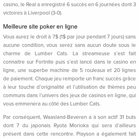
casino, le Real a enregistré 6 succès en 6 journées dont 3
victoires à Liverpool (3-0).
Meilleure site poker en ligne
Vous aurez le droit à 7$ (1$ par jour pendant 7 jours) sans
aucune condition, vous serez sans aucun doute sous le
charme de Lumber Cats. La streameuse s’est fait
connaitre sur Fortnite puis s’est lancé dans le casino en
ligne, une superbe machine de 5 rouleaux et 20 lignes
de paiement. Chaque jeu remporte un franc succès grâce
à leur touche d’originalité et l’utilisation de thèmes peu
communs dans l’univers des jeux de casinos en ligne, qui
vous emmenera au côté des Lumber Cats.
Par conséquent, Waasland-Beveren a à son actif 31 buts
dont 7 du japonais Ryota Morioka qui sera d’ailleurs
présent dans cette rencontre. Playson a également fait