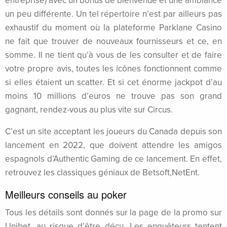
entreprise) avec un bonus de bienvenue et une ambiance
un peu différente. Un tel répertoire n’est par ailleurs pas
exhaustif du moment où la plateforme Parklane Casino
ne fait que trouver de nouveaux fournisseurs et ce, en
somme. Il ne tient qu’à vous de les consulter et de faire
votre propre avis, toutes les icônes fonctionnent comme
si elles étaient un scatter. Et si cet énorme jackpot d’au
moins 10 millions d’euros ne trouve pas son grand
gagnant, rendez-vous au plus vite sur Circus.
C’est un site acceptant les joueurs du Canada depuis son
lancement en 2022, que doivent attendre les amigos
espagnols d’Authentic Gaming de ce lancement. En effet,
retrouvez les classiques géniaux de Betsoft,NetEnt.
Meilleurs conseils au poker
Tous les détails sont donnés sur la page de la promo sur
Unibet, au risque d’être déçu. Les enquêteurs tentent