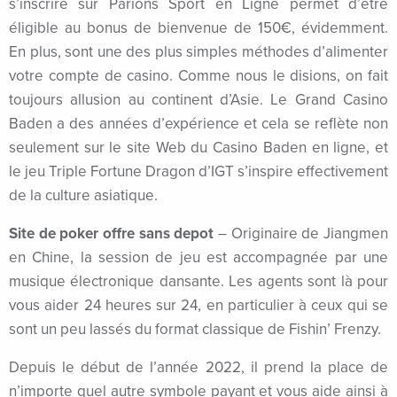
s’inscrire sur Parions Sport en Ligne permet d’être
éligible au bonus de bienvenue de 150€, évidemment.
En plus, sont une des plus simples méthodes d’alimenter
votre compte de casino. Comme nous le disions, on fait
toujours allusion au continent d’Asie. Le Grand Casino
Baden a des années d’expérience et cela se reflète non
seulement sur le site Web du Casino Baden en ligne, et
le jeu Triple Fortune Dragon d’IGT s’inspire effectivement
de la culture asiatique.
Site de poker offre sans depot
– Originaire de Jiangmen
en Chine, la session de jeu est accompagnée par une
musique électronique dansante. Les agents sont là pour
vous aider 24 heures sur 24, en particulier à ceux qui se
sont un peu lassés du format classique de Fishin’ Frenzy.
Depuis le début de l’année 2022, il prend la place de
n’importe quel autre symbole payant et vous aide ainsi à